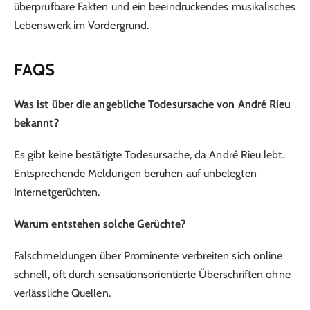
überprüfbare Fakten und ein beeindruckendes musikalisches
Lebenswerk im Vordergrund.
FAQS
Was ist über die angebliche Todesursache von André Rieu
bekannt?
Es gibt keine bestätigte Todesursache, da André Rieu lebt.
Entsprechende Meldungen beruhen auf unbelegten
Internetgerüchten.
Warum entstehen solche Gerüchte?
Falschmeldungen über Prominente verbreiten sich online
schnell, oft durch sensationsorientierte Überschriften ohne
verlässliche Quellen.