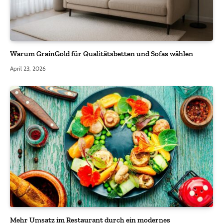
Warum GrainGold für Qualitätsbetten und Sofas wählen
April 23, 2026
Mehr Umsatz im Restaurant durch ein modernes