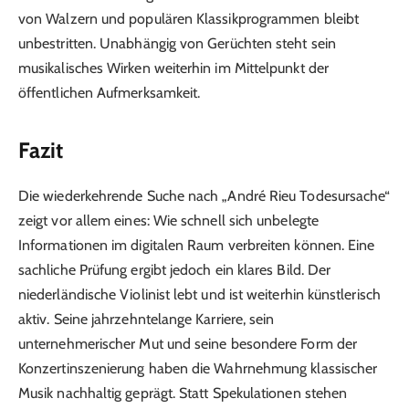
von Walzern und populären Klassikprogrammen bleibt
unbestritten. Unabhängig von Gerüchten steht sein
musikalisches Wirken weiterhin im Mittelpunkt der
öffentlichen Aufmerksamkeit.
Fazit
Die wiederkehrende Suche nach „André Rieu Todesursache“
zeigt vor allem eines: Wie schnell sich unbelegte
Informationen im digitalen Raum verbreiten können. Eine
sachliche Prüfung ergibt jedoch ein klares Bild. Der
niederländische Violinist lebt und ist weiterhin künstlerisch
aktiv. Seine jahrzehntelange Karriere, sein
unternehmerischer Mut und seine besondere Form der
Konzertinszenierung haben die Wahrnehmung klassischer
Musik nachhaltig geprägt. Statt Spekulationen stehen