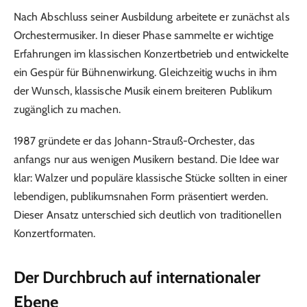
Nach Abschluss seiner Ausbildung arbeitete er zunächst als
Orchestermusiker. In dieser Phase sammelte er wichtige
Erfahrungen im klassischen Konzertbetrieb und entwickelte
ein Gespür für Bühnenwirkung. Gleichzeitig wuchs in ihm
der Wunsch, klassische Musik einem breiteren Publikum
zugänglich zu machen.
1987 gründete er das Johann-Strauß-Orchester, das
anfangs nur aus wenigen Musikern bestand. Die Idee war
klar: Walzer und populäre klassische Stücke sollten in einer
lebendigen, publikumsnahen Form präsentiert werden.
Dieser Ansatz unterschied sich deutlich von traditionellen
Konzertformaten.
Der Durchbruch auf internationaler
Ebene