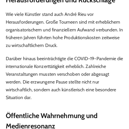
Wie viele Künstler stand auch André Rieu vor
Herausforderungen. Große Tourneen sind mit erheblichem
organisatorischem und finanziellem Aufwand verbunden. In
früheren Jahren führten hohe Produktionskosten zeitweise
zu wirtschaftlichem Druck.
Darüber hinaus beeinträchtigte die COVID-19-Pandemie die
internationale Konzerttätigkeit erheblich. Zahlreiche
Veranstaltungen mussten verschoben oder abgesagt
werden. Die erzwungene Pause stellte nicht nur
wirtschaftlich, sondern auch künstlerisch eine besondere
Situation dar.
Öffentliche Wahrnehmung und
Medienresonanz