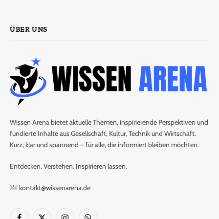
ÜBER UNS
Wissen Arena bietet aktuelle Themen, inspirierende Perspektiven und
fundierte Inhalte aus Gesellschaft, Kultur, Technik und Wirtschaft.
Kurz, klar und spannend – für alle, die informiert bleiben möchten.
Entdecken. Verstehen. Inspirieren lassen.
kontakt@wissenarena.de