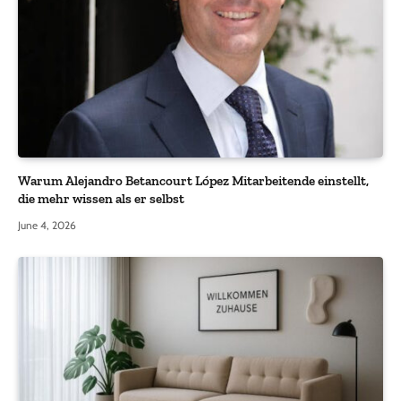
Warum Alejandro Betancourt López Mitarbeitende einstellt,
die mehr wissen als er selbst
June 4, 2026