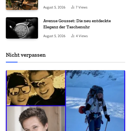
August 5, 2026
7
Views
Avenue Gousset: Die neu entdeckte
Eleganz der Taschenuhr
August 5, 2026
4
Views
Nicht verpassen