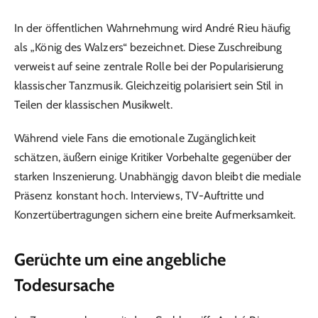
In der öffentlichen Wahrnehmung wird André Rieu häufig
als „König des Walzers“ bezeichnet. Diese Zuschreibung
verweist auf seine zentrale Rolle bei der Popularisierung
klassischer Tanzmusik. Gleichzeitig polarisiert sein Stil in
Teilen der klassischen Musikwelt.
Während viele Fans die emotionale Zugänglichkeit
schätzen, äußern einige Kritiker Vorbehalte gegenüber der
starken Inszenierung. Unabhängig davon bleibt die mediale
Präsenz konstant hoch. Interviews, TV-Auftritte und
Konzertübertragungen sichern eine breite Aufmerksamkeit.
Gerüchte um eine angebliche
Todesursache