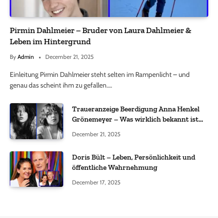
Pirmin Dahlmeier – Bruder von Laura Dahlmeier &
Leben im Hintergrund
By
Admin
December 21, 2025
Einleitung Pirmin Dahlmeier steht selten im Rampenlicht – und
genau das scheint ihm zu gefallen.…
Traueranzeige Beerdigung Anna Henkel
Grönemeyer – Was wirklich bekannt ist
und was nicht bestätigt wurde
December 21, 2025
Doris Bült – Leben, Persönlichkeit und
öffentliche Wahrnehmung
December 17, 2025