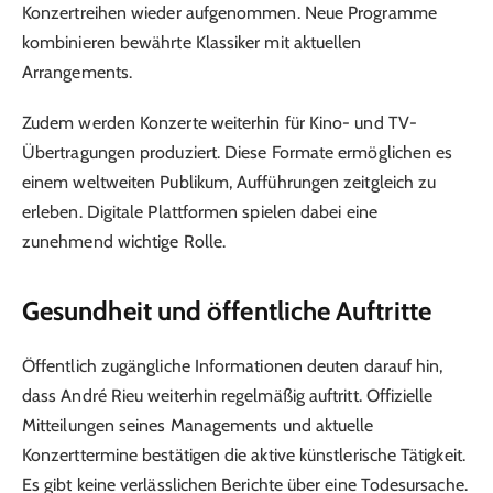
Konzertreihen wieder aufgenommen. Neue Programme
kombinieren bewährte Klassiker mit aktuellen
Arrangements.
Zudem werden Konzerte weiterhin für Kino- und TV-
Übertragungen produziert. Diese Formate ermöglichen es
einem weltweiten Publikum, Aufführungen zeitgleich zu
erleben. Digitale Plattformen spielen dabei eine
zunehmend wichtige Rolle.
Gesundheit und öffentliche Auftritte
Öffentlich zugängliche Informationen deuten darauf hin,
dass André Rieu weiterhin regelmäßig auftritt. Offizielle
Mitteilungen seines Managements und aktuelle
Konzerttermine bestätigen die aktive künstlerische Tätigkeit.
Es gibt keine verlässlichen Berichte über eine Todesursache.