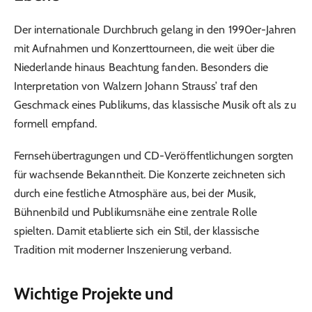
Der internationale Durchbruch gelang in den 1990er-Jahren
mit Aufnahmen und Konzerttourneen, die weit über die
Niederlande hinaus Beachtung fanden. Besonders die
Interpretation von Walzern Johann Strauss’ traf den
Geschmack eines Publikums, das klassische Musik oft als zu
formell empfand.
Fernsehübertragungen und CD-Veröffentlichungen sorgten
für wachsende Bekanntheit. Die Konzerte zeichneten sich
durch eine festliche Atmosphäre aus, bei der Musik,
Bühnenbild und Publikumsnähe eine zentrale Rolle
spielten. Damit etablierte sich ein Stil, der klassische
Tradition mit moderner Inszenierung verband.
Wichtige Projekte und