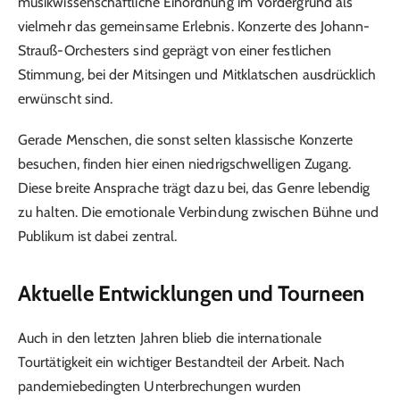
musikwissenschaftliche Einordnung im Vordergrund als
vielmehr das gemeinsame Erlebnis. Konzerte des Johann-
Strauß-Orchesters sind geprägt von einer festlichen
Stimmung, bei der Mitsingen und Mitklatschen ausdrücklich
erwünscht sind.
Gerade Menschen, die sonst selten klassische Konzerte
besuchen, finden hier einen niedrigschwelligen Zugang.
Diese breite Ansprache trägt dazu bei, das Genre lebendig
zu halten. Die emotionale Verbindung zwischen Bühne und
Publikum ist dabei zentral.
Aktuelle Entwicklungen und Tourneen
Auch in den letzten Jahren blieb die internationale
Tourtätigkeit ein wichtiger Bestandteil der Arbeit. Nach
pandemiebedingten Unterbrechungen wurden