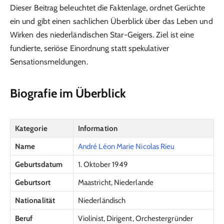
Dieser Beitrag beleuchtet die Faktenlage, ordnet Gerüchte
ein und gibt einen sachlichen Überblick über das Leben und
Wirken des niederländischen Star-Geigers. Ziel ist eine
fundierte, seriöse Einordnung statt spekulativer
Sensationsmeldungen.
Biografie im Überblick
Kategorie
Information
Name
André Léon Marie Nicolas Rieu
Geburtsdatum
1. Oktober 1949
Geburtsort
Maastricht, Niederlande
Nationalität
Niederländisch
Beruf
Violinist, Dirigent, Orchestergründer