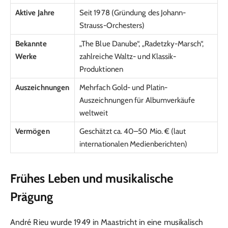
Aktive Jahre
Seit 1978 (Gründung des Johann-
Strauss-Orchesters)
Bekannte
„The Blue Danube“, „Radetzky-Marsch“,
Werke
zahlreiche Waltz- und Klassik-
Produktionen
Auszeichnungen
Mehrfach Gold- und Platin-
Auszeichnungen für Albumverkäufe
weltweit
Vermögen
Geschätzt ca. 40–50 Mio. € (laut
internationalen Medienberichten)
Frühes Leben und musikalische
Prägung
André Rieu wurde 1949 in Maastricht in eine musikalisch