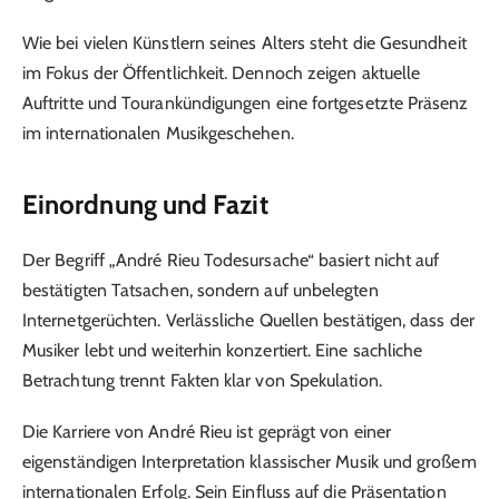
Wie bei vielen Künstlern seines Alters steht die Gesundheit
im Fokus der Öffentlichkeit. Dennoch zeigen aktuelle
Auftritte und Tourankündigungen eine fortgesetzte Präsenz
im internationalen Musikgeschehen.
Einordnung und Fazit
Der Begriff „André Rieu Todesursache“ basiert nicht auf
bestätigten Tatsachen, sondern auf unbelegten
Internetgerüchten. Verlässliche Quellen bestätigen, dass der
Musiker lebt und weiterhin konzertiert. Eine sachliche
Betrachtung trennt Fakten klar von Spekulation.
Die Karriere von André Rieu ist geprägt von einer
eigenständigen Interpretation klassischer Musik und großem
internationalen Erfolg. Sein Einfluss auf die Präsentation