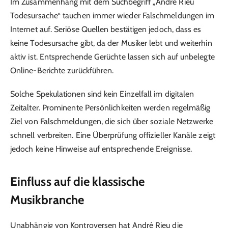
Im Zusammenhang mit dem Suchbegriff „André Rieu
Todesursache“ tauchen immer wieder Falschmeldungen im
Internet auf. Seriöse Quellen bestätigen jedoch, dass es
keine Todesursache gibt, da der Musiker lebt und weiterhin
aktiv ist. Entsprechende Gerüchte lassen sich auf unbelegte
Online-Berichte zurückführen.
Solche Spekulationen sind kein Einzelfall im digitalen
Zeitalter. Prominente Persönlichkeiten werden regelmäßig
Ziel von Falschmeldungen, die sich über soziale Netzwerke
schnell verbreiten. Eine Überprüfung offizieller Kanäle zeigt
jedoch keine Hinweise auf entsprechende Ereignisse.
Einfluss auf die klassische
Musikbranche
Unabhängig von Kontroversen hat André Rieu die