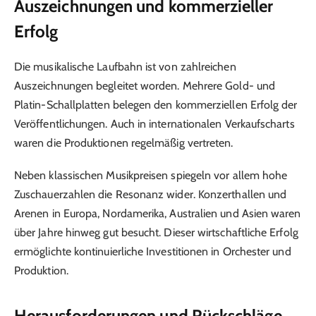
Auszeichnungen und kommerzieller
Erfolg
Die musikalische Laufbahn ist von zahlreichen
Auszeichnungen begleitet worden. Mehrere Gold- und
Platin-Schallplatten belegen den kommerziellen Erfolg der
Veröffentlichungen. Auch in internationalen Verkaufscharts
waren die Produktionen regelmäßig vertreten.
Neben klassischen Musikpreisen spiegeln vor allem hohe
Zuschauerzahlen die Resonanz wider. Konzerthallen und
Arenen in Europa, Nordamerika, Australien und Asien waren
über Jahre hinweg gut besucht. Dieser wirtschaftliche Erfolg
ermöglichte kontinuierliche Investitionen in Orchester und
Produktion.
Herausforderungen und Rückschläge