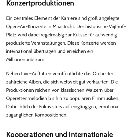
Konzertproduktionen
Ein zentrales Element der Karriere sind groß angelegte
Open-Air-Konzerte in Maastricht. Der historische Vrijthof-
Platz wird dabei regelmäßig zur Kulisse für aufwendig
produzierte Veranstaltungen. Diese Konzerte werden
international übertragen und erreichen ein
Millionenpublikum.
Neben Live-Auftritten veröffentlichte das Orchester
zahlreiche Alben, die sich weltweit gut verkauften. Die
Produktionen reichen von klassischen Walzern über
Operettenmelodien bis hin zu populären Filmmusiken.
Dabei blieb der Fokus stets auf eingängigen, emotional
zugänglichen Kompositionen.
Kooperationen und internationale