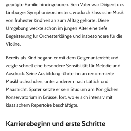
geprägte Familie hineingeboren. Sein Vater war Dirigent des
Limburger Symphonieorchesters, wodurch klassische Musik
von frühester Kindheit an zum Alltag gehörte. Diese
Umgebung weckte schon im jungen Alter eine tiefe
Begeisterung für Orchesterklänge und insbesondere für die
Violine.
Bereits als Kind begann er mit dem Geigenunterricht und
zeigte schnell eine besondere Sensibilität für Melodie und
Ausdruck. Seine Ausbildung führte ihn an renommierte
Musikhochschulen, unter anderem nach Lüttich und
Maastricht. Später setzte er sein Studium am Königlichen
Konservatorium in Brüssel fort, wo er sich intensiv mit
klassischem Repertoire beschäftigte.
Karrierebeginn und erste Schritte