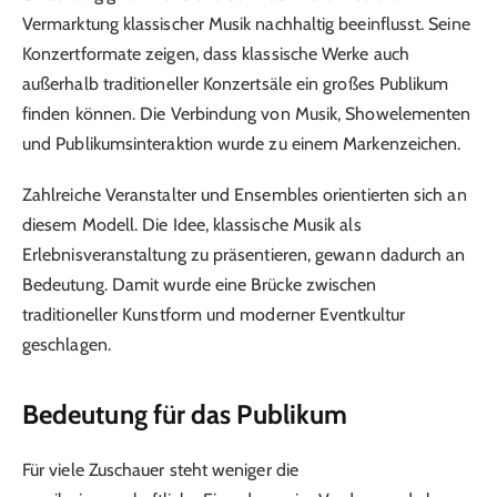
Vermarktung klassischer Musik nachhaltig beeinflusst. Seine
Konzertformate zeigen, dass klassische Werke auch
außerhalb traditioneller Konzertsäle ein großes Publikum
finden können. Die Verbindung von Musik, Showelementen
und Publikumsinteraktion wurde zu einem Markenzeichen.
Zahlreiche Veranstalter und Ensembles orientierten sich an
diesem Modell. Die Idee, klassische Musik als
Erlebnisveranstaltung zu präsentieren, gewann dadurch an
Bedeutung. Damit wurde eine Brücke zwischen
traditioneller Kunstform und moderner Eventkultur
geschlagen.
Bedeutung für das Publikum
Für viele Zuschauer steht weniger die