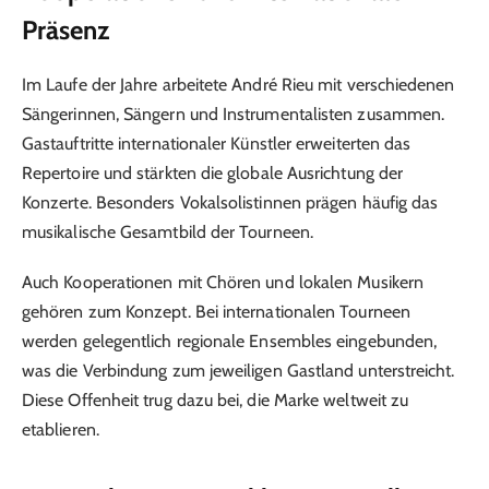
Präsenz
Im Laufe der Jahre arbeitete André Rieu mit verschiedenen
Sängerinnen, Sängern und Instrumentalisten zusammen.
Gastauftritte internationaler Künstler erweiterten das
Repertoire und stärkten die globale Ausrichtung der
Konzerte. Besonders Vokalsolistinnen prägen häufig das
musikalische Gesamtbild der Tourneen.
Auch Kooperationen mit Chören und lokalen Musikern
gehören zum Konzept. Bei internationalen Tourneen
werden gelegentlich regionale Ensembles eingebunden,
was die Verbindung zum jeweiligen Gastland unterstreicht.
Diese Offenheit trug dazu bei, die Marke weltweit zu
etablieren.