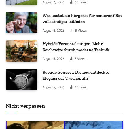
August 7, 2026
6
Views
Was kostet ein hörgerät für senioren? Ein
vollständiger leitfaden
August 6, 2026
8
Views
Hybride Veranstaltungen: Mehr
Reichweite durch moderne Technik
August 5, 2026
7
Views
Avenue Gousset: Die neu entdeckte
Eleganz der Taschenuhr
August 5, 2026
4
Views
Nicht verpassen