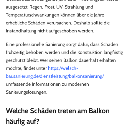
ausgesetzt. Regen, Frost, UV-Strahlung und
Temperaturschwankungen können über die Jahre
erhebliche Schäden verursachen. Deshalb sollte die
Instandhaltung nicht aufgeschoben werden.
Eine professionelle Sanierung sorgt dafür, dass Schäden
frühzeitig behoben werden und die Konstruktion langfristig
geschützt bleibt. Wer seinen Balkon dauerhaft erhalten
möchte, findet unter
https://welsch-
bausanierung.de/dienstleistung/balkonsanierung/
umfassende Informationen zu modernen
Sanierungslösungen.
Welche Schäden treten am Balkon
häufig auf?