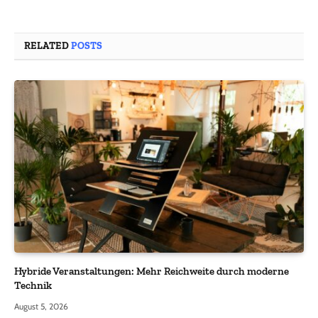
RELATED
POSTS
Hybride Veranstaltungen: Mehr Reichweite durch moderne
Technik
August 5, 2026