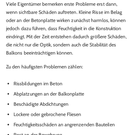
Viele Eigentümer bemerken erste Probleme erst dann,
wenn sichtbare Schäden auftreten. Kleine Risse im Belag
oder an der Betonplatte wirken zunächst harmlos, können
jedoch dazu führen, dass Feuchtigkeit in die Konstruktion
eindringt. Mit der Zeit entstehen dadurch größere Schäden,
die nicht nur die Optik, sondern auch die Stabilität des
Balkons beeinträchtigen können.
Zu den häufigsten Problemen zählen:
Rissbildungen im Beton
Abplatzungen an der Balkonplatte
Beschädigte Abdichtungen
Lockere oder gebrochene Fliesen
Feuchtigkeitsschäden an angrenzenden Bauteilen
Rost an der Bewehrung