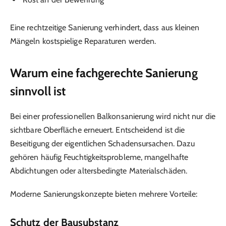
Eine rechtzeitige Sanierung verhindert, dass aus kleinen
Mängeln kostspielige Reparaturen werden.
Warum eine fachgerechte Sanierung
sinnvoll ist
Bei einer professionellen Balkonsanierung wird nicht nur die
sichtbare Oberfläche erneuert. Entscheidend ist die
Beseitigung der eigentlichen Schadensursachen. Dazu
gehören häufig Feuchtigkeitsprobleme, mangelhafte
Abdichtungen oder altersbedingte Materialschäden.
Moderne Sanierungskonzepte bieten mehrere Vorteile:
Schutz der Bausubstanz