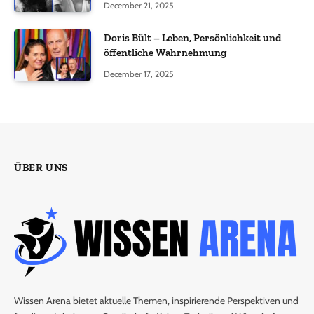
December 21, 2025
Doris Bült – Leben, Persönlichkeit und
öffentliche Wahrnehmung
December 17, 2025
ÜBER UNS
Wissen Arena bietet aktuelle Themen, inspirierende Perspektiven und