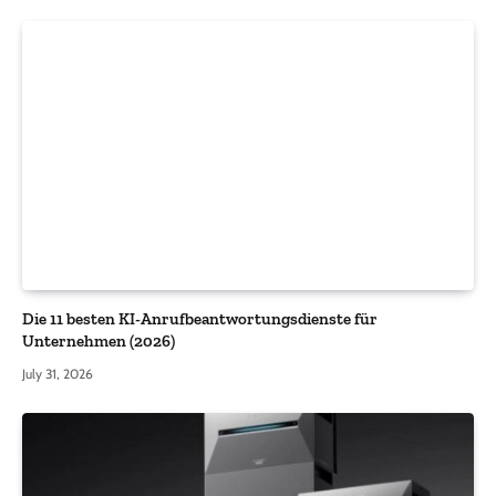
Die 11 besten KI-Anrufbeantwortungsdienste für
Unternehmen (2026)
July 31, 2026