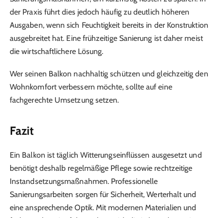
der Praxis führt dies jedoch häufig zu deutlich höheren
Ausgaben, wenn sich Feuchtigkeit bereits in der Konstruktion
ausgebreitet hat. Eine frühzeitige Sanierung ist daher meist
die wirtschaftlichere Lösung.
Wer seinen Balkon nachhaltig schützen und gleichzeitig den
Wohnkomfort verbessern möchte, sollte auf eine
fachgerechte Umsetzung setzen.
Fazit
Ein Balkon ist täglich Witterungseinflüssen ausgesetzt und
benötigt deshalb regelmäßige Pflege sowie rechtzeitige
Instandsetzungsmaßnahmen. Professionelle
Sanierungsarbeiten sorgen für Sicherheit, Werterhalt und
eine ansprechende Optik. Mit modernen Materialien und