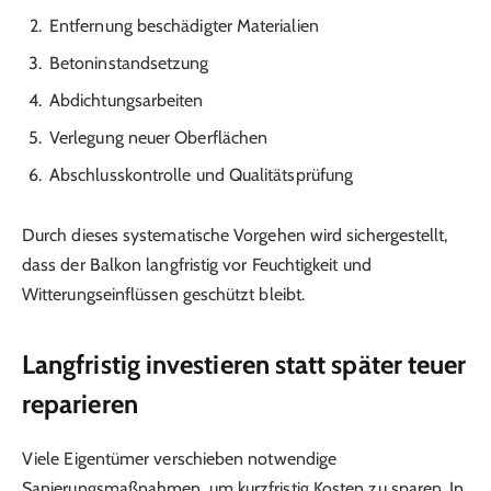
Entfernung beschädigter Materialien
Betoninstandsetzung
Abdichtungsarbeiten
Verlegung neuer Oberflächen
Abschlusskontrolle und Qualitätsprüfung
Durch dieses systematische Vorgehen wird sichergestellt,
dass der Balkon langfristig vor Feuchtigkeit und
Witterungseinflüssen geschützt bleibt.
Langfristig investieren statt später teuer
reparieren
Viele Eigentümer verschieben notwendige
Sanierungsmaßnahmen, um kurzfristig Kosten zu sparen. In