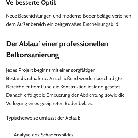
Verbesserte Optik
Neue Beschichtungen und moderne Bodenbeläge verleihen
dem Außenbereich ein zeitgemäßes Erscheinungsbild.
Der Ablauf einer professionellen
Balkonsanierung
Jedes Projekt beginnt mit einer sorgfältigen
Bestandsaufnahme. Anschließend werden beschädigte
Bereiche entfernt und die Konstruktion instand gesetzt.
Danach erfolgt die Erneuerung der Abdichtung sowie die
Verlegung eines geeigneten Bodenbelags.
Typischerweise umfasst der Ablauf:
Analyse des Schadensbildes