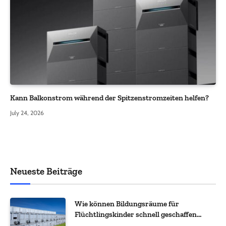
Kann Balkonstrom während der Spitzenstromzeiten helfen?
July 24, 2026
Neueste Beiträge
Wie können Bildungsräume für
Flüchtlingskinder schnell geschaffen
werden?