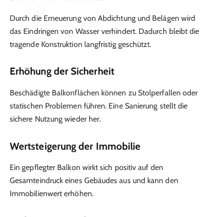
Durch die Erneuerung von Abdichtung und Belägen wird
das Eindringen von Wasser verhindert. Dadurch bleibt die
tragende Konstruktion langfristig geschützt.
Erhöhung der Sicherheit
Beschädigte Balkonflächen können zu Stolperfallen oder
statischen Problemen führen. Eine Sanierung stellt die
sichere Nutzung wieder her.
Wertsteigerung der Immobilie
Ein gepflegter Balkon wirkt sich positiv auf den
Gesamteindruck eines Gebäudes aus und kann den
Immobilienwert erhöhen.