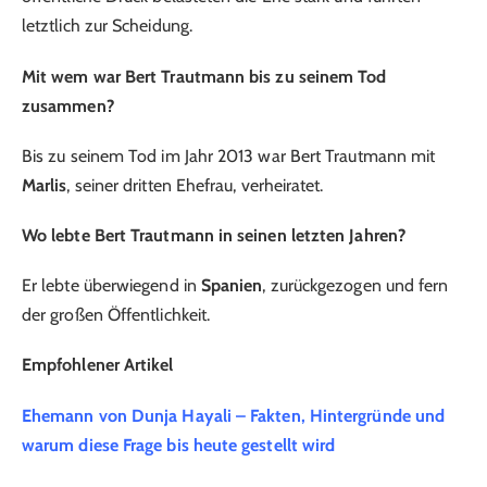
letztlich zur Scheidung.
Mit wem war Bert Trautmann bis zu seinem Tod
zusammen?
Bis zu seinem Tod im Jahr 2013 war Bert Trautmann mit
Marlis
, seiner dritten Ehefrau, verheiratet.
Wo lebte Bert Trautmann in seinen letzten Jahren?
Er lebte überwiegend in
Spanien
, zurückgezogen und fern
der großen Öffentlichkeit.
Empfohlener Artikel
Ehemann von Dunja Hayali – Fakten, Hintergründe und
warum diese Frage bis heute gestellt wird