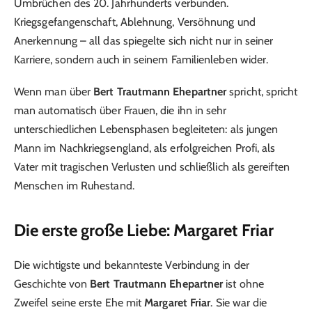
Umbrüchen des 20. Jahrhunderts verbunden.
Kriegsgefangenschaft, Ablehnung, Versöhnung und
Anerkennung – all das spiegelte sich nicht nur in seiner
Karriere, sondern auch in seinem Familienleben wider.
Wenn man über
Bert Trautmann Ehepartner
spricht, spricht
man automatisch über Frauen, die ihn in sehr
unterschiedlichen Lebensphasen begleiteten: als jungen
Mann im Nachkriegsengland, als erfolgreichen Profi, als
Vater mit tragischen Verlusten und schließlich als gereiften
Menschen im Ruhestand.
Die erste große Liebe: Margaret Friar
Die wichtigste und bekannteste Verbindung in der
Geschichte von
Bert Trautmann Ehepartner
ist ohne
Zweifel seine erste Ehe mit
Margaret Friar
. Sie war die