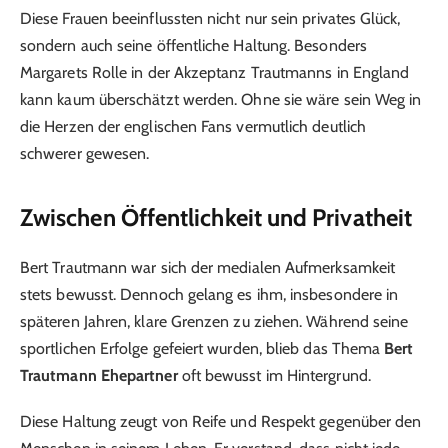
Diese Frauen beeinflussten nicht nur sein privates Glück,
sondern auch seine öffentliche Haltung. Besonders
Margarets Rolle in der Akzeptanz Trautmanns in England
kann kaum überschätzt werden. Ohne sie wäre sein Weg in
die Herzen der englischen Fans vermutlich deutlich
schwerer gewesen.
Zwischen Öffentlichkeit und Privatheit
Bert Trautmann war sich der medialen Aufmerksamkeit
stets bewusst. Dennoch gelang es ihm, insbesondere in
späteren Jahren, klare Grenzen zu ziehen. Während seine
sportlichen Erfolge gefeiert wurden, blieb das Thema
Bert
Trautmann Ehepartner
oft bewusst im Hintergrund.
Diese Haltung zeugt von Reife und Respekt gegenüber den