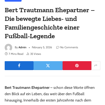
Bert Trautmann Ehepartner –
Die bewegte Liebes- und
Familiengeschichte einer
Fußball-Legende
By
Admin
February 5, 2026
No Comments
7 Mins Read
35
Views
Bert Trautmann Ehepartner
– schon diese Worte öffnen
den Blick auf ein Leben, das weit über den Fußball
hinausging. Innerhalb der ersten Jahrzehnte nach dem