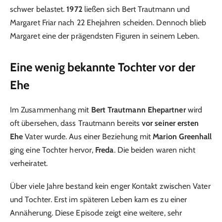
schwer belastet.
1972
ließen sich Bert Trautmann und
Margaret Friar nach 22 Ehejahren scheiden. Dennoch blieb
Margaret eine der prägendsten Figuren in seinem Leben.
Eine wenig bekannte Tochter vor der
Ehe
Im Zusammenhang mit
Bert Trautmann Ehepartner
wird
oft übersehen, dass Trautmann bereits
vor seiner ersten
Ehe
Vater wurde. Aus einer Beziehung mit
Marion Greenhall
ging eine Tochter hervor,
Freda
. Die beiden waren nicht
verheiratet.
Über viele Jahre bestand kein enger Kontakt zwischen Vater
und Tochter. Erst im späteren Leben kam es zu einer
Annäherung. Diese Episode zeigt eine weitere, sehr