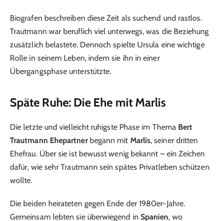
Biografen beschreiben diese Zeit als suchend und rastlos.
Trautmann war beruflich viel unterwegs, was die Beziehung
zusätzlich belastete. Dennoch spielte Ursula eine wichtige
Rolle in seinem Leben, indem sie ihn in einer
Übergangsphase unterstützte.
Späte Ruhe: Die Ehe mit Marlis
Die letzte und vielleicht ruhigste Phase im Thema
Bert
Trautmann Ehepartner
begann mit
Marlis
, seiner dritten
Ehefrau. Über sie ist bewusst wenig bekannt – ein Zeichen
dafür, wie sehr Trautmann sein spätes Privatleben schützen
wollte.
Die beiden heirateten gegen Ende der 1980er-Jahre.
Gemeinsam lebten sie überwiegend in
Spanien
, wo