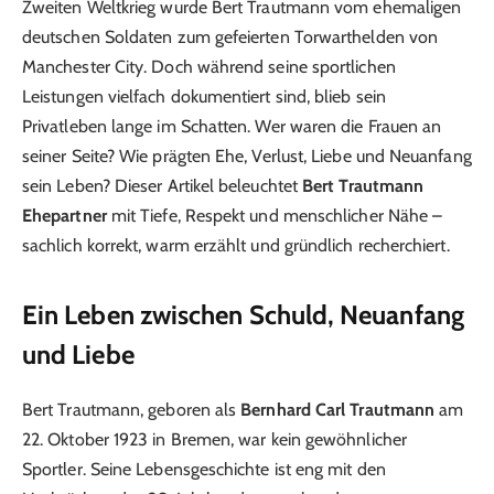
Zweiten Weltkrieg wurde Bert Trautmann vom ehemaligen
deutschen Soldaten zum gefeierten Torwarthelden von
Manchester City. Doch während seine sportlichen
Leistungen vielfach dokumentiert sind, blieb sein
Privatleben lange im Schatten. Wer waren die Frauen an
seiner Seite? Wie prägten Ehe, Verlust, Liebe und Neuanfang
sein Leben? Dieser Artikel beleuchtet
Bert Trautmann
Ehepartner
mit Tiefe, Respekt und menschlicher Nähe –
sachlich korrekt, warm erzählt und gründlich recherchiert.
Ein Leben zwischen Schuld, Neuanfang
und Liebe
Bert Trautmann, geboren als
Bernhard Carl Trautmann
am
22. Oktober 1923 in Bremen, war kein gewöhnlicher
Sportler. Seine Lebensgeschichte ist eng mit den