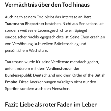
Vermächtnis über den Tod hinaus
Auch nach seinem Tod bleibt das Interesse an
Bert
Trautmann Ehepartner
bestehen. Nicht aus Sensationslust,
sondern weil seine Lebensgeschichte ein Spiegel
europäischer Nachkriegsgeschichte ist. Seine Ehen erzählen
von Versöhnung, kulturellem Brückenschlag und
persönlichem Wachstum.
Trautmann wurde für seine Verdienste mehrfach geehrt,
unter anderem mit dem
Verdienstorden der
Bundesrepublik Deutschland
und dem
Order of the British
Empire
. Diese Anerkennungen würdigen nicht nur den
Sportler, sondern auch den Menschen.
Fazit: Liebe als roter Faden im Leben