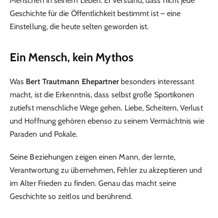
Menschen in seinem Leben. Er verstand, dass nicht jede
Geschichte für die Öffentlichkeit bestimmt ist – eine
Einstellung, die heute selten geworden ist.
Ein Mensch, kein Mythos
Was
Bert Trautmann Ehepartner
besonders interessant
macht, ist die Erkenntnis, dass selbst große Sportikonen
zutiefst menschliche Wege gehen. Liebe, Scheitern, Verlust
und Hoffnung gehören ebenso zu seinem Vermächtnis wie
Paraden und Pokale.
Seine Beziehungen zeigen einen Mann, der lernte,
Verantwortung zu übernehmen, Fehler zu akzeptieren und
im Alter Frieden zu finden. Genau das macht seine
Geschichte so zeitlos und berührend.