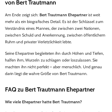
von Bert Trautmann
Am Ende zeigt sich:
Bert Trautmann Ehepartner
ist weit
mehr als ein biografisches Detail. Es ist der Schlüssel zum
Verständnis eines Mannes, der zwischen zwei Nationen,
zwischen Schuld und Anerkennung, zwischen öffentlichem
Ruhm und privater Verletzlichkeit lebte.
Seine Ehepartner begleiteten ihn durch Höhen und Tiefen,
halfen ihm, Wurzeln zu schlagen oder loszulassen. Sie
machten ihn nicht perfekt – aber menschlich. Und genau
darin liegt die wahre Größe von Bert Trautmann.
FAQ zu Bert Trautmann Ehepartner
Wie viele Ehepartner hatte Bert Trautmann?