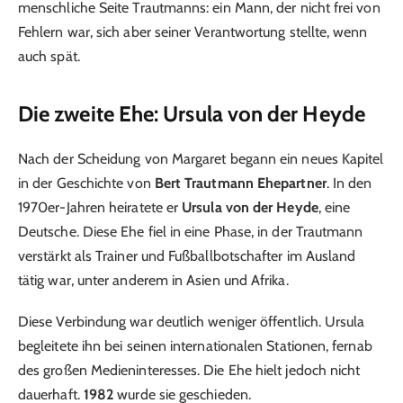
menschliche Seite Trautmanns: ein Mann, der nicht frei von
Fehlern war, sich aber seiner Verantwortung stellte, wenn
auch spät.
Die zweite Ehe: Ursula von der Heyde
Nach der Scheidung von Margaret begann ein neues Kapitel
in der Geschichte von
Bert Trautmann Ehepartner
. In den
1970er-Jahren heiratete er
Ursula von der Heyde
, eine
Deutsche. Diese Ehe fiel in eine Phase, in der Trautmann
verstärkt als Trainer und Fußballbotschafter im Ausland
tätig war, unter anderem in Asien und Afrika.
Diese Verbindung war deutlich weniger öffentlich. Ursula
begleitete ihn bei seinen internationalen Stationen, fernab
des großen Medieninteresses. Die Ehe hielt jedoch nicht
dauerhaft.
1982
wurde sie geschieden.