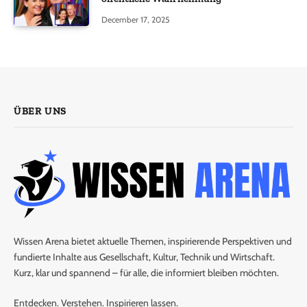
December 17, 2025
ÜBER UNS
Wissen Arena bietet aktuelle Themen, inspirierende Perspektiven und
fundierte Inhalte aus Gesellschaft, Kultur, Technik und Wirtschaft.
Kurz, klar und spannend – für alle, die informiert bleiben möchten.
Entdecken. Verstehen. Inspirieren lassen.