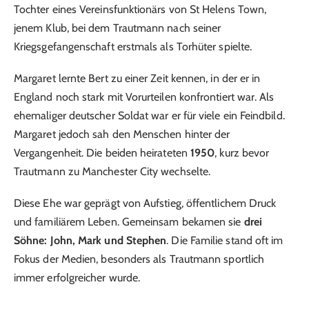
Tochter eines Vereinsfunktionärs von St Helens Town,
jenem Klub, bei dem Trautmann nach seiner
Kriegsgefangenschaft erstmals als Torhüter spielte.
Margaret lernte Bert zu einer Zeit kennen, in der er in
England noch stark mit Vorurteilen konfrontiert war. Als
ehemaliger deutscher Soldat war er für viele ein Feindbild.
Margaret jedoch sah den Menschen hinter der
Vergangenheit. Die beiden heirateten
1950
, kurz bevor
Trautmann zu Manchester City wechselte.
Diese Ehe war geprägt von Aufstieg, öffentlichem Druck
und familiärem Leben. Gemeinsam bekamen sie
drei
Söhne: John, Mark und Stephen
. Die Familie stand oft im
Fokus der Medien, besonders als Trautmann sportlich
immer erfolgreicher wurde.