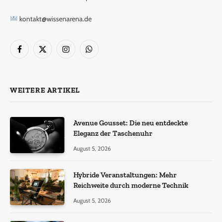
kontakt@wissenarena.de
Facebook
X
Instagram
WhatsApp
(Twitter)
WEITERE ARTIKEL
Avenue Gousset: Die neu entdeckte
Eleganz der Taschenuhr
August 5, 2026
Hybride Veranstaltungen: Mehr
Reichweite durch moderne Technik
August 5, 2026