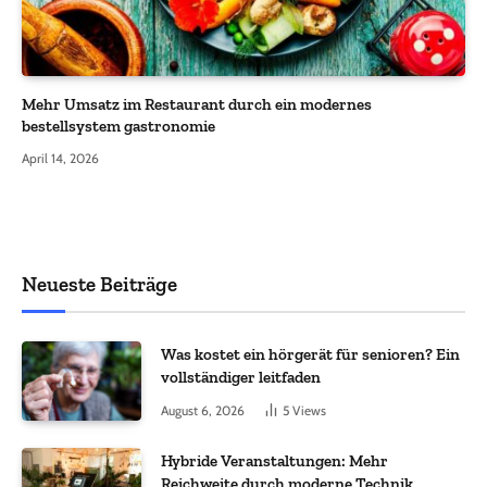
Mehr Umsatz im Restaurant durch ein modernes
bestellsystem gastronomie
April 14, 2026
Neueste Beiträge
Was kostet ein hörgerät für senioren? Ein
vollständiger leitfaden
August 6, 2026
5
Views
Hybride Veranstaltungen: Mehr
Reichweite durch moderne Technik