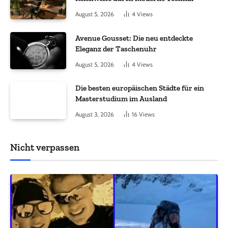
August 5, 2026
4
Views
Avenue Gousset: Die neu entdeckte
Eleganz der Taschenuhr
August 5, 2026
4
Views
Die besten europäischen Städte für ein
Masterstudium im Ausland
August 3, 2026
16
Views
Nicht verpassen