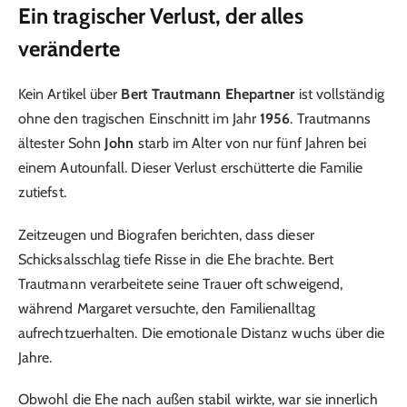
Ein tragischer Verlust, der alles
veränderte
Kein Artikel über
Bert Trautmann Ehepartner
ist vollständig
ohne den tragischen Einschnitt im Jahr
1956
. Trautmanns
ältester Sohn
John
starb im Alter von nur fünf Jahren bei
einem Autounfall. Dieser Verlust erschütterte die Familie
zutiefst.
Zeitzeugen und Biografen berichten, dass dieser
Schicksalsschlag tiefe Risse in die Ehe brachte. Bert
Trautmann verarbeitete seine Trauer oft schweigend,
während Margaret versuchte, den Familienalltag
aufrechtzuerhalten. Die emotionale Distanz wuchs über die
Jahre.
Obwohl die Ehe nach außen stabil wirkte, war sie innerlich