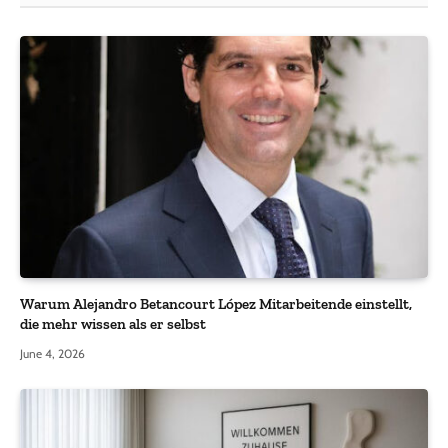
Warum Alejandro Betancourt López Mitarbeitende einstellt,
die mehr wissen als er selbst
June 4, 2026