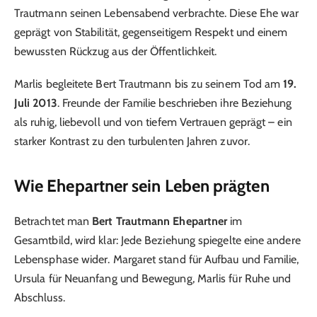
Trautmann seinen Lebensabend verbrachte. Diese Ehe war
geprägt von Stabilität, gegenseitigem Respekt und einem
bewussten Rückzug aus der Öffentlichkeit.
Marlis begleitete Bert Trautmann bis zu seinem Tod am
19.
Juli 2013
. Freunde der Familie beschrieben ihre Beziehung
als ruhig, liebevoll und von tiefem Vertrauen geprägt – ein
starker Kontrast zu den turbulenten Jahren zuvor.
Wie Ehepartner sein Leben prägten
Betrachtet man
Bert Trautmann Ehepartner
im
Gesamtbild, wird klar: Jede Beziehung spiegelte eine andere
Lebensphase wider. Margaret stand für Aufbau und Familie,
Ursula für Neuanfang und Bewegung, Marlis für Ruhe und
Abschluss.