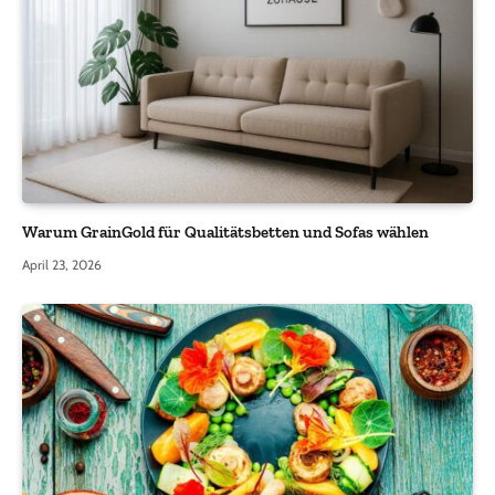
Warum GrainGold für Qualitätsbetten und Sofas wählen
April 23, 2026