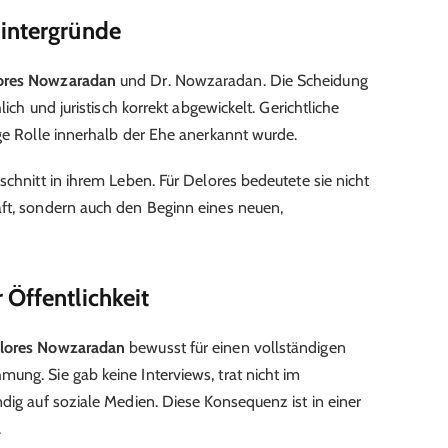
Hintergründe
ores Nowzaradan
und Dr. Nowzaradan. Die Scheidung
lich und juristisch korrekt abgewickelt. Gerichtliche
ige Rolle innerhalb der Ehe anerkannt wurde.
schnitt in ihrem Leben. Für Delores bedeutete sie nicht
aft, sondern auch den Beginn eines neuen,
 Öffentlichkeit
lores Nowzaradan
bewusst für einen vollständigen
ung. Sie gab keine Interviews, trat nicht im
dig auf soziale Medien. Diese Konsequenz ist in einer
.