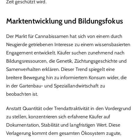
Zeit geschützt wird.
Marktentwicklung und Bildungsfokus
Der Markt für Cannabissamen hat sich von einem durch
Neugierde getriebenen Interesse zu einem wissensbasierten
Engagement entwickelt. Käufer suchen zunehmend nach
Bildungsressourcen, die Genetik, Züchtungsgeschichte und
Samenverhalten erklären. Dieser Trend spiegelt eine
breitere Bewegung hin zu informiertem Konsum wider, die
in der Gartenbau- und Speziallandwirtschaft zu
beobachten ist.
Anstatt Quantität oder Trendattraktivität in den Vordergrund
zu stellen, konzentrieren sich erfahrene Käufer auf
Dokumentation, Stabilität und langfristigen Wert. Diese
Verlagerung kommt dem gesamten Ökosystem zugute,