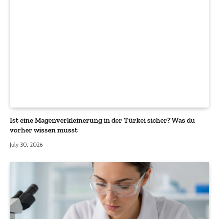
Ist eine Magenverkleinerung in der Türkei sicher? Was du
vorher wissen musst
July 30, 2026