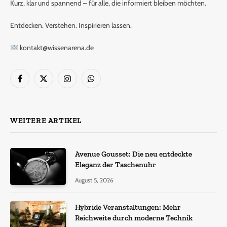
Kurz, klar und spannend – für alle, die informiert bleiben möchten.
Entdecken. Verstehen. Inspirieren lassen.
kontakt@wissenarena.de
Facebook
X
Instagram
WhatsApp
(Twitter)
WEITERE ARTIKEL
Avenue Gousset: Die neu entdeckte
Eleganz der Taschenuhr
August 5, 2026
Hybride Veranstaltungen: Mehr
Reichweite durch moderne Technik