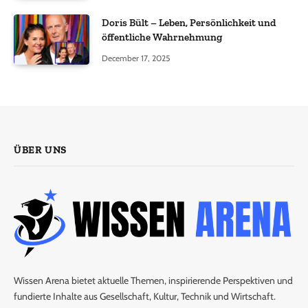
Doris Bült – Leben, Persönlichkeit und
öffentliche Wahrnehmung
December 17, 2025
ÜBER UNS
Wissen Arena bietet aktuelle Themen, inspirierende Perspektiven und
fundierte Inhalte aus Gesellschaft, Kultur, Technik und Wirtschaft.