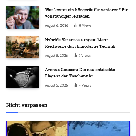
Was kostet ein hörgerät für senioren? Ein
vollständiger leitfaden
August 6, 2026
8
Views
Hybride Veranstaltungen: Mehr
Reichweite durch moderne Technik
August 5, 2026
7
Views
Avenue Gousset: Die neu entdeckte
Eleganz der Taschenuhr
August 5, 2026
4
Views
Nicht verpassen