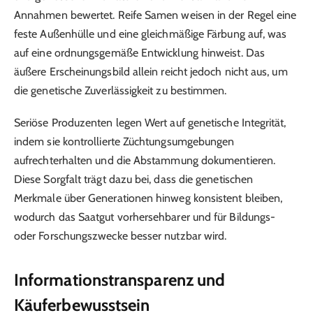
Annahmen bewertet. Reife Samen weisen in der Regel eine
feste Außenhülle und eine gleichmäßige Färbung auf, was
auf eine ordnungsgemäße Entwicklung hinweist. Das
äußere Erscheinungsbild allein reicht jedoch nicht aus, um
die genetische Zuverlässigkeit zu bestimmen.
Seriöse Produzenten legen Wert auf genetische Integrität,
indem sie kontrollierte Züchtungsumgebungen
aufrechterhalten und die Abstammung dokumentieren.
Diese Sorgfalt trägt dazu bei, dass die genetischen
Merkmale über Generationen hinweg konsistent bleiben,
wodurch das Saatgut vorhersehbarer und für Bildungs-
oder Forschungszwecke besser nutzbar wird.
Informationstransparenz und
Käuferbewusstsein