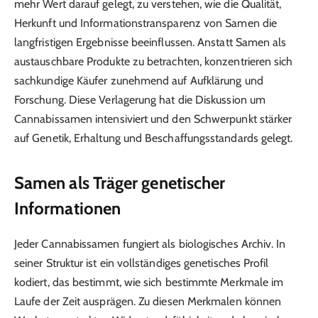
mehr Wert darauf gelegt, zu verstehen, wie die Qualität,
Herkunft und Informationstransparenz von Samen die
langfristigen Ergebnisse beeinflussen. Anstatt Samen als
austauschbare Produkte zu betrachten, konzentrieren sich
sachkundige Käufer zunehmend auf Aufklärung und
Forschung. Diese Verlagerung hat die Diskussion um
Cannabissamen intensiviert und den Schwerpunkt stärker
auf Genetik, Erhaltung und Beschaffungsstandards gelegt.
Samen als Träger genetischer
Informationen
Jeder Cannabissamen fungiert als biologisches Archiv. In
seiner Struktur ist ein vollständiges genetisches Profil
kodiert, das bestimmt, wie sich bestimmte Merkmale im
Laufe der Zeit ausprägen. Zu diesen Merkmalen können