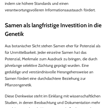
indem sie höhere Standards und einen
verantwortungsvolleren Informationsaustausch fördert.
Samen als langfristige Investition in die
Genetik
Aus botanischer Sicht stehen Samen eher für Potenzial als
für Unmittelbarkeit. Jeder einzelne Samen hat das
Potenzial, Merkmale zum Ausdruck zu bringen, die durch
jahrelange selektive Züchtung geprägt wurden. Eine
geduldige und verständnisvolle Herangehensweise an
Samen fördert eine durchdachtere Beziehung zur
Pflanzengenetik.
Diese Denkweise steht im Einklang mit wissenschaftlichen
Studien, in denen Beobachtung und Dokumentation mehr