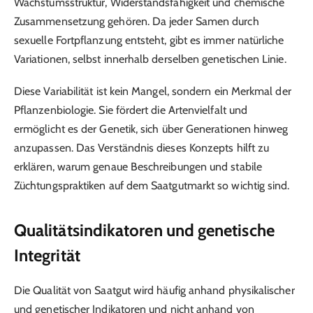
Wachstumsstruktur, Widerstandsfähigkeit und chemische
Zusammensetzung gehören. Da jeder Samen durch
sexuelle Fortpflanzung entsteht, gibt es immer natürliche
Variationen, selbst innerhalb derselben genetischen Linie.
Diese Variabilität ist kein Mangel, sondern ein Merkmal der
Pflanzenbiologie. Sie fördert die Artenvielfalt und
ermöglicht es der Genetik, sich über Generationen hinweg
anzupassen. Das Verständnis dieses Konzepts hilft zu
erklären, warum genaue Beschreibungen und stabile
Züchtungspraktiken auf dem Saatgutmarkt so wichtig sind.
Qualitätsindikatoren und genetische
Integrität
Die Qualität von Saatgut wird häufig anhand physikalischer
und genetischer Indikatoren und nicht anhand von