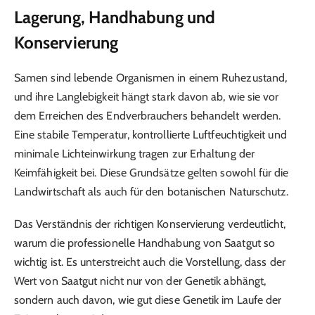
Lagerung, Handhabung und
Konservierung
Samen sind lebende Organismen in einem Ruhezustand,
und ihre Langlebigkeit hängt stark davon ab, wie sie vor
dem Erreichen des Endverbrauchers behandelt werden.
Eine stabile Temperatur, kontrollierte Luftfeuchtigkeit und
minimale Lichteinwirkung tragen zur Erhaltung der
Keimfähigkeit bei. Diese Grundsätze gelten sowohl für die
Landwirtschaft als auch für den botanischen Naturschutz.
Das Verständnis der richtigen Konservierung verdeutlicht,
warum die professionelle Handhabung von Saatgut so
wichtig ist. Es unterstreicht auch die Vorstellung, dass der
Wert von Saatgut nicht nur von der Genetik abhängt,
sondern auch davon, wie gut diese Genetik im Laufe der