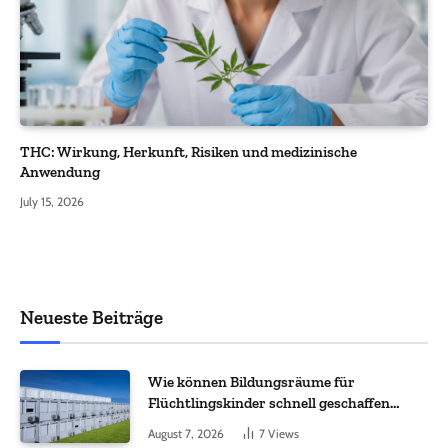
THC: Wirkung, Herkunft, Risiken und medizinische
Anwendung
July 15, 2026
Neueste Beiträge
Wie können Bildungsräume für
Flüchtlingskinder schnell geschaffen
werden?
August 7, 2026
7
Views