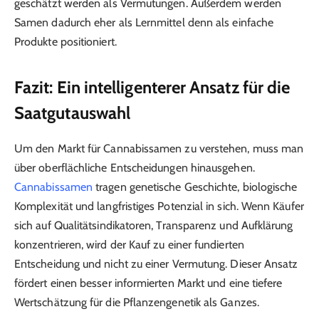
geschätzt werden als Vermutungen. Außerdem werden
Samen dadurch eher als Lernmittel denn als einfache
Produkte positioniert.
Fazit: Ein intelligenterer Ansatz für die
Saatgutauswahl
Um den Markt für Cannabissamen zu verstehen, muss man
über oberflächliche Entscheidungen hinausgehen.
Cannabissamen
tragen genetische Geschichte, biologische
Komplexität und langfristiges Potenzial in sich. Wenn Käufer
sich auf Qualitätsindikatoren, Transparenz und Aufklärung
konzentrieren, wird der Kauf zu einer fundierten
Entscheidung und nicht zu einer Vermutung. Dieser Ansatz
fördert einen besser informierten Markt und eine tiefere
Wertschätzung für die Pflanzengenetik als Ganzes.