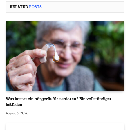
RELATED
POSTS
Was kostet ein hörgerät für senioren? Ein vollständiger
leitfaden
August 6, 2026