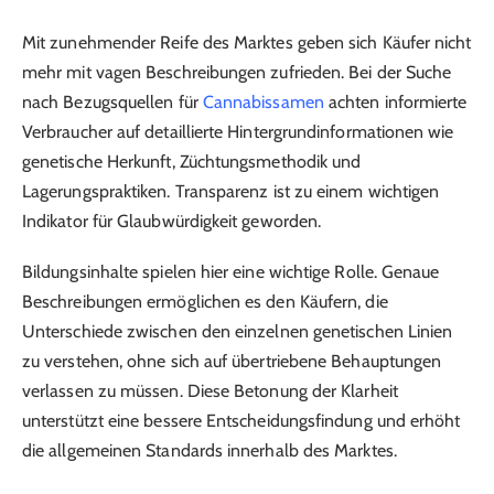
Mit zunehmender Reife des Marktes geben sich Käufer nicht
mehr mit vagen Beschreibungen zufrieden. Bei der Suche
nach Bezugsquellen für
Cannabissamen
achten informierte
Verbraucher auf detaillierte Hintergrundinformationen wie
genetische Herkunft, Züchtungsmethodik und
Lagerungspraktiken. Transparenz ist zu einem wichtigen
Indikator für Glaubwürdigkeit geworden.
Bildungsinhalte spielen hier eine wichtige Rolle. Genaue
Beschreibungen ermöglichen es den Käufern, die
Unterschiede zwischen den einzelnen genetischen Linien
zu verstehen, ohne sich auf übertriebene Behauptungen
verlassen zu müssen. Diese Betonung der Klarheit
unterstützt eine bessere Entscheidungsfindung und erhöht
die allgemeinen Standards innerhalb des Marktes.