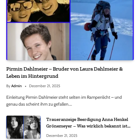
Pirmin Dahlmeier – Bruder von Laura Dahlmeier &
Leben im Hintergrund
By
Admin
December 21, 2025
Einleitung Pirmin Dahlmeier steht selten im Rampenlicht – und
genau das scheint ihm zu gefallen.…
Traueranzeige Beerdigung Anna Henkel
Grönemeyer – Was wirklich bekannt ist
und was nicht bestätigt wurde
December 21, 2025