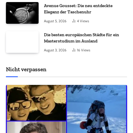
Avenue Gousset: Die neu entdeckte
Eleganz der Taschenuhr
August 5, 2026
4
Views
Die besten europäischen Städte für ein
Masterstudium im Ausland
August 3, 2026
16
Views
Nicht verpassen