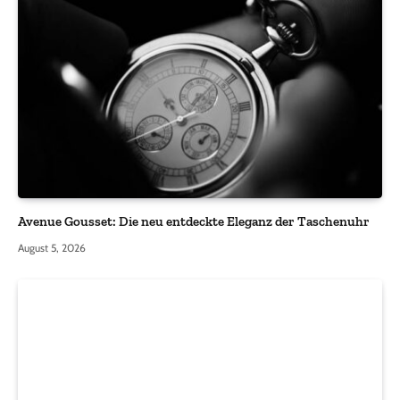
Avenue Gousset: Die neu entdeckte Eleganz der Taschenuhr
August 5, 2026