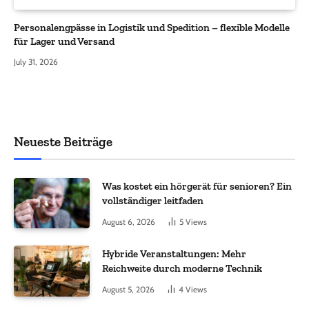
Personalengpässe in Logistik und Spedition – flexible Modelle
für Lager und Versand
July 31, 2026
Neueste Beiträge
Was kostet ein hörgerät für senioren? Ein
vollständiger leitfaden
August 6, 2026
5
Views
Hybride Veranstaltungen: Mehr
Reichweite durch moderne Technik
August 5, 2026
4
Views