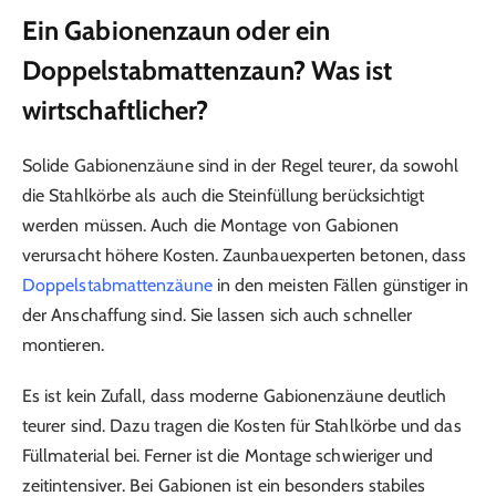
Ein Gabionenzaun oder ein
Doppelstabmattenzaun? Was ist
wirtschaftlicher?
Solide Gabionenzäune sind in der Regel teurer, da sowohl
die Stahlkörbe als auch die Steinfüllung berücksichtigt
werden müssen. Auch die Montage von Gabionen
verursacht höhere Kosten. Zaunbauexperten betonen, dass
Doppelstabmattenzäune
in den meisten Fällen günstiger in
der Anschaffung sind. Sie lassen sich auch schneller
montieren.
Es ist kein Zufall, dass moderne Gabionenzäune deutlich
teurer sind. Dazu tragen die Kosten für Stahlkörbe und das
Füllmaterial bei. Ferner ist die Montage schwieriger und
zeitintensiver. Bei Gabionen ist ein besonders stabiles