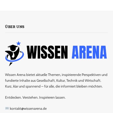
ÜBER UNS
Wissen Arena bietet aktuelle Themen, inspirierende Perspektiven und
fundierte Inhalte aus Gesellschaft, Kultur, Technik und Wirtschaft.
Kurz, klar und spannend – für alle, die informiert bleiben möchten.
Entdecken. Verstehen. Inspirieren lassen.
kontakt@wissenarena.de