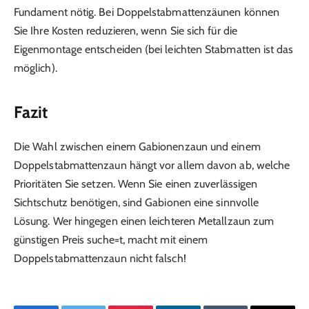
Fundament nötig. Bei Doppelstabmattenzäunen können
Sie Ihre Kosten reduzieren, wenn Sie sich für die
Eigenmontage entscheiden (bei leichten Stabmatten ist das
möglich).
Fazit
Die Wahl zwischen einem Gabionenzaun und einem
Doppelstabmattenzaun hängt vor allem davon ab, welche
Prioritäten Sie setzen. Wenn Sie einen zuverlässigen
Sichtschutz benötigen, sind Gabionen eine sinnvolle
Lösung. Wer hingegen einen leichteren Metallzaun zum
günstigen Preis suche=t, macht mit einem
Doppelstabmattenzaun nicht falsch!