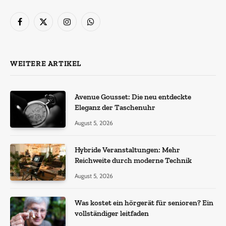
Facebook
X
Instagram
WhatsApp
(Twitter)
WEITERE ARTIKEL
Avenue Gousset: Die neu entdeckte
Eleganz der Taschenuhr
August 5, 2026
Hybride Veranstaltungen: Mehr
Reichweite durch moderne Technik
August 5, 2026
Was kostet ein hörgerät für senioren? Ein
vollständiger leitfaden