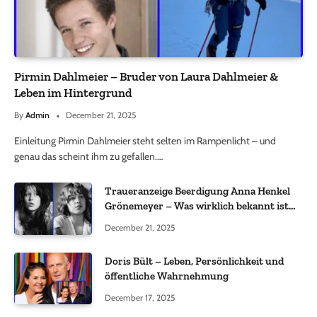
Pirmin Dahlmeier – Bruder von Laura Dahlmeier &
Leben im Hintergrund
By
Admin
December 21, 2025
Einleitung Pirmin Dahlmeier steht selten im Rampenlicht – und
genau das scheint ihm zu gefallen.…
Traueranzeige Beerdigung Anna Henkel
Grönemeyer – Was wirklich bekannt ist
und was nicht bestätigt wurde
December 21, 2025
Doris Bült – Leben, Persönlichkeit und
öffentliche Wahrnehmung
December 17, 2025