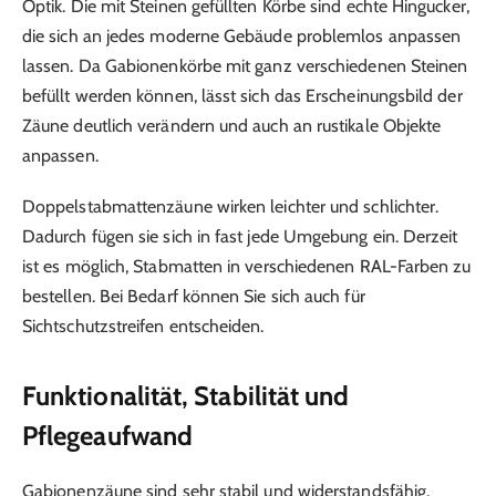
Optik. Die mit Steinen gefüllten Körbe sind echte Hingucker,
die sich an jedes moderne Gebäude problemlos anpassen
lassen. Da Gabionenkörbe mit ganz verschiedenen Steinen
befüllt werden können, lässt sich das Erscheinungsbild der
Zäune deutlich verändern und auch an rustikale Objekte
anpassen.
Doppelstabmattenzäune wirken leichter und schlichter.
Dadurch fügen sie sich in fast jede Umgebung ein. Derzeit
ist es möglich, Stabmatten in verschiedenen RAL-Farben zu
bestellen. Bei Bedarf können Sie sich auch für
Sichtschutzstreifen entscheiden.
Funktionalität, Stabilität und
Pflegeaufwand
Gabionenzäune sind sehr stabil und widerstandsfähig.