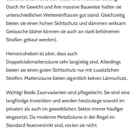
Durch ihr Gewicht und ihre massive Bauweise halten sie
unterschiedlichen Wettereinflüssen gut stand. Gleichzeitig
bieten sie einen hohen Sichtschutz und dämmen wirksam
Geräusche (daher können sie auch an stark befahrenen
Straßen gebaut werden).
Hervorzuheben ist aber, dass auch
Doppelstabmattenzäune sehr langlebig sind. Allerdings
bieten sie einen guten Sichtschutz nur mit zusätzlichen
Streifen. Mattenzäune bieten eigentlich keinen Lärmschutz.
Wichtig! Beide Zaunvarianten sind pflegeleicht. Sie sind eine
langfristige Investition und werden heutzutage sowohl im
privaten als auch im gewerblichen Sektor immer häufiger
eingesetzt. Da moderne Metallzäune in der Regel im
Standard feuerverzinkt sind, rosten sie nicht.