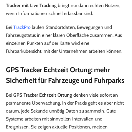
Tracker mit Live Tracking
bringt nur dann echten Nutzen,
wenn Informationen schnell erfassbar sind.
Bei
TrackPro
laufen Standortdaten, Bewegungen und
Fahrzeugstatus in einer klaren Oberfläche zusammen. Aus
einzelnen Punkten auf der Karte wird eine
Fuhrparkübersicht, mit der Unternehmen arbeiten können.
GPS Tracker Echtzeit Ortung: mehr
Sicherheit für Fahrzeuge und Fuhrparks
Bei
GPS Tracker Echtzeit Ortung
denken viele sofort an
permanente Überwachung. In der Praxis geht es aber nicht
darum, jede Sekunde unnötig Daten zu sammeln. Gute
Systeme arbeiten mit sinnvollen Intervallen und
Ereignissen. Sie zeigen aktuelle Positionen, melden