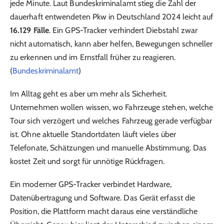
jede Minute. Laut Bundeskriminalamt stieg die Zahl der
dauerhaft entwendeten Pkw in Deutschland 2024 leicht auf
16.129 Fälle
. Ein GPS-Tracker verhindert Diebstahl zwar
nicht automatisch, kann aber helfen, Bewegungen schneller
zu erkennen und im Ernstfall früher zu reagieren.
(
Bundeskriminalamt
)
Im Alltag geht es aber um mehr als Sicherheit.
Unternehmen wollen wissen, wo Fahrzeuge stehen, welche
Tour sich verzögert und welches Fahrzeug gerade verfügbar
ist. Ohne aktuelle Standortdaten läuft vieles über
Telefonate, Schätzungen und manuelle Abstimmung. Das
kostet Zeit und sorgt für unnötige Rückfragen.
Ein moderner GPS-Tracker verbindet Hardware,
Datenübertragung und Software. Das Gerät erfasst die
Position, die Plattform macht daraus eine verständliche