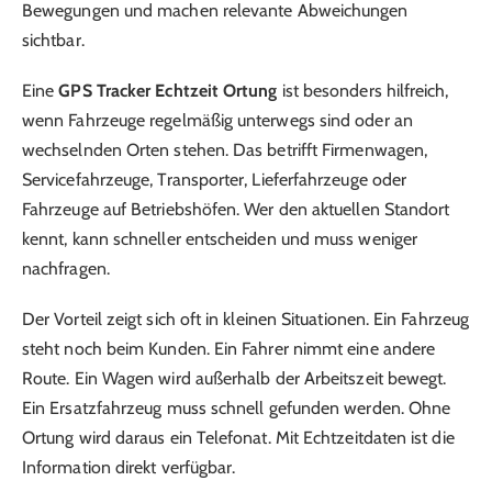
Bewegungen und machen relevante Abweichungen
sichtbar.
Eine
GPS Tracker Echtzeit Ortung
ist besonders hilfreich,
wenn Fahrzeuge regelmäßig unterwegs sind oder an
wechselnden Orten stehen. Das betrifft Firmenwagen,
Servicefahrzeuge, Transporter, Lieferfahrzeuge oder
Fahrzeuge auf Betriebshöfen. Wer den aktuellen Standort
kennt, kann schneller entscheiden und muss weniger
nachfragen.
Der Vorteil zeigt sich oft in kleinen Situationen. Ein Fahrzeug
steht noch beim Kunden. Ein Fahrer nimmt eine andere
Route. Ein Wagen wird außerhalb der Arbeitszeit bewegt.
Ein Ersatzfahrzeug muss schnell gefunden werden. Ohne
Ortung wird daraus ein Telefonat. Mit Echtzeitdaten ist die
Information direkt verfügbar.