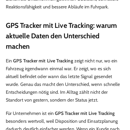
Reaktionsfähigkeit und bessere Abläufe im Fuhrpark.
GPS Tracker mit Live Tracking: warum
aktuelle Daten den Unterschied
machen
Ein
GPS Tracker mit Live Tracking
zeigt nicht nur, wo ein
Fahrzeug irgendwann einmal war. Er zeigt, wo es sich
aktuell befindet oder wann das letzte Signal gesendet
wurde. Genau das macht den Unterschied, wenn schnelle
Entscheidungen nötig sind. Im Alltag zählt nicht der
Standort von gestern, sondern der Status jetzt.
Für Unternehmen ist ein
GPS Tracker mit Live Tracking
besonders wertvoll, weil Disposition und Einsatzplanung
dadurch deutlich einfacher werden. Wenn ein Kunde nach