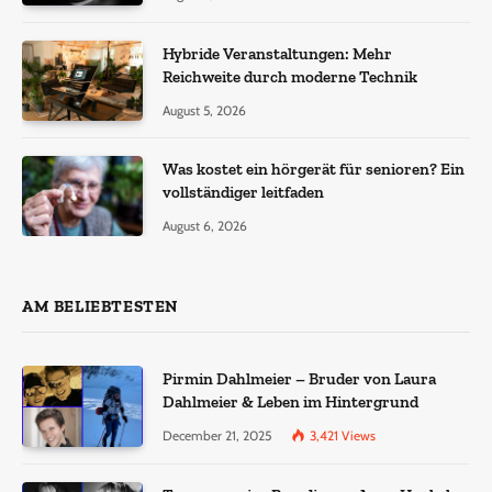
Hybride Veranstaltungen: Mehr
Reichweite durch moderne Technik
August 5, 2026
Was kostet ein hörgerät für senioren? Ein
vollständiger leitfaden
August 6, 2026
AM BELIEBTESTEN
Pirmin Dahlmeier – Bruder von Laura
Dahlmeier & Leben im Hintergrund
December 21, 2025
3,421
Views