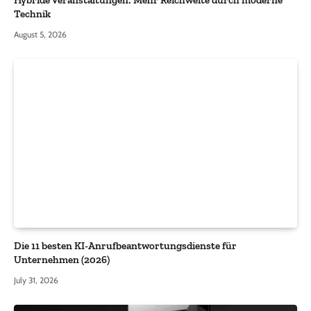
Technik
August 5, 2026
Die 11 besten KI-Anrufbeantwortungsdienste für
Unternehmen (2026)
July 31, 2026