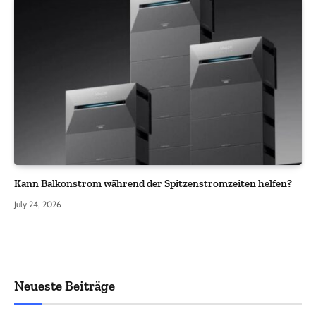
Kann Balkonstrom während der Spitzenstromzeiten helfen?
July 24, 2026
Neueste Beiträge