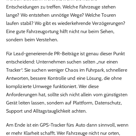
Entscheidungen zu treffen. Welche Fahrzeuge stehen
lange? Wo entstehen unnötige Wege? Welche Touren
laufen stabil? Wo gibt es wiederkehrende Verzögerungen?
Eine gute Fahrzeugortung hilft nicht nur beim Sehen,
sondern beim Verstehen.
Für Lead-generierende PR-Beiträge ist genau dieser Punkt
entscheidend: Unternehmen suchen selten „nur einen
Tracker“. Sie suchen weniger Chaos im Fuhrpark, schnellere
Antworten, bessere Kontrolle und eine Lösung, die ohne
komplizierte Umwege funktioniert. Wer diese
Anforderungen hat, sollte sich nicht allein vom günstigsten
Gerät leiten lassen, sondern auf Plattform, Datenschutz,
Support und Alltagstauglichkeit achten.
Am Ende ist ein GPS-Tracker fürs Auto dann sinnvoll, wenn
er mehr Klarheit schafft. Wer Fahrzeuge nicht nur orten,