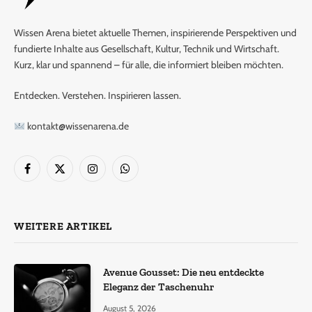
Wissen Arena bietet aktuelle Themen, inspirierende Perspektiven und
fundierte Inhalte aus Gesellschaft, Kultur, Technik und Wirtschaft.
Kurz, klar und spannend – für alle, die informiert bleiben möchten.
Entdecken. Verstehen. Inspirieren lassen.
kontakt@wissenarena.de
Facebook
X
Instagram
WhatsApp
(Twitter)
WEITERE ARTIKEL
Avenue Gousset: Die neu entdeckte
Eleganz der Taschenuhr
August 5, 2026