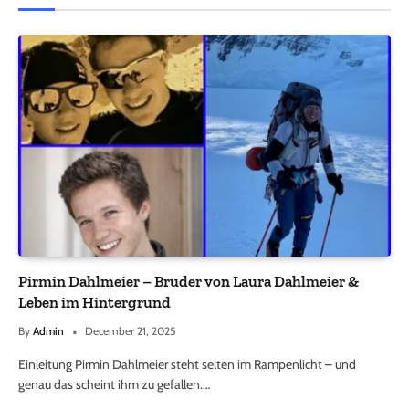
Pirmin Dahlmeier – Bruder von Laura Dahlmeier &
Leben im Hintergrund
By
Admin
December 21, 2025
Einleitung Pirmin Dahlmeier steht selten im Rampenlicht – und
genau das scheint ihm zu gefallen.…