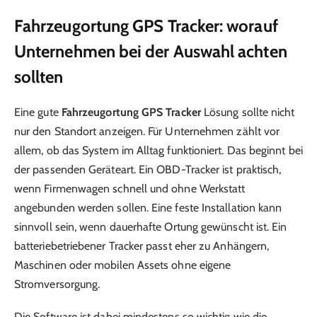
Fahrzeugortung GPS Tracker: worauf
Unternehmen bei der Auswahl achten
sollten
Eine gute
Fahrzeugortung GPS Tracker
Lösung sollte nicht
nur den Standort anzeigen. Für Unternehmen zählt vor
allem, ob das System im Alltag funktioniert. Das beginnt bei
der passenden Geräteart. Ein OBD-Tracker ist praktisch,
wenn Firmenwagen schnell und ohne Werkstatt
angebunden werden sollen. Eine feste Installation kann
sinnvoll sein, wenn dauerhafte Ortung gewünscht ist. Ein
batteriebetriebener Tracker passt eher zu Anhängern,
Maschinen oder mobilen Assets ohne eigene
Stromversorgung.
Die Software ist dabei mindestens so wichtig wie die