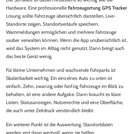
Hardware. Eine professionelle
Fahrzeugortung GPS Tracker
Lösung sollte Fahrzeuge übersichtlich darstellen, Live-
Standorte zeigen, Standortverläufe speichern,
Warnmeldungen ermöglichen und mehrere Fahrzeuge
sauber verwalten können. Wenn die App unübersichtlich ist,
wird das System im Alltag nicht genutzt. Dann bringt auch
das beste Gerät wenig.
Für kleine Unternehmen und wachsende Fuhrparks ist
Skalierbarkeit wichtig. Ein einzelnes Auto zu orten ist
einfach. Zehn, zwanzig oder fünfzig Fahrzeuge im Blick zu
behalten, ist eine andere Aufgabe. Dann braucht es klare
Listen, Statusanzeigen, Nutzerrechte und eine Oberfläche,
die auch unter Zeitdruck verständlich bleibt.
Ein weiterer Punkt ist die Auswertung. Standortdaten
werden erst dann wertvoll, wenn sie helfen,