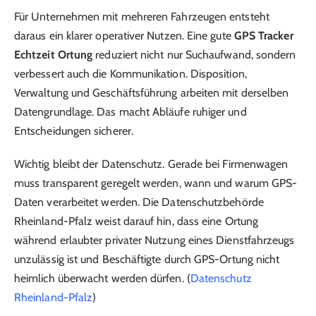
Für Unternehmen mit mehreren Fahrzeugen entsteht
daraus ein klarer operativer Nutzen. Eine gute
GPS Tracker
Echtzeit Ortung
reduziert nicht nur Suchaufwand, sondern
verbessert auch die Kommunikation. Disposition,
Verwaltung und Geschäftsführung arbeiten mit derselben
Datengrundlage. Das macht Abläufe ruhiger und
Entscheidungen sicherer.
Wichtig bleibt der Datenschutz. Gerade bei Firmenwagen
muss transparent geregelt werden, wann und warum GPS-
Daten verarbeitet werden. Die Datenschutzbehörde
Rheinland-Pfalz weist darauf hin, dass eine Ortung
während erlaubter privater Nutzung eines Dienstfahrzeugs
unzulässig ist und Beschäftigte durch GPS-Ortung nicht
heimlich überwacht werden dürfen. (
Datenschutz
Rheinland-Pfalz
)