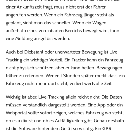
einer Ankunftszeit fragt, muss nicht erst der Fahrer
angerufen werden. Wenn ein Fahrzeug länger steht als
geplant, sieht man das schneller. Wenn ein Wagen
außerhalb eines vereinbarten Bereichs bewegt wird, kann
eine Meldung ausgelöst werden.
Auch bei Diebstahl oder unerwarteter Bewegung ist Live-
Tracking ein wichtiger Vorteil. Ein Tracker kann ein Fahrzeug
nicht physisch schützen, aber er kann helfen, Bewegungen
früher zu erkennen. Wer erst Stunden später merkt, dass ein
Fahrzeug nicht mehr dort steht, verliert wertvolle Zeit.
Wichtig ist aber: Live-Tracking allein reicht nicht. Die Daten
müssen verständlich dargestellt werden. Eine App oder ein
Webportal sollte sofort zeigen, welches Fahrzeug wo steht,
ob es aktiv ist und ob es Auffälligkeiten gibt. Genau deshalb
ist die Software hinter dem Gerät so wichtig. Ein
GPS