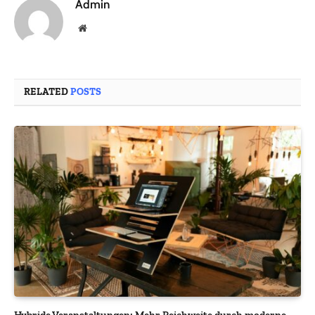
Admin
Website
RELATED
POSTS
Hybride Veranstaltungen: Mehr Reichweite durch moderne