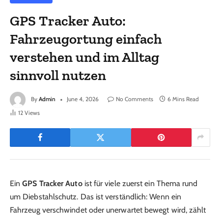
GPS Tracker Auto:
Fahrzeugortung einfach
verstehen und im Alltag
sinnvoll nutzen
By
Admin
June 4, 2026
No Comments
6 Mins Read
12
Views
Ein
GPS Tracker Auto
ist für viele zuerst ein Thema rund
um Diebstahlschutz. Das ist verständlich: Wenn ein
Fahrzeug verschwindet oder unerwartet bewegt wird, zählt