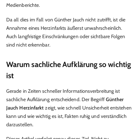
Medienberichte.
Da all dies im Fall von Günther Jauch nicht zutrifft, ist die
Annahme eines Herzinfarkts äußerst unwahrscheinlich.
Auch langfristige Einschränkungen oder sichtbare Folgen
sind nicht erkennbar.
Warum sachliche Aufklärung so wichtig
ist
Gerade in Zeiten schneller Informationsverbreitung ist
sachliche Aufklärung entscheidend. Der Begriff
Günther
Jauch Herzinfarkt
zeigt, wie schnell Unsicherheit entstehen
kann und wie wichtig es ist, Fakten ruhig und verständlich
darzustellen.
Dieser Artikel verfolgt genau dieses Ziel. Nicht zu