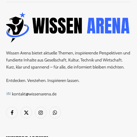
Wissen Arena bietet aktuelle Themen, inspirierende Perspektiven und
fundierte Inhalte aus Gesellschaft, Kultur, Technik und Wirtschaft.
Kurz, klar und spannend – für alle, die informiert bleiben möchten.
Entdecken. Verstehen. Inspirieren lassen.
kontakt@wissenarena.de
Facebook
X
Instagram
WhatsApp
(Twitter)