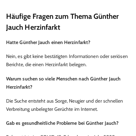
Häufige Fragen zum Thema Günther
Jauch Herzinfarkt
Hatte Günther Jauch einen Herzinfarkt?
Nein, es gibt keine bestätigten Informationen oder seriösen
Berichte, die einen Herzinfarkt belegen.
Warum suchen so viele Menschen nach Günther Jauch
Herzinfarkt?
Die Suche entsteht aus Sorge, Neugier und der schnellen
Verbreitung unbelegter Gerüchte im Internet.
Gab es gesundheitliche Probleme bei Günther Jauch?