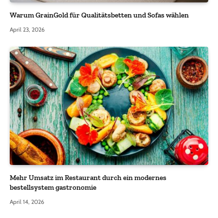
Warum GrainGold für Qualitätsbetten und Sofas wählen
April 23, 2026
Mehr Umsatz im Restaurant durch ein modernes
bestellsystem gastronomie
April 14, 2026