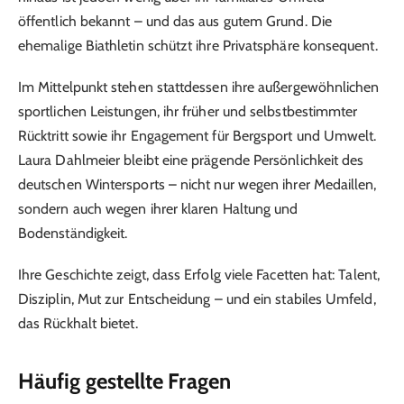
öffentlich bekannt – und das aus gutem Grund. Die
ehemalige Biathletin schützt ihre Privatsphäre konsequent.
Im Mittelpunkt stehen stattdessen ihre außergewöhnlichen
sportlichen Leistungen, ihr früher und selbstbestimmter
Rücktritt sowie ihr Engagement für Bergsport und Umwelt.
Laura Dahlmeier bleibt eine prägende Persönlichkeit des
deutschen Wintersports – nicht nur wegen ihrer Medaillen,
sondern auch wegen ihrer klaren Haltung und
Bodenständigkeit.
Ihre Geschichte zeigt, dass Erfolg viele Facetten hat: Talent,
Disziplin, Mut zur Entscheidung – und ein stabiles Umfeld,
das Rückhalt bietet.
Häufig gestellte Fragen