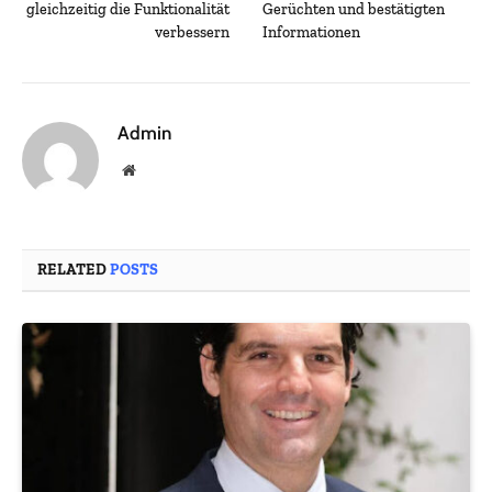
gleichzeitig die Funktionalität
Gerüchten und bestätigten
verbessern
Informationen
Admin
Website
RELATED
POSTS