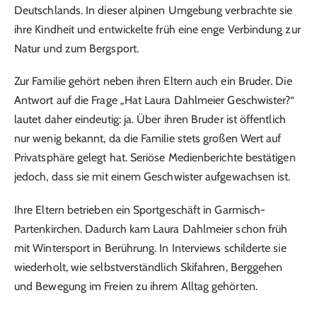
Deutschlands. In dieser alpinen Umgebung verbrachte sie
ihre Kindheit und entwickelte früh eine enge Verbindung zur
Natur und zum Bergsport.
Zur Familie gehört neben ihren Eltern auch ein Bruder. Die
Antwort auf die Frage „Hat Laura Dahlmeier Geschwister?“
lautet daher eindeutig: ja. Über ihren Bruder ist öffentlich
nur wenig bekannt, da die Familie stets großen Wert auf
Privatsphäre gelegt hat. Seriöse Medienberichte bestätigen
jedoch, dass sie mit einem Geschwister aufgewachsen ist.
Ihre Eltern betrieben ein Sportgeschäft in Garmisch-
Partenkirchen. Dadurch kam Laura Dahlmeier schon früh
mit Wintersport in Berührung. In Interviews schilderte sie
wiederholt, wie selbstverständlich Skifahren, Berggehen
und Bewegung im Freien zu ihrem Alltag gehörten.