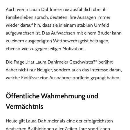
Auch wenn Laura Dahlmeier nie ausführlich über ihr
Familienleben sprach, deuteten ihre Aussagen immer
wieder darauf hin, dass sie in einem stabilen Umfeld
aufgewachsen ist. Das Aufwachsen mit einem Bruder kann
zu einem ausgeprägten Wettbewerbsgeist beitragen,
ebenso wie zu gegenseitiger Motivation.
Die Frage „Hat Laura Dahlmeier Geschwister?“ berührt
daher nicht nur Neugier, sondern auch das Interesse daran,
welche Einflüsse eine Ausnahmesportlerin geprägt haben.
Öffentliche Wahrnehmung und
Vermächtnis
Heute gilt Laura Dahlmeier als eine der erfolgreichsten
deutschen Biathletinnen aller Zeiten. Ihre sportlichen