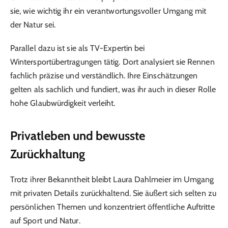
sie, wie wichtig ihr ein verantwortungsvoller Umgang mit
der Natur sei.
Parallel dazu ist sie als TV-Expertin bei
Wintersportübertragungen tätig. Dort analysiert sie Rennen
fachlich präzise und verständlich. Ihre Einschätzungen
gelten als sachlich und fundiert, was ihr auch in dieser Rolle
hohe Glaubwürdigkeit verleiht.
Privatleben und bewusste
Zurückhaltung
Trotz ihrer Bekanntheit bleibt Laura Dahlmeier im Umgang
mit privaten Details zurückhaltend. Sie äußert sich selten zu
persönlichen Themen und konzentriert öffentliche Auftritte
auf Sport und Natur.