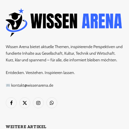
Wissen Arena bietet aktuelle Themen, inspirierende Perspektiven und
fundierte Inhalte aus Gesellschaft, Kultur, Technik und Wirtschaft.
Kurz, klar und spannend – für alle, die informiert bleiben möchten.
Entdecken. Verstehen. Inspirieren lassen.
kontakt@wissenarena.de
Facebook
X
Instagram
WhatsApp
(Twitter)
WEITERE ARTIKEL