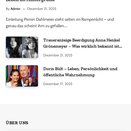
By
Admin
December 21, 2025
Einleitung Pirmin Dahlmeier steht selten im Rampenlicht – und
genau das scheint ihm zu gefallen.…
Traueranzeige Beerdigung Anna Henkel
Grönemeyer – Was wirklich bekannt ist
und was nicht bestätigt wurde
December 21, 2025
Doris Bült – Leben, Persönlichkeit und
öffentliche Wahrnehmung
December 17, 2025
ÜBER UNS