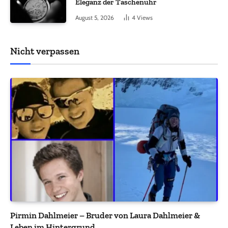
Eleganz der Taschenuhr
August 5, 2026
4
Views
Nicht verpassen
Pirmin Dahlmeier – Bruder von Laura Dahlmeier &
Leben im Hintergrund