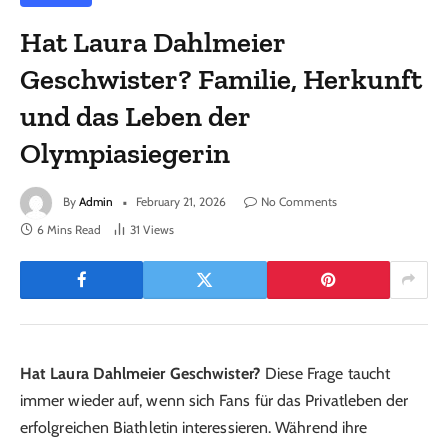
Hat Laura Dahlmeier
Geschwister? Familie, Herkunft
und das Leben der
Olympiasiegerin
By
Admin
February 21, 2026
No Comments
6 Mins Read
31
Views
Hat Laura Dahlmeier Geschwister?
Diese Frage taucht
immer wieder auf, wenn sich Fans für das Privatleben der
erfolgreichen Biathletin interessieren. Während ihre