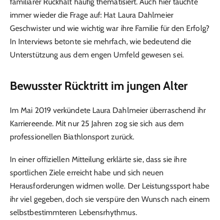
familiärer Rückhalt häufig thematisiert. Auch hier tauchte
immer wieder die Frage auf: Hat Laura Dahlmeier
Geschwister und wie wichtig war ihre Familie für den Erfolg?
In Interviews betonte sie mehrfach, wie bedeutend die
Unterstützung aus dem engen Umfeld gewesen sei.
Bewusster Rücktritt im jungen Alter
Im Mai 2019 verkündete Laura Dahlmeier überraschend ihr
Karriereende. Mit nur 25 Jahren zog sie sich aus dem
professionellen Biathlonsport zurück.
In einer offiziellen Mitteilung erklärte sie, dass sie ihre
sportlichen Ziele erreicht habe und sich neuen
Herausforderungen widmen wolle. Der Leistungssport habe
ihr viel gegeben, doch sie verspüre den Wunsch nach einem
selbstbestimmteren Lebensrhythmus.