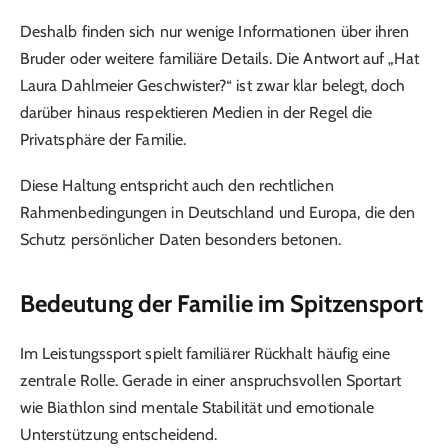
Deshalb finden sich nur wenige Informationen über ihren
Bruder oder weitere familiäre Details. Die Antwort auf „Hat
Laura Dahlmeier Geschwister?“ ist zwar klar belegt, doch
darüber hinaus respektieren Medien in der Regel die
Privatsphäre der Familie.
Diese Haltung entspricht auch den rechtlichen
Rahmenbedingungen in Deutschland und Europa, die den
Schutz persönlicher Daten besonders betonen.
Bedeutung der Familie im Spitzensport
Im Leistungssport spielt familiärer Rückhalt häufig eine
zentrale Rolle. Gerade in einer anspruchsvollen Sportart
wie Biathlon sind mentale Stabilität und emotionale
Unterstützung entscheidend.