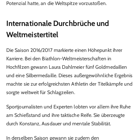
Potenzial hatte, an die Weltspitze vorzustoßen.
Internationale Durchbrüche und
Weltmeistertitel
Die Saison 2016/2017 markierte einen Höhepunkt ihrer
Karriere. Bei den Biathlon-Weltmeisterschaften in
Hochfilzen gewann Laura Dahlmeier fünf Goldmedaillen
und eine Silbermedaille. Dieses außergewöhnliche Ergebnis
machte sie zur erfolgreichsten Athletin der Titelkämpfe und
sorgte weltweit für Schlagzeilen.
Sportjournalisten und Experten lobten vor allem ihre Ruhe
am Schießstand und ihre taktische Reife. Sie überzeugte
durch Konstanz, Ausdauer und mentale Stabilität.
In derselben Saison gewann sie zudem den