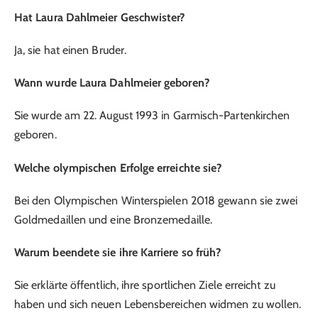
Hat Laura Dahlmeier Geschwister?
Ja, sie hat einen Bruder.
Wann wurde Laura Dahlmeier geboren?
Sie wurde am 22. August 1993 in Garmisch-Partenkirchen
geboren.
Welche olympischen Erfolge erreichte sie?
Bei den Olympischen Winterspielen 2018 gewann sie zwei
Goldmedaillen und eine Bronzemedaille.
Warum beendete sie ihre Karriere so früh?
Sie erklärte öffentlich, ihre sportlichen Ziele erreicht zu
haben und sich neuen Lebensbereichen widmen zu wollen.