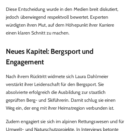
Diese Entscheidung wurde in den Medien breit diskutiert,
jedoch überwiegend respektvoll bewertet. Experten
würdigten ihren Mut, auf dem Höhepunkt ihrer Karriere
einen klaren Schnitt zu machen.
Neues Kapitel: Bergsport und
Engagement
Nach ihrem Rücktritt widmete sich Laura Dahlmeier
verstärkt ihrer Leidenschaft für den Bergsport. Sie
absolvierte erfolgreich die Ausbildung zur staatlich
geprüften Berg- und Skiführerin. Damit schlug sie einen
Weg ein, der eng mit ihrer Heimatregion verbunden ist.
Zudem engagiert sie sich im alpinen Rettungswesen und für
Umwelt- und Naturschutzprojekte. In Interviews betonte