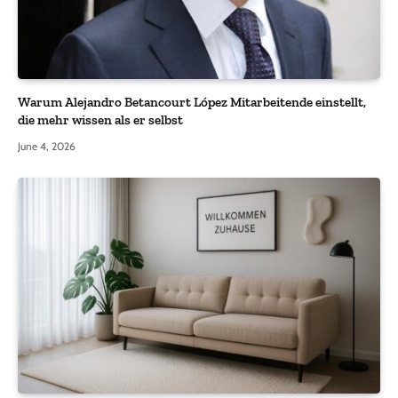
Warum Alejandro Betancourt López Mitarbeitende einstellt,
die mehr wissen als er selbst
June 4, 2026