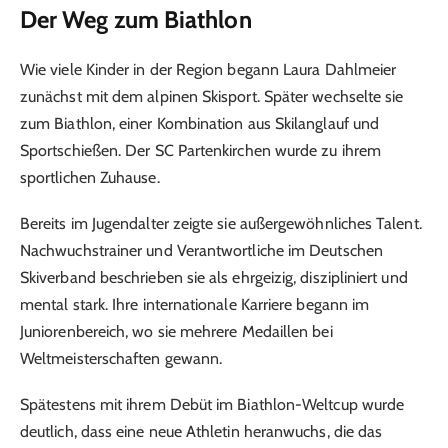
Der Weg zum Biathlon
Wie viele Kinder in der Region begann Laura Dahlmeier
zunächst mit dem alpinen Skisport. Später wechselte sie
zum Biathlon, einer Kombination aus Skilanglauf und
Sportschießen. Der SC Partenkirchen wurde zu ihrem
sportlichen Zuhause.
Bereits im Jugendalter zeigte sie außergewöhnliches Talent.
Nachwuchstrainer und Verantwortliche im Deutschen
Skiverband beschrieben sie als ehrgeizig, diszipliniert und
mental stark. Ihre internationale Karriere begann im
Juniorenbereich, wo sie mehrere Medaillen bei
Weltmeisterschaften gewann.
Spätestens mit ihrem Debüt im Biathlon-Weltcup wurde
deutlich, dass eine neue Athletin heranwuchs, die das