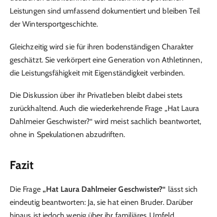
Leistungen sind umfassend dokumentiert und bleiben Teil
der Wintersportgeschichte.
Gleichzeitig wird sie für ihren bodenständigen Charakter
geschätzt. Sie verkörpert eine Generation von Athletinnen,
die Leistungsfähigkeit mit Eigenständigkeit verbinden.
Die Diskussion über ihr Privatleben bleibt dabei stets
zurückhaltend. Auch die wiederkehrende Frage „Hat Laura
Dahlmeier Geschwister?“ wird meist sachlich beantwortet,
ohne in Spekulationen abzudriften.
Fazit
Die Frage
„Hat Laura Dahlmeier Geschwister?“
lässt sich
eindeutig beantworten: Ja, sie hat einen Bruder. Darüber
hinaus ist jedoch wenig über ihr familiäres Umfeld