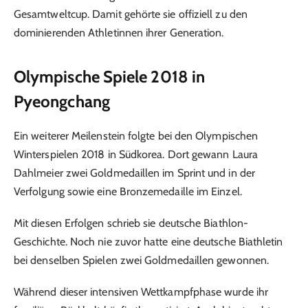
Gesamtweltcup. Damit gehörte sie offiziell zu den
dominierenden Athletinnen ihrer Generation.
Olympische Spiele 2018 in
Pyeongchang
Ein weiterer Meilenstein folgte bei den Olympischen
Winterspielen 2018 in Südkorea. Dort gewann Laura
Dahlmeier zwei Goldmedaillen im Sprint und in der
Verfolgung sowie eine Bronzemedaille im Einzel.
Mit diesen Erfolgen schrieb sie deutsche Biathlon-
Geschichte. Noch nie zuvor hatte eine deutsche Biathletin
bei denselben Spielen zwei Goldmedaillen gewonnen.
Während dieser intensiven Wettkampfphase wurde ihr