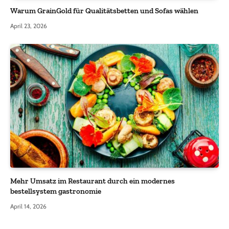
Warum GrainGold für Qualitätsbetten und Sofas wählen
April 23, 2026
Mehr Umsatz im Restaurant durch ein modernes
bestellsystem gastronomie
April 14, 2026