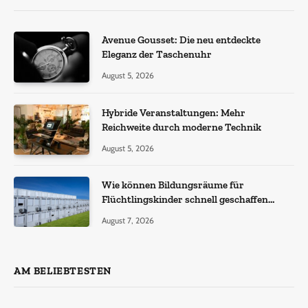
Avenue Gousset: Die neu entdeckte
Eleganz der Taschenuhr
August 5, 2026
Hybride Veranstaltungen: Mehr
Reichweite durch moderne Technik
August 5, 2026
Wie können Bildungsräume für
Flüchtlingskinder schnell geschaffen
werden?
August 7, 2026
AM BELIEBTESTEN