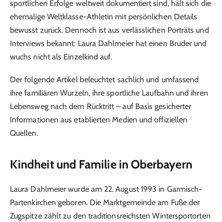
sportlichen Erfolge weltweit dokumentiert sind, hält sich die
ehemalige Weltklasse-Athletin mit persönlichen Details
bewusst zurück. Dennoch ist aus verlässlichen Porträts und
Interviews bekannt: Laura Dahlmeier hat einen Bruder und
wuchs nicht als Einzelkind auf.
Der folgende Artikel beleuchtet sachlich und umfassend
ihre familiären Wurzeln, ihre sportliche Laufbahn und ihren
Lebensweg nach dem Rücktritt – auf Basis gesicherter
Informationen aus etablierten Medien und offiziellen
Quellen.
Kindheit und Familie in Oberbayern
Laura Dahlmeier wurde am 22. August 1993 in Garmisch-
Partenkirchen geboren. Die Marktgemeinde am Fuße der
Zugspitze zählt zu den traditionsreichsten Wintersportorten