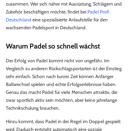
zusammen. Wer sich näher mit Ausrüstung, Schlägern und
Zubehör beschäftigen möchte, findet bei
Padel Profi
Deutschland
eine spezialisierte Anlaufstelle für den
wachsenden Padelsport in Deutschland.
Warum Padel so schnell wächst
Der Erfolg von Padel kommt nicht von ungefähr. Im
Vergleich zu anderen Rückschlagsportarten ist der Einstieg
sehr einfach. Schon nach kurzer Zeit können Anfänger
Ballwechsel spielen und echte Erfolgserlebnisse haben.
Genau das macht Padel für viele Menschen attraktiv, die
zwar sportlich aktiv sein möchten, aber keine jahrelange
Technikschulung brauchen.
Hinzu kommt, dass Padel in der Regel im Doppel gespielt
wird. Dadurch entsteht automatisch eine soziale