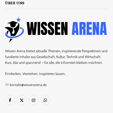
ÜBER UNS
Wissen Arena bietet aktuelle Themen, inspirierende Perspektiven und
fundierte Inhalte aus Gesellschaft, Kultur, Technik und Wirtschaft.
Kurz, klar und spannend – für alle, die informiert bleiben möchten.
Entdecken. Verstehen. Inspirieren lassen.
kontakt@wissenarena.de
Facebook
X
Instagram
WhatsApp
(Twitter)