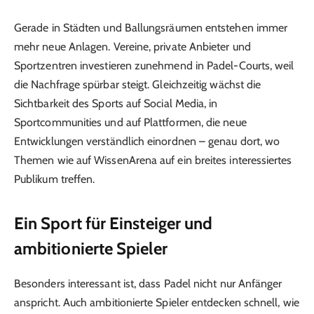
Gerade in Städten und Ballungsräumen entstehen immer
mehr neue Anlagen. Vereine, private Anbieter und
Sportzentren investieren zunehmend in Padel-Courts, weil
die Nachfrage spürbar steigt. Gleichzeitig wächst die
Sichtbarkeit des Sports auf Social Media, in
Sportcommunities und auf Plattformen, die neue
Entwicklungen verständlich einordnen – genau dort, wo
Themen wie auf WissenArena auf ein breites interessiertes
Publikum treffen.
Ein Sport für Einsteiger und
ambitionierte Spieler
Besonders interessant ist, dass Padel nicht nur Anfänger
anspricht. Auch ambitionierte Spieler entdecken schnell, wie