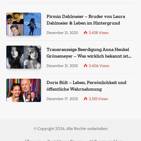
Pirmin Dahlmeier – Bruder von Laura
Dahlmeier & Leben im Hintergrund
December 21, 2025
3,428
Views
Traueranzeige Beerdigung Anna Henkel
Grönemeyer – Was wirklich bekannt ist
und was nicht bestätigt wurde
December 21, 2025
3,406
Views
Doris Bült – Leben, Persönlichkeit und
öffentliche Wahrnehmung
December 17, 2025
3,335
Views
© Copyright 2026, Alle Rechte vorbehalten