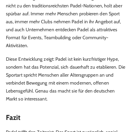
nicht zu den traditionsreichsten Padel-Nationen, holt aber
spürbar auf. Immer mehr Menschen probieren den Sport
aus, immer mehr Clubs nehmen Padel in ihr Angebot auf,
und auch Unternehmen entdecken Padel als attraktives
Format für Events, Teambuilding oder Community-
Aktivitäten.
Diese Entwicklung zeigt: Padel ist kein kurzfristiger Hype,
sondern hat das Potenzial, sich dauerhaft zu etablieren. Die
Sportart spricht Menschen aller Altersgruppen an und
verbindet Bewegung mit einem modernen, offenen
Lebensgefühl. Genau das macht sie für den deutschen
Markt so interessant.
Fazit