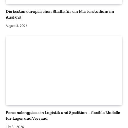
Die besten europäischen Städte für ein Masterstudium im
Ausland
August 3, 2026
Personalengpässe in Logistik und Spedition – flexible Modelle
für Lager und Versand
July 31, 2026