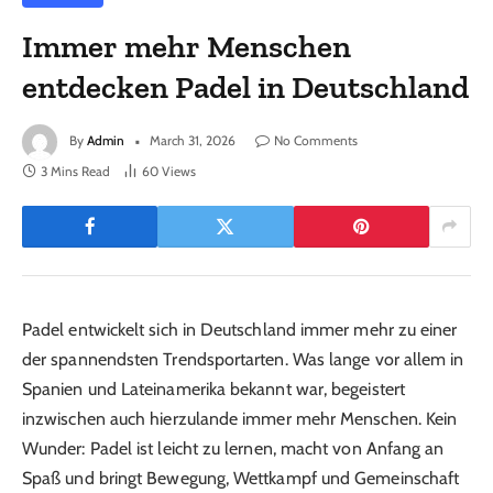
Immer mehr Menschen
entdecken Padel in Deutschland
By
Admin
March 31, 2026
No Comments
3 Mins Read
60
Views
Padel entwickelt sich in Deutschland immer mehr zu einer
der spannendsten Trendsportarten. Was lange vor allem in
Spanien und Lateinamerika bekannt war, begeistert
inzwischen auch hierzulande immer mehr Menschen. Kein
Wunder: Padel ist leicht zu lernen, macht von Anfang an
Spaß und bringt Bewegung, Wettkampf und Gemeinschaft