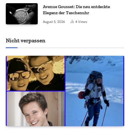
Avenue Gousset: Die neu entdeckte
Eleganz der Taschenuhr
August 5, 2026
4
Views
Nicht verpassen