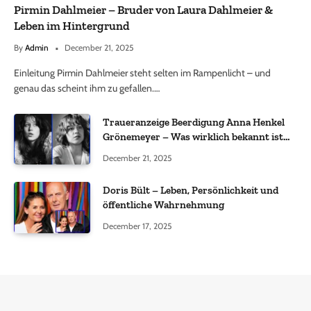
Pirmin Dahlmeier – Bruder von Laura Dahlmeier &
Leben im Hintergrund
By
Admin
December 21, 2025
Einleitung Pirmin Dahlmeier steht selten im Rampenlicht – und
genau das scheint ihm zu gefallen.…
Traueranzeige Beerdigung Anna Henkel
Grönemeyer – Was wirklich bekannt ist
und was nicht bestätigt wurde
December 21, 2025
Doris Bült – Leben, Persönlichkeit und
öffentliche Wahrnehmung
December 17, 2025