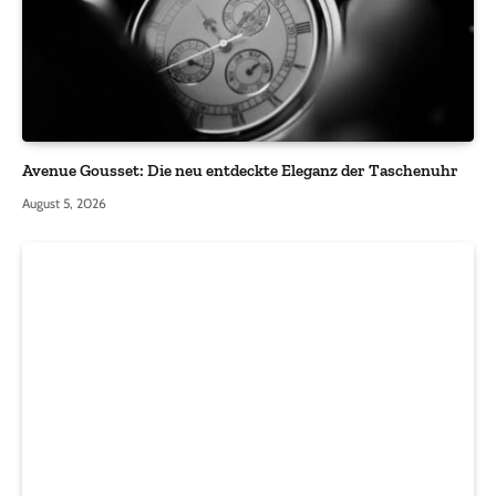
Avenue Gousset: Die neu entdeckte Eleganz der Taschenuhr
August 5, 2026