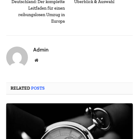
Deutschland: Der komplette
Überblick & Auswahl
Leitfaden für einen
reibungslosen Umzug in
Europa
Admin
Website
RELATED
POSTS