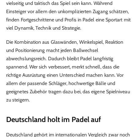
vielseitig und taktisch das Spiel sein kann. Während
Einsteiger vor allem den unkomplizierten Zugang schätzen,
finden Fortgeschrittene und Profis in Padel eine Sportart mit
viel Dynamik, Technik und Strategie.
Die Kombination aus Glaswänden, Winkelspiel, Reaktion
und Positionierung macht jeden Ballwechsel
abwechslungsreich. Dadurch bleibt Padel langfristig
spannend. Wer sich verbessert, merkt schnell, dass die
richtige Ausrüstung einen Unterschied machen kann. Vor
allem der passende Schläger, hochwertige Bälle und
geeignetes Zubehör tragen dazu bei, das eigene Spielniveau
zu steigern.
Deutschland holt im Padel auf
Deutschland gehört im internationalen Vergleich zwar noch