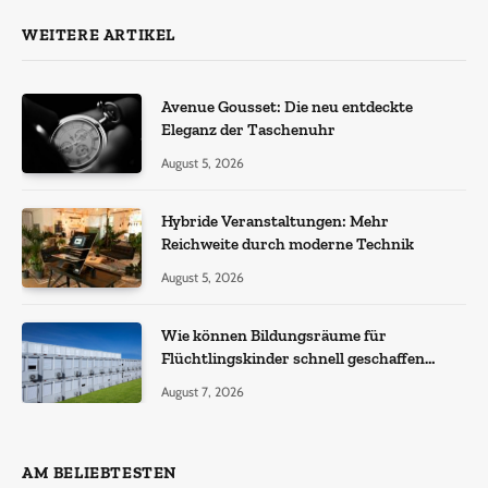
WEITERE ARTIKEL
Avenue Gousset: Die neu entdeckte
Eleganz der Taschenuhr
August 5, 2026
Hybride Veranstaltungen: Mehr
Reichweite durch moderne Technik
August 5, 2026
Wie können Bildungsräume für
Flüchtlingskinder schnell geschaffen
werden?
August 7, 2026
AM BELIEBTESTEN