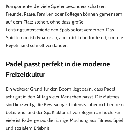
Komponente, die viele Spieler besonders schätzen.
Freunde, Paare, Familien oder Kollegen können gemeinsam
auf dem Platz stehen, ohne dass große
Leistungsunterschiede den Spaß sofort verderben. Das
Spieltempo ist dynamisch, aber nicht überfordernd, und die
Regeln sind schnell verstanden.
Padel passt perfekt in die moderne
Freizeitkultur
Ein weiterer Grund für den Boom liegt darin, dass Padel
sehr gut in den Alltag vieler Menschen passt. Die Matches
sind kurzweilig, die Bewegung ist intensiv, aber nicht extrem
belastend, und der Spaßfaktor ist von Beginn an hoch. Für
viele ist Padel genau die richtige Mischung aus Fitness, Spiel
und sozialem Erlebnis.