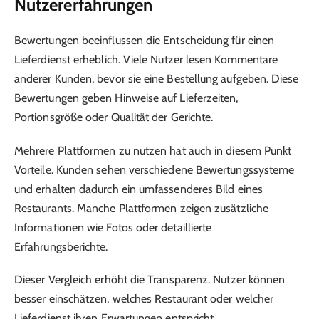
Nutzererfahrungen
Bewertungen beeinflussen die Entscheidung für einen
Lieferdienst erheblich. Viele Nutzer lesen Kommentare
anderer Kunden, bevor sie eine Bestellung aufgeben. Diese
Bewertungen geben Hinweise auf Lieferzeiten,
Portionsgröße oder Qualität der Gerichte.
Mehrere Plattformen zu nutzen hat auch in diesem Punkt
Vorteile. Kunden sehen verschiedene Bewertungssysteme
und erhalten dadurch ein umfassenderes Bild eines
Restaurants. Manche Plattformen zeigen zusätzliche
Informationen wie Fotos oder detaillierte
Erfahrungsberichte.
Dieser Vergleich erhöht die Transparenz. Nutzer können
besser einschätzen, welches Restaurant oder welcher
Lieferdienst ihren Erwartungen entspricht.