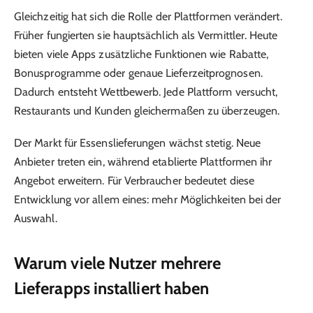
Gleichzeitig hat sich die Rolle der Plattformen verändert.
Früher fungierten sie hauptsächlich als Vermittler. Heute
bieten viele Apps zusätzliche Funktionen wie Rabatte,
Bonusprogramme oder genaue Lieferzeitprognosen.
Dadurch entsteht Wettbewerb. Jede Plattform versucht,
Restaurants und Kunden gleichermaßen zu überzeugen.
Der Markt für Essenslieferungen wächst stetig. Neue
Anbieter treten ein, während etablierte Plattformen ihr
Angebot erweitern. Für Verbraucher bedeutet diese
Entwicklung vor allem eines: mehr Möglichkeiten bei der
Auswahl.
Warum viele Nutzer mehrere
Lieferapps installiert haben