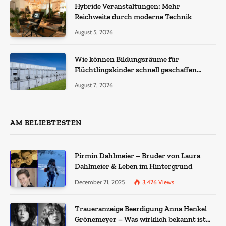
Hybride Veranstaltungen: Mehr
Reichweite durch moderne Technik
August 5, 2026
Wie können Bildungsräume für
Flüchtlingskinder schnell geschaffen
werden?
August 7, 2026
AM BELIEBTESTEN
Pirmin Dahlmeier – Bruder von Laura
Dahlmeier & Leben im Hintergrund
December 21, 2025
3,426
Views
Traueranzeige Beerdigung Anna Henkel
Grönemeyer – Was wirklich bekannt ist