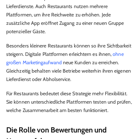
Lieferdienste. Auch Restaurants nutzen mehrere
Plattformen, um ihre Reichweite zu erhöhen. Jede
zusätzliche App eröffnet Zugang zu einer neuen Gruppe
potenzieller Gäste.
Besonders kleinere Restaurants können so ihre Sichtbarkeit
steigern. Digitale Plattformen erleichtern es ihnen,
ohne
großen Marketingaufwand
neue Kunden zu erreichen.
Gleichzeitig behalten viele Betriebe weiterhin ihren eigenen
Lieferdienst oder Abholservice.
Für Restaurants bedeutet diese Strategie mehr Flexibilität.
Sie können unterschiedliche Plattformen testen und prüfen,
welche Zusammenarbeit am besten funktioniert.
Die Rolle von Bewertungen und