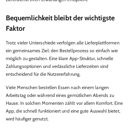
Bequemlichkeit bleibt der wichtigste
Faktor
Trotz vieler Unterschiede verfolgen alle Lieferplattformen
ein gemeinsames Ziel: den Bestellprozess so einfach wie
möglich zu gestalten. Eine klare App-Struktur, schnelle
Zahlungsoptionen und verlässliche Lieferzeiten sind
entscheidend für die Nutzererfahrung.
Viele Menschen bestellen Essen nach einem langen
Arbeitstag oder während eines gemütlichen Abends zu
Hause. In solchen Momenten zählt vor allem Komfort. Eine
App, die schnell funktioniert und eine gute Auswahl bietet,
wird häufiger genutzt.