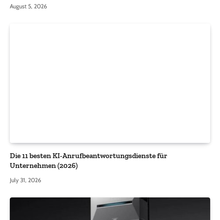
August 5, 2026
Die 11 besten KI-Anrufbeantwortungsdienste für
Unternehmen (2026)
July 31, 2026