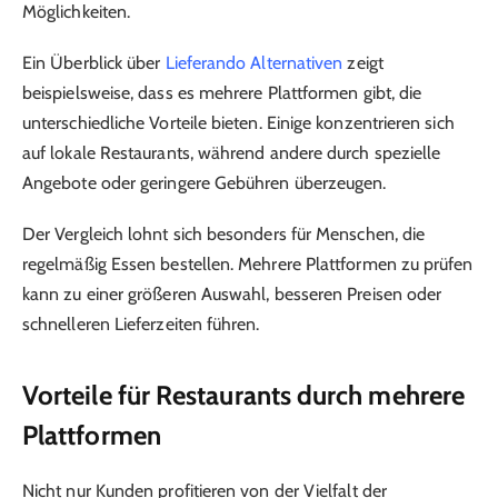
Möglichkeiten.
Ein Überblick über
Lieferando Alternativen
zeigt
beispielsweise, dass es mehrere Plattformen gibt, die
unterschiedliche Vorteile bieten. Einige konzentrieren sich
auf lokale Restaurants, während andere durch spezielle
Angebote oder geringere Gebühren überzeugen.
Der Vergleich lohnt sich besonders für Menschen, die
regelmäßig Essen bestellen. Mehrere Plattformen zu prüfen
kann zu einer größeren Auswahl, besseren Preisen oder
schnelleren Lieferzeiten führen.
Vorteile für Restaurants durch mehrere
Plattformen
Nicht nur Kunden profitieren von der Vielfalt der