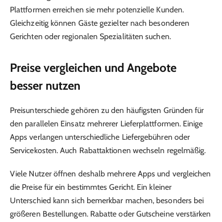
Plattformen erreichen sie mehr potenzielle Kunden.
Gleichzeitig können Gäste gezielter nach besonderen
Gerichten oder regionalen Spezialitäten suchen.
Preise vergleichen und Angebote
besser nutzen
Preisunterschiede gehören zu den häufigsten Gründen für
den parallelen Einsatz mehrerer Lieferplattformen. Einige
Apps verlangen unterschiedliche Liefergebühren oder
Servicekosten. Auch Rabattaktionen wechseln regelmäßig.
Viele Nutzer öffnen deshalb mehrere Apps und vergleichen
die Preise für ein bestimmtes Gericht. Ein kleiner
Unterschied kann sich bemerkbar machen, besonders bei
größeren Bestellungen. Rabatte oder Gutscheine verstärken