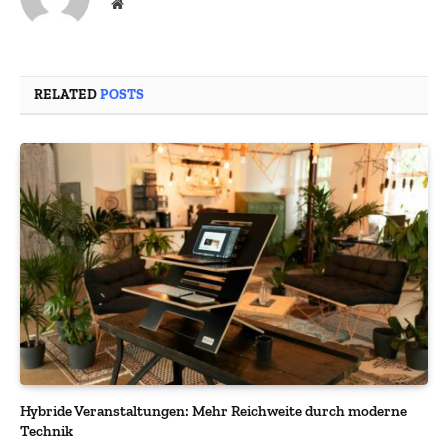
Website
RELATED
POSTS
Hybride Veranstaltungen: Mehr Reichweite durch moderne
Technik