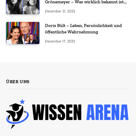
Grönemeyer – Was wirklich bekannt ist
und was nicht bestätigt wurde
December 21, 2025
Doris Bült – Leben, Persönlichkeit und
öffentliche Wahrnehmung
December 17, 2025
ÜBER UNS