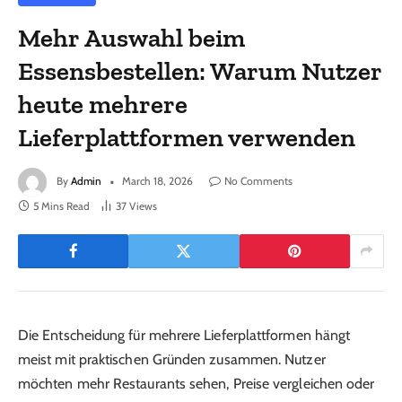
Mehr Auswahl beim
Essensbestellen: Warum Nutzer
heute mehrere
Lieferplattformen verwenden
By
Admin
March 18, 2026
No Comments
5 Mins Read
37
Views
Die Entscheidung für mehrere Lieferplattformen hängt
meist mit praktischen Gründen zusammen. Nutzer
möchten mehr Restaurants sehen, Preise vergleichen oder