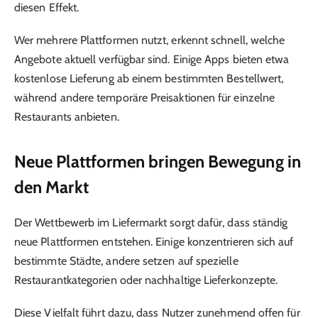
diesen Effekt.
Wer mehrere Plattformen nutzt, erkennt schnell, welche
Angebote aktuell verfügbar sind. Einige Apps bieten etwa
kostenlose Lieferung ab einem bestimmten Bestellwert,
während andere temporäre Preisaktionen für einzelne
Restaurants anbieten.
Neue Plattformen bringen Bewegung in
den Markt
Der Wettbewerb im Liefermarkt sorgt dafür, dass ständig
neue Plattformen entstehen. Einige konzentrieren sich auf
bestimmte Städte, andere setzen auf spezielle
Restaurantkategorien oder nachhaltige Lieferkonzepte.
Diese Vielfalt führt dazu, dass Nutzer zunehmend offen für