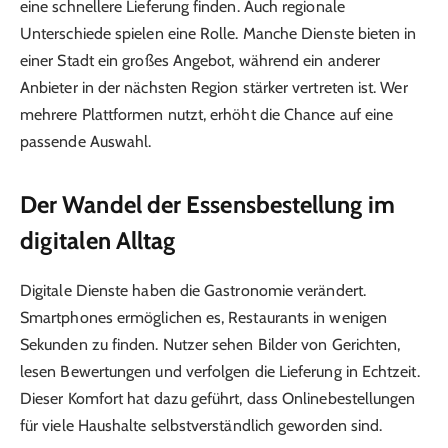
eine schnellere Lieferung finden. Auch regionale
Unterschiede spielen eine Rolle. Manche Dienste bieten in
einer Stadt ein großes Angebot, während ein anderer
Anbieter in der nächsten Region stärker vertreten ist. Wer
mehrere Plattformen nutzt, erhöht die Chance auf eine
passende Auswahl.
Der Wandel der Essensbestellung im
digitalen Alltag
Digitale Dienste haben die Gastronomie verändert.
Smartphones ermöglichen es, Restaurants in wenigen
Sekunden zu finden. Nutzer sehen Bilder von Gerichten,
lesen Bewertungen und verfolgen die Lieferung in Echtzeit.
Dieser Komfort hat dazu geführt, dass Onlinebestellungen
für viele Haushalte selbstverständlich geworden sind.