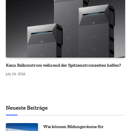
Kann Balkonstrom während der Spitzenstromzeiten helfen?
July 24, 2026
Neueste Beiträge
Wie können Bildungsräume für