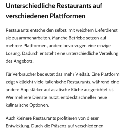
Unterschiedliche Restaurants auf
verschiedenen Plattformen
Restaurants entscheiden selbst, mit welchem Lieferdienst
sie zusammenarbeiten. Manche Betriebe setzen auf
mehrere Plattformen, andere bevorzugen eine einzige
Lösung. Dadurch entsteht eine unterschiedliche Verteilung
des Angebots.
Für Verbraucher bedeutet das mehr Vielfalt. Eine Plattform
zeigt vielleicht viele italienische Restaurants, während eine
andere App stärker auf asiatische Küche ausgerichtet ist.
Wer mehrere Dienste nutzt, entdeckt schneller neue
kulinarische Optionen.
Auch kleinere Restaurants profitieren von dieser
Entwicklung. Durch die Präsenz auf verschiedenen