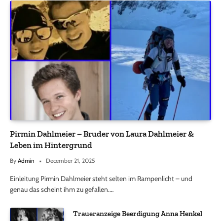
Pirmin Dahlmeier – Bruder von Laura Dahlmeier &
Leben im Hintergrund
By
Admin
December 21, 2025
Einleitung Pirmin Dahlmeier steht selten im Rampenlicht – und
genau das scheint ihm zu gefallen.…
Traueranzeige Beerdigung Anna Henkel