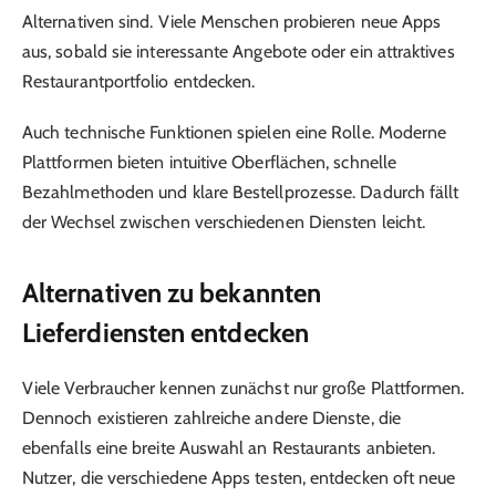
Alternativen sind. Viele Menschen probieren neue Apps
aus, sobald sie interessante Angebote oder ein attraktives
Restaurantportfolio entdecken.
Auch technische Funktionen spielen eine Rolle. Moderne
Plattformen bieten intuitive Oberflächen, schnelle
Bezahlmethoden und klare Bestellprozesse. Dadurch fällt
der Wechsel zwischen verschiedenen Diensten leicht.
Alternativen zu bekannten
Lieferdiensten entdecken
Viele Verbraucher kennen zunächst nur große Plattformen.
Dennoch existieren zahlreiche andere Dienste, die
ebenfalls eine breite Auswahl an Restaurants anbieten.
Nutzer, die verschiedene Apps testen, entdecken oft neue