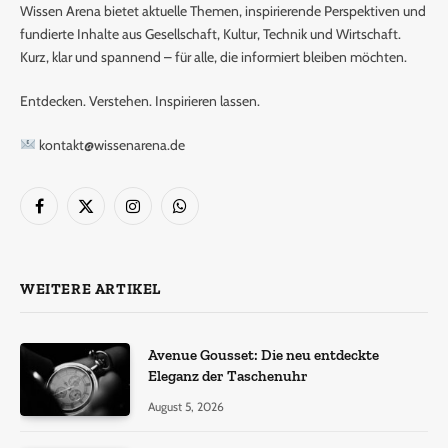
Wissen Arena bietet aktuelle Themen, inspirierende Perspektiven und
fundierte Inhalte aus Gesellschaft, Kultur, Technik und Wirtschaft.
Kurz, klar und spannend – für alle, die informiert bleiben möchten.
Entdecken. Verstehen. Inspirieren lassen.
kontakt@wissenarena.de
Facebook
X
Instagram
WhatsApp
(Twitter)
WEITERE ARTIKEL
Avenue Gousset: Die neu entdeckte
Eleganz der Taschenuhr
August 5, 2026