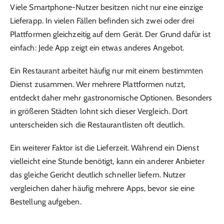
Viele Smartphone-Nutzer besitzen nicht nur eine einzige
Lieferapp. In vielen Fällen befinden sich zwei oder drei
Plattformen gleichzeitig auf dem Gerät. Der Grund dafür ist
einfach: Jede App zeigt ein etwas anderes Angebot.
Ein Restaurant arbeitet häufig nur mit einem bestimmten
Dienst zusammen. Wer mehrere Plattformen nutzt,
entdeckt daher mehr gastronomische Optionen. Besonders
in größeren Städten lohnt sich dieser Vergleich. Dort
unterscheiden sich die Restaurantlisten oft deutlich.
Ein weiterer Faktor ist die Lieferzeit. Während ein Dienst
vielleicht eine Stunde benötigt, kann ein anderer Anbieter
das gleiche Gericht deutlich schneller liefern. Nutzer
vergleichen daher häufig mehrere Apps, bevor sie eine
Bestellung aufgeben.