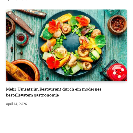
Mehr Umsatz im Restaurant durch ein modernes
bestellsystem gastronomie
April 14, 2026