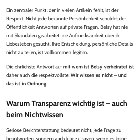
Ein zentraler Punkt, der in vielen Artikeln fehlt, ist der
Respekt. Nicht jede bekannte Persönlichkeit schuldet der
Öffentlichkeit Antworten auf private Fragen. Belsy hat nie
mit Skandalen gearbeitet, nie Aufmerksamkeit über ihr
Liebesleben gesucht. Ihre Entscheidung, persönliche Details
nicht zu teilen, ist vollkommen legitim.
Die ehrlichste Antwort auf
mit wem ist Belsy verheiratet
ist
daher auch die respektvollste:
Wir wissen es nicht – und
das ist in Ordnung.
Warum Transparenz wichtig ist – auch
beim Nichtwissen
Seriöse Berichterstattung bedeutet nicht, jede Frage zu
beantworten, sondern auch klar zu sagen, wenn es keine