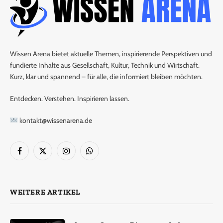
Wissen Arena bietet aktuelle Themen, inspirierende Perspektiven und
fundierte Inhalte aus Gesellschaft, Kultur, Technik und Wirtschaft.
Kurz, klar und spannend – für alle, die informiert bleiben möchten.
Entdecken. Verstehen. Inspirieren lassen.
kontakt@wissenarena.de
Facebook
X
Instagram
WhatsApp
(Twitter)
WEITERE ARTIKEL