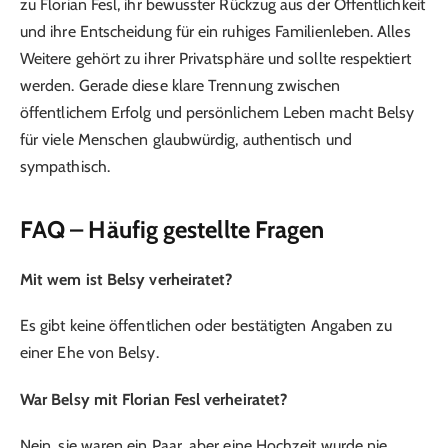
zu Florian Fesl, ihr bewusster Rückzug aus der Öffentlichkeit
und ihre Entscheidung für ein ruhiges Familienleben. Alles
Weitere gehört zu ihrer Privatsphäre und sollte respektiert
werden. Gerade diese klare Trennung zwischen
öffentlichem Erfolg und persönlichem Leben macht Belsy
für viele Menschen glaubwürdig, authentisch und
sympathisch.
FAQ – Häufig gestellte Fragen
Mit wem ist Belsy verheiratet?
Es gibt keine öffentlichen oder bestätigten Angaben zu
einer Ehe von Belsy.
War Belsy mit Florian Fesl verheiratet?
Nein, sie waren ein Paar, aber eine Hochzeit wurde nie