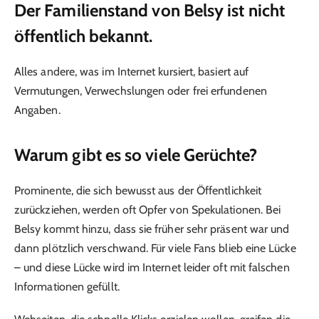
Der Familienstand von Belsy ist nicht
öffentlich bekannt.
Alles andere, was im Internet kursiert, basiert auf
Vermutungen, Verwechslungen oder frei erfundenen
Angaben.
Warum gibt es so viele Gerüchte?
Prominente, die sich bewusst aus der Öffentlichkeit
zurückziehen, werden oft Opfer von Spekulationen. Bei
Belsy kommt hinzu, dass sie früher sehr präsent war und
dann plötzlich verschwand. Für viele Fans blieb eine Lücke
– und diese Lücke wird im Internet leider oft mit falschen
Informationen gefüllt.