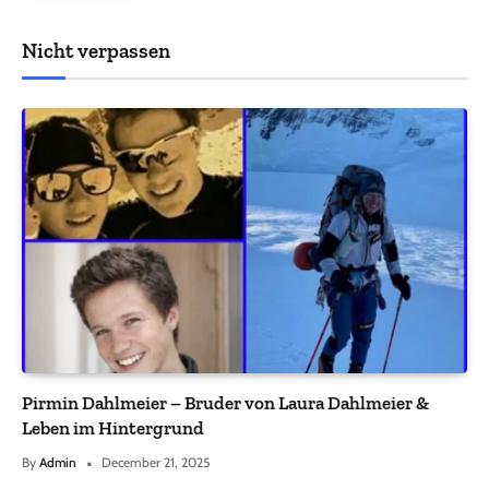
Nicht verpassen
Pirmin Dahlmeier – Bruder von Laura Dahlmeier &
Leben im Hintergrund
By
Admin
December 21, 2025