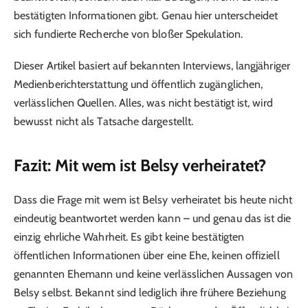
bestätigten Informationen gibt. Genau hier unterscheidet
sich fundierte Recherche von bloßer Spekulation.
Dieser Artikel basiert auf bekannten Interviews, langjähriger
Medienberichterstattung und öffentlich zugänglichen,
verlässlichen Quellen. Alles, was nicht bestätigt ist, wird
bewusst nicht als Tatsache dargestellt.
Fazit: Mit wem ist Belsy verheiratet?
Dass die Frage mit wem ist Belsy verheiratet bis heute nicht
eindeutig beantwortet werden kann – und genau das ist die
einzig ehrliche Wahrheit. Es gibt keine bestätigten
öffentlichen Informationen über eine Ehe, keinen offiziell
genannten Ehemann und keine verlässlichen Aussagen von
Belsy selbst. Bekannt sind lediglich ihre frühere Beziehung