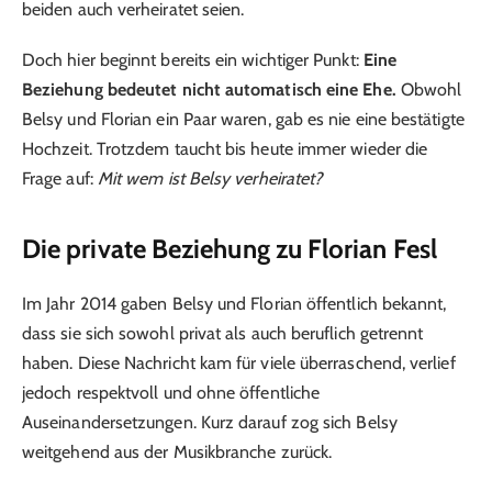
beiden auch verheiratet seien.
Doch hier beginnt bereits ein wichtiger Punkt:
Eine
Beziehung bedeutet nicht automatisch eine Ehe.
Obwohl
Belsy und Florian ein Paar waren, gab es nie eine bestätigte
Hochzeit. Trotzdem taucht bis heute immer wieder die
Frage auf:
Mit wem ist Belsy verheiratet?
Die private Beziehung zu Florian Fesl
Im Jahr 2014 gaben Belsy und Florian öffentlich bekannt,
dass sie sich sowohl privat als auch beruflich getrennt
haben. Diese Nachricht kam für viele überraschend, verlief
jedoch respektvoll und ohne öffentliche
Auseinandersetzungen. Kurz darauf zog sich Belsy
weitgehend aus der Musikbranche zurück.