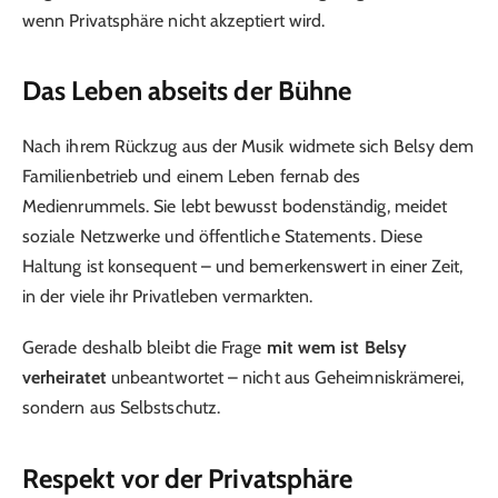
wenn Privatsphäre nicht akzeptiert wird.
Das Leben abseits der Bühne
Nach ihrem Rückzug aus der Musik widmete sich Belsy dem
Familienbetrieb und einem Leben fernab des
Medienrummels. Sie lebt bewusst bodenständig, meidet
soziale Netzwerke und öffentliche Statements. Diese
Haltung ist konsequent – und bemerkenswert in einer Zeit,
in der viele ihr Privatleben vermarkten.
Gerade deshalb bleibt die Frage
mit wem ist Belsy
verheiratet
unbeantwortet – nicht aus Geheimniskrämerei,
sondern aus Selbstschutz.
Respekt vor der Privatsphäre