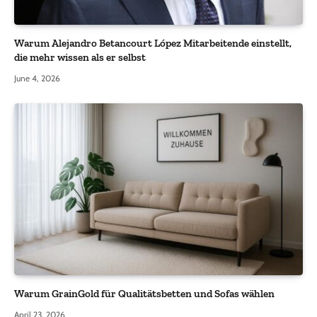
Warum Alejandro Betancourt López Mitarbeitende einstellt,
die mehr wissen als er selbst
June 4, 2026
Warum GrainGold für Qualitätsbetten und Sofas wählen
April 23, 2026