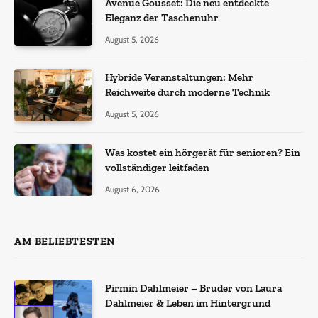
Avenue Gousset: Die neu entdeckte
Eleganz der Taschenuhr
August 5, 2026
Hybride Veranstaltungen: Mehr
Reichweite durch moderne Technik
August 5, 2026
Was kostet ein hörgerät für senioren? Ein
vollständiger leitfaden
August 6, 2026
AM BELIEBTESTEN
Pirmin Dahlmeier – Bruder von Laura
Dahlmeier & Leben im Hintergrund