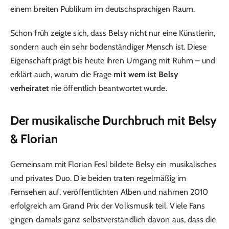
einem breiten Publikum im deutschsprachigen Raum.
Schon früh zeigte sich, dass Belsy nicht nur eine Künstlerin,
sondern auch ein sehr bodenständiger Mensch ist. Diese
Eigenschaft prägt bis heute ihren Umgang mit Ruhm – und
erklärt auch, warum die Frage
mit wem ist Belsy
verheiratet
nie öffentlich beantwortet wurde.
Der musikalische Durchbruch mit Belsy
& Florian
Gemeinsam mit Florian Fesl bildete Belsy ein musikalisches
und privates Duo. Die beiden traten regelmäßig im
Fernsehen auf, veröffentlichten Alben und nahmen 2010
erfolgreich am Grand Prix der Volksmusik teil. Viele Fans
gingen damals ganz selbstverständlich davon aus, dass die