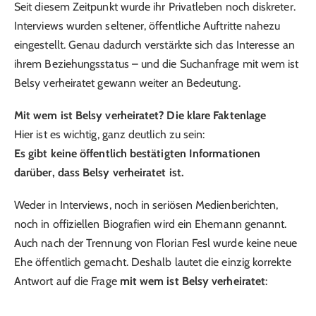
Seit diesem Zeitpunkt wurde ihr Privatleben noch diskreter.
Interviews wurden seltener, öffentliche Auftritte nahezu
eingestellt. Genau dadurch verstärkte sich das Interesse an
ihrem Beziehungsstatus – und die Suchanfrage mit wem ist
Belsy verheiratet gewann weiter an Bedeutung.
Mit wem ist Belsy verheiratet? Die klare Faktenlage
Hier ist es wichtig, ganz deutlich zu sein:
Es gibt keine öffentlich bestätigten Informationen
darüber, dass Belsy verheiratet ist.
Weder in Interviews, noch in seriösen Medienberichten,
noch in offiziellen Biografien wird ein Ehemann genannt.
Auch nach der Trennung von Florian Fesl wurde keine neue
Ehe öffentlich gemacht. Deshalb lautet die einzig korrekte
Antwort auf die Frage
mit wem ist Belsy verheiratet
: