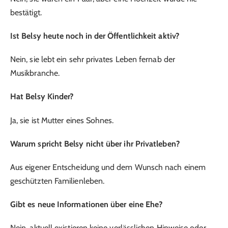
bestätigt.
Ist Belsy heute noch in der Öffentlichkeit aktiv?
Nein, sie lebt ein sehr privates Leben fernab der
Musikbranche.
Hat Belsy Kinder?
Ja, sie ist Mutter eines Sohnes.
Warum spricht Belsy nicht über ihr Privatleben?
Aus eigener Entscheidung und dem Wunsch nach einem
geschützten Familienleben.
Gibt es neue Informationen über eine Ehe?
Nein, aktuell existieren keine verlässlichen Hinweise oder