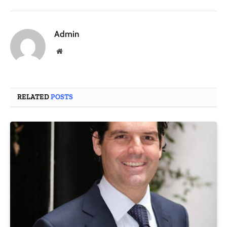
Admin
Website
RELATED
POSTS