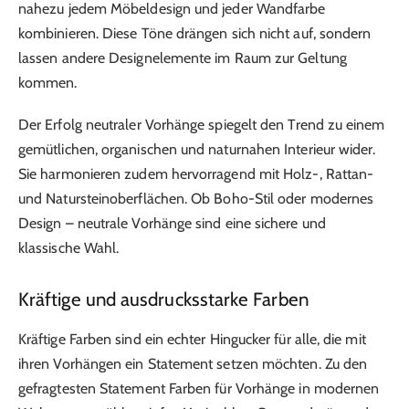
nahezu jedem Möbeldesign und jeder Wandfarbe
kombinieren. Diese Töne drängen sich nicht auf, sondern
lassen andere Designelemente im Raum zur Geltung
kommen.
Der Erfolg neutraler Vorhänge spiegelt den Trend zu einem
gemütlichen, organischen und naturnahen Interieur wider.
Sie harmonieren zudem hervorragend mit Holz-, Rattan-
und Natursteinoberflächen. Ob Boho-Stil oder modernes
Design – neutrale Vorhänge sind eine sichere und
klassische Wahl.
Kräftige und ausdrucksstarke Farben
Kräftige Farben sind ein echter Hingucker für alle, die mit
ihren Vorhängen ein Statement setzen möchten. Zu den
gefragtesten Statement Farben für Vorhänge in modernen