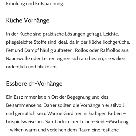
Erholung und Entspannung.
Küche Vorhänge
In der Küche sind praktische Lösungen gefragt. Leichte,
pflegeleichte Stoffe sind ideal, da in der Küche Kochgerüche,
Fett und Dampf häufig auftreten. Rollos oder Raffrollos aus
Baumwolle oder Leinen eignen sich am besten, sie wirken
ordentlich und blickdicht.
Essbereich-Vorhänge
Ein Esszimmer ist ein Ort der Begegnung und des
Beisammenseins. Daher sollten die Vorhänge hier stilvoll
und gemütlich sein. Warme Gardinen in kräftigen Farben –
beispielsweise aus Samt oder einer Leinen-Seide-Mischung
– wirken warm und verleihen dem Raum eine festliche