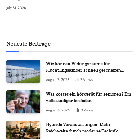
July 31, 2026
Neueste Beiträge
Wie können Bildungsräume für
Flüchtlingskinder schnell geschaffen
werden?
August 7, 2026
7
Views
Was kostet ein hörgerät für senioren? Ein
vollständiger leitfaden
August 6, 2026
8
Views
Hybride Veranstaltungen: Mehr
Reichweite durch moderne Technik