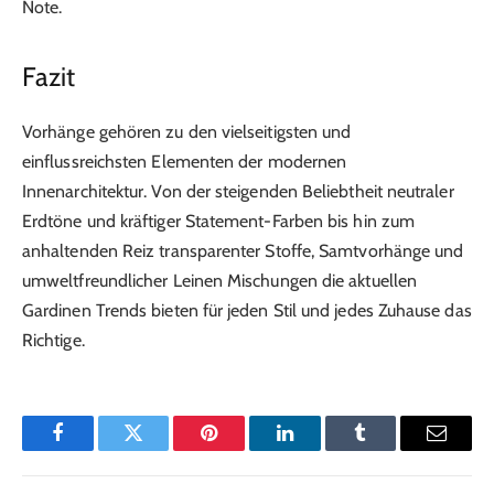
Note.
Fazit
Vorhänge gehören zu den vielseitigsten und
einflussreichsten Elementen der modernen
Innenarchitektur. Von der steigenden Beliebtheit neutraler
Erdtöne und kräftiger Statement-Farben bis hin zum
anhaltenden Reiz transparenter Stoffe, Samtvorhänge und
umweltfreundlicher Leinen Mischungen die aktuellen
Gardinen Trends bieten für jeden Stil und jedes Zuhause das
Richtige.
Facebook
Twitter
Pinterest
LinkedIn
Tumblr
Email