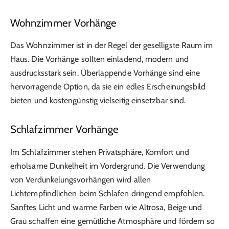
Wohnzimmer Vorhänge
Das Wohnzimmer ist in der Regel der geselligste Raum im
Haus. Die Vorhänge sollten einladend, modern und
ausdrucksstark sein. Überlappende Vorhänge sind eine
hervorragende Option, da sie ein edles Erscheinungsbild
bieten und kostengünstig vielseitig einsetzbar sind.
Schlafzimmer Vorhänge
Im Schlafzimmer stehen Privatsphäre, Komfort und
erholsame Dunkelheit im Vordergrund. Die Verwendung
von Verdunkelungsvorhängen wird allen
Lichtempfindlichen beim Schlafen dringend empfohlen.
Sanftes Licht und warme Farben wie Altrosa, Beige und
Grau schaffen eine gemütliche Atmosphäre und fördern so