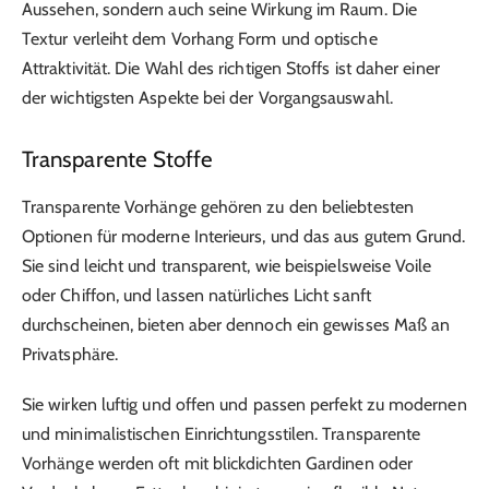
Aussehen, sondern auch seine Wirkung im Raum. Die
Textur verleiht dem Vorhang Form und optische
Attraktivität. Die Wahl des richtigen Stoffs ist daher einer
der wichtigsten Aspekte bei der Vorgangsauswahl.
Transparente Stoffe
Transparente Vorhänge gehören zu den beliebtesten
Optionen für moderne Interieurs, und das aus gutem Grund.
Sie sind leicht und transparent, wie beispielsweise Voile
oder Chiffon, und lassen natürliches Licht sanft
durchscheinen, bieten aber dennoch ein gewisses Maß an
Privatsphäre.
Sie wirken luftig und offen und passen perfekt zu modernen
und minimalistischen Einrichtungsstilen. Transparente
Vorhänge werden oft mit blickdichten Gardinen oder