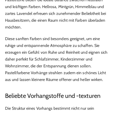
und kräftigen Farben. Hellrosa, Mintgrün, Himmelblau und
zartes Lavendel erfreuen sich zunehmender Beliebtheit bei
Hausbesitzern, die einen Raum nicht mit Farben überladen
möchten.
Diese sanften Farben sind besonders geeignet, um eine
ruhige und entspannende Atmosphäre zu schaffen. Sie
erzeugen ein Gefühl von Ruhe und Reinheit und eignen sich
daher perfekt für Schlafzimmer, Kinderzimmer und
Wohnzimmer, die der Entspannung dienen sollen.
Pastellfarbene Vorhänge strahlen zudem ein schönes Licht
aus und lassen kleinere Räume offener und heller wirken.
Beliebte Vorhangstoffe und -texturen
Die Struktur eines Vorhangs bestimmt nicht nur sein