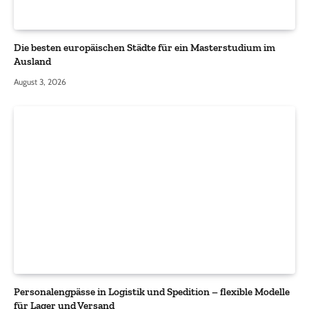
Die besten europäischen Städte für ein Masterstudium im
Ausland
August 3, 2026
Personalengpässe in Logistik und Spedition – flexible Modelle
für Lager und Versand