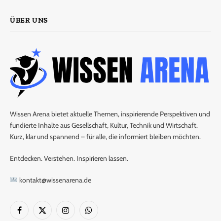
ÜBER UNS
Wissen Arena bietet aktuelle Themen, inspirierende Perspektiven und
fundierte Inhalte aus Gesellschaft, Kultur, Technik und Wirtschaft.
Kurz, klar und spannend – für alle, die informiert bleiben möchten.
Entdecken. Verstehen. Inspirieren lassen.
kontakt@wissenarena.de
Facebook
X
Instagram
WhatsApp