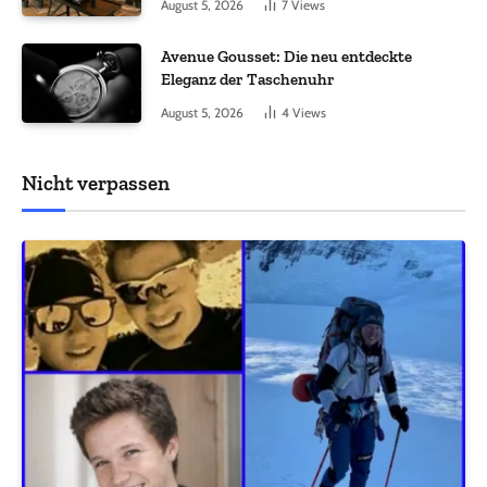
August 5, 2026
7
Views
Avenue Gousset: Die neu entdeckte
Eleganz der Taschenuhr
August 5, 2026
4
Views
Nicht verpassen