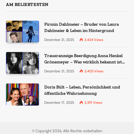
AM BELIEBTESTEN
Pirmin Dahlmeier – Bruder von Laura
Dahlmeier & Leben im Hintergrund
December 21, 2025
3,424
Views
Traueranzeige Beerdigung Anna Henkel
Grönemeyer – Was wirklich bekannt ist
und was nicht bestätigt wurde
December 21, 2025
3,405
Views
Doris Bült – Leben, Persönlichkeit und
öffentliche Wahrnehmung
December 17, 2025
3,319
Views
© Copyright 2026, Alle Rechte vorbehalten