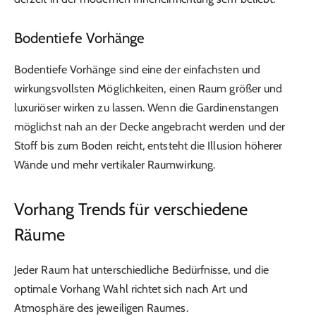
Bodentiefe Vorhänge
Bodentiefe Vorhänge sind eine der einfachsten und
wirkungsvollsten Möglichkeiten, einen Raum größer und
luxuriöser wirken zu lassen. Wenn die Gardinenstangen
möglichst nah an der Decke angebracht werden und der
Stoff bis zum Boden reicht, entsteht die Illusion höherer
Wände und mehr vertikaler Raumwirkung.
Vorhang Trends für verschiedene
Räume
Jeder Raum hat unterschiedliche Bedürfnisse, und die
optimale Vorhang Wahl richtet sich nach Art und
Atmosphäre des jeweiligen Raumes.