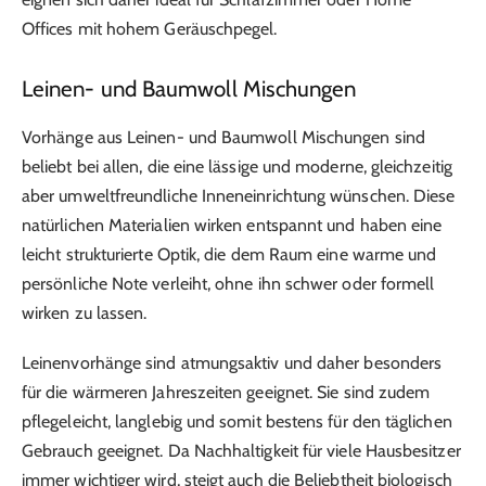
Offices mit hohem Geräuschpegel.
Leinen- und Baumwoll Mischungen
Vorhänge aus Leinen- und Baumwoll Mischungen sind
beliebt bei allen, die eine lässige und moderne, gleichzeitig
aber umweltfreundliche Inneneinrichtung wünschen. Diese
natürlichen Materialien wirken entspannt und haben eine
leicht strukturierte Optik, die dem Raum eine warme und
persönliche Note verleiht, ohne ihn schwer oder formell
wirken zu lassen.
Leinenvorhänge sind atmungsaktiv und daher besonders
für die wärmeren Jahreszeiten geeignet. Sie sind zudem
pflegeleicht, langlebig und somit bestens für den täglichen
Gebrauch geeignet. Da Nachhaltigkeit für viele Hausbesitzer
immer wichtiger wird, steigt auch die Beliebtheit biologisch