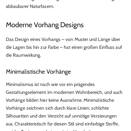
abbaubarer Naturfasern.
Moderne Vorhang Designs
Das Design eines Vorhangs – von Muster und Länge über
die Lagen bis hin zur Farbe – hat einen großen Einfluss auf
die Raumwirkung.
Minimalistische Vorhänge
Minimalismus ist nach wie vor ein prägendes
Gestaltungselement im modernen Wohnbereich, und auch
Vorhänge bilden hier keine Ausnahme. Minimalistische
Vorhänge zeichnen sich durch klare Linien, schlichte
Silhouetten und den Verzicht auf unnötige Verzierungen
aus. Charakteristisch für diesen Stil sind einfarbige Stoffe,