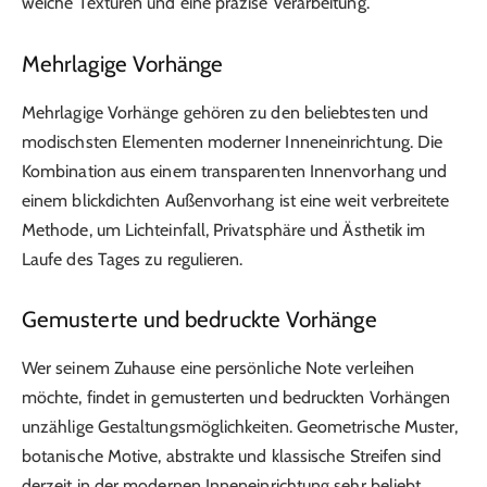
weiche Texturen und eine präzise Verarbeitung.
Mehrlagige Vorhänge
Mehrlagige Vorhänge gehören zu den beliebtesten und
modischsten Elementen moderner Inneneinrichtung. Die
Kombination aus einem transparenten Innenvorhang und
einem blickdichten Außenvorhang ist eine weit verbreitete
Methode, um Lichteinfall, Privatsphäre und Ästhetik im
Laufe des Tages zu regulieren.
Gemusterte und bedruckte Vorhänge
Wer seinem Zuhause eine persönliche Note verleihen
möchte, findet in gemusterten und bedruckten Vorhängen
unzählige Gestaltungsmöglichkeiten. Geometrische Muster,
botanische Motive, abstrakte und klassische Streifen sind
derzeit in der modernen Inneneinrichtung sehr beliebt.