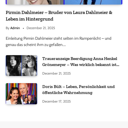
Pirmin Dahlmeier – Bruder von Laura Dahlmeier &
Leben im Hintergrund
By
Admin
December 21, 2025
Einleitung Pirmin Dahlmeier steht selten im Rampenlicht – und
genau das scheint ihm zu gefallen.…
Traueranzeige Beerdigung Anna Henkel
Grönemeyer – Was wirklich bekannt ist
und was nicht bestätigt wurde
December 21, 2025
Doris Bült – Leben, Persönlichkeit und
öffentliche Wahrnehmung
December 17, 2025