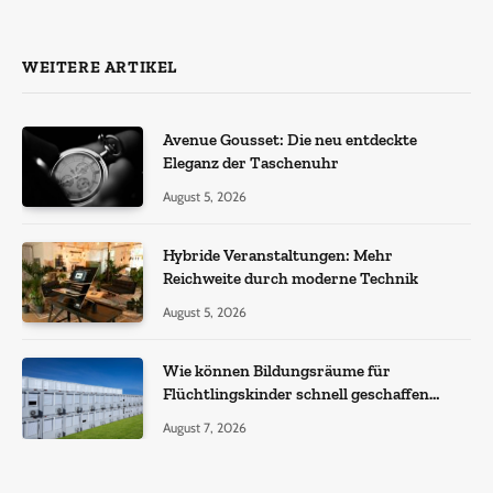
(Twitter)
WEITERE ARTIKEL
Avenue Gousset: Die neu entdeckte
Eleganz der Taschenuhr
August 5, 2026
Hybride Veranstaltungen: Mehr
Reichweite durch moderne Technik
August 5, 2026
Wie können Bildungsräume für
Flüchtlingskinder schnell geschaffen
werden?
August 7, 2026