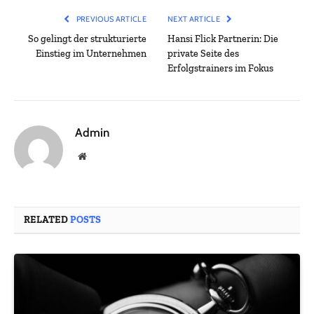
PREVIOUS ARTICLE
NEXT ARTICLE
So gelingt der strukturierte
Hansi Flick Partnerin: Die
Einstieg im Unternehmen
private Seite des
Erfolgstrainers im Fokus
Admin
Website
RELATED
POSTS