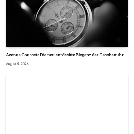
Avenue Gousset: Die neu entdeckte Eleganz der Taschenuhr
August 5, 2026