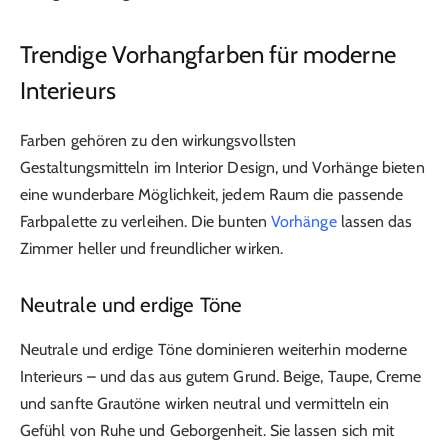
Trendige Vorhangfarben für moderne
Interieurs
Farben gehören zu den wirkungsvollsten
Gestaltungsmitteln im Interior Design, und Vorhänge bieten
eine wunderbare Möglichkeit, jedem Raum die passende
Farbpalette zu verleihen. Die bunten
Vorhänge
lassen das
Zimmer heller und freundlicher wirken.
Neutrale und erdige Töne
Neutrale und erdige Töne dominieren weiterhin moderne
Interieurs – und das aus gutem Grund. Beige, Taupe, Creme
und sanfte Grautöne wirken neutral und vermitteln ein
Gefühl von Ruhe und Geborgenheit. Sie lassen sich mit