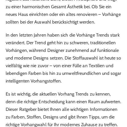
zu einer harmonischen Gesamt Ästhetik bei. Ob Sie ein
neues Haus einrichten oder ein altes renovieren – Vorhänge
sollten bei der Auswahl berücksichtigt werden.
In den letzten Jahren haben sich die Vorhänge Trends stark
verändert. Der Trend geht hin zu schweren, traditionellen
Vorhängen, während Designer zunehmend auf funktionale
und moderne Designs setzen. Die Stoffauswahl ist heute so
vielfältig wie nie zuvor – von einer Fülle an Textilien und
lebendigen Farben bis hin zu umweltfreundlichen und sogar
intelligenten Vorhangstoffen.
Es ist wichtig, die aktuellen Vorhang Trends zu kennen,
denn die richtige Entscheidung kann einen Raum aufwerten.
Dieser Ratgeber bietet Ihnen alle wichtigen Informationen
zu Farben, Stoffen, Designs und gibt Ihnen Tipps, um die
richtige Vorhangwahl für Ihr modernes Zuhause zu treffen.