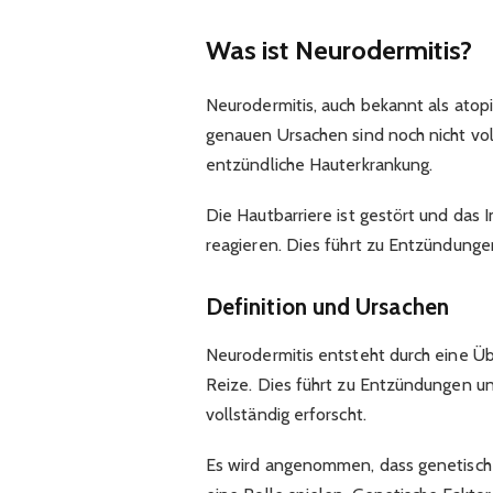
Was ist Neurodermitis?
Neurodermitis, auch bekannt als atopi
genauen Ursachen sind noch nicht voll
entzündliche Hauterkrankung.
Die Hautbarriere ist gestört und das
reagieren. Dies führt zu Entzündungen
Definition und Ursachen
Neurodermitis entsteht durch eine Ü
Reize. Dies führt zu Entzündungen un
vollständig erforscht.
Es wird angenommen, dass genetisch