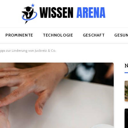
PROMINENTE
TECHNOLOGIE
GESCHAFT
GESUN
ipps zur Linderung von Juckreiz & Co.
N