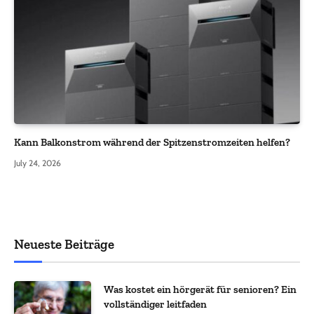
Kann Balkonstrom während der Spitzenstromzeiten helfen?
July 24, 2026
Neueste Beiträge
Was kostet ein hörgerät für senioren? Ein
vollständiger leitfaden