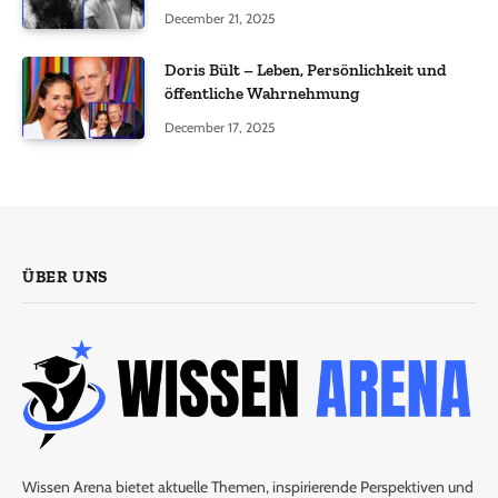
und was nicht bestätigt wurde
December 21, 2025
Doris Bült – Leben, Persönlichkeit und
öffentliche Wahrnehmung
December 17, 2025
ÜBER UNS
Wissen Arena bietet aktuelle Themen, inspirierende Perspektiven und