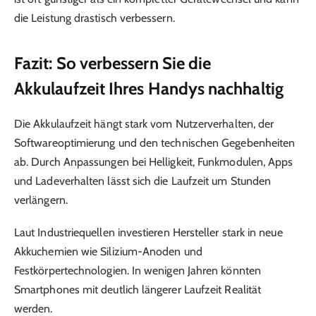
die Leistung drastisch verbessern.
Fazit: So verbessern Sie die
Akkulaufzeit Ihres Handys nachhaltig
Die Akkulaufzeit hängt stark vom Nutzerverhalten, der
Softwareoptimierung und den technischen Gegebenheiten
ab. Durch Anpassungen bei Helligkeit, Funkmodulen, Apps
und Ladeverhalten lässt sich die Laufzeit um Stunden
verlängern.
Laut Industriequellen investieren Hersteller stark in neue
Akkuchemien wie Silizium-Anoden und
Festkörpertechnologien. In wenigen Jahren könnten
Smartphones mit deutlich längerer Laufzeit Realität
werden.