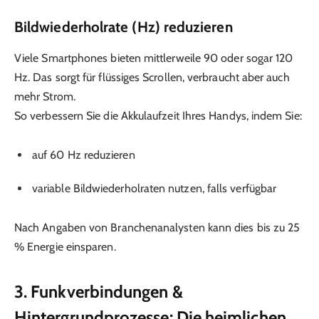
Bildwiederholrate (Hz) reduzieren
Viele Smartphones bieten mittlerweile 90 oder sogar 120
Hz. Das sorgt für flüssiges Scrollen, verbraucht aber auch
mehr Strom.
So verbessern Sie die Akkulaufzeit Ihres Handys, indem Sie:
auf 60 Hz reduzieren
variable Bildwiederholraten nutzen, falls verfügbar
Nach Angaben von Branchenanalysten kann dies bis zu 25
% Energie einsparen.
3. Funkverbindungen &
Hintergrundprozesse: Die heimlichen