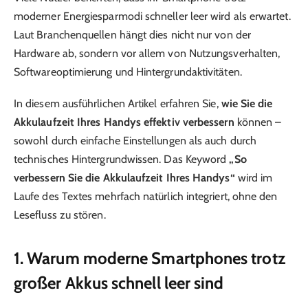
moderner Energiesparmodi schneller leer wird als erwartet.
Laut Branchenquellen hängt dies nicht nur von der
Hardware ab, sondern vor allem von Nutzungsverhalten,
Softwareoptimierung und Hintergrundaktivitäten.
In diesem ausführlichen Artikel erfahren Sie,
wie Sie die
Akkulaufzeit Ihres Handys effektiv verbessern
können –
sowohl durch einfache Einstellungen als auch durch
technisches Hintergrundwissen. Das Keyword
„So
verbessern Sie die Akkulaufzeit Ihres Handys“
wird im
Laufe des Textes mehrfach natürlich integriert, ohne den
Lesefluss zu stören.
1. Warum moderne Smartphones trotz
großer Akkus schnell leer sind