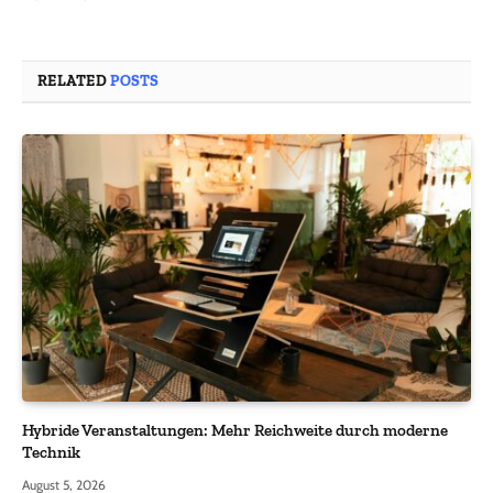
RELATED
POSTS
Hybride Veranstaltungen: Mehr Reichweite durch moderne
Technik
August 5, 2026