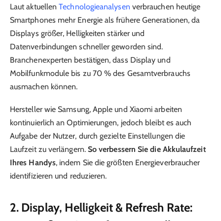
Laut aktuellen
Technologieanalysen
verbrauchen heutige
Smartphones mehr Energie als frühere Generationen, da
Displays größer, Helligkeiten stärker und
Datenverbindungen schneller geworden sind.
Branchenexperten bestätigen, dass Display und
Mobilfunkmodule bis zu 70 % des Gesamtverbrauchs
ausmachen können.
Hersteller wie Samsung, Apple und Xiaomi arbeiten
kontinuierlich an Optimierungen, jedoch bleibt es auch
Aufgabe der Nutzer, durch gezielte Einstellungen die
Laufzeit zu verlängern.
So verbessern Sie die Akkulaufzeit
Ihres Handys
, indem Sie die größten Energieverbraucher
identifizieren und reduzieren.
2. Display, Helligkeit & Refresh Rate: