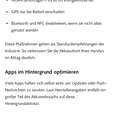
WLAN bevorzugen – es ist oft energieeffizienter
GPS nur bei Bedarf einschalten
Bluetooth und NFC deaktivieren, wenn sie nicht aktiv
genutzt werden
Diese Maßnahmen gelten als Standardempfehlungen der
Industrie. So verbessern Sie die Akkulaufzeit Ihres Handys
im Alltag deutlich.
Apps im Hintergrund optimieren
Viele Apps halten sich selbst aktiv, um Updates oder Push-
Nachrichten zu senden. Laut Herstellerangaben entfällt ein
großer Teil des Akkuverbrauchs auf diese
Hintergrundaktivität.