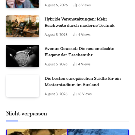
August 6, 2026
6
Views
Hybride Veranstaltungen: Mehr
Reichweite durch moderne Technik
August 5, 2026
4
Views
Avenue Gousset: Die neu entdeckte
Eleganz der Taschenuhr
August 5, 2026
4
Views
Die besten europäischen Städte für ein
Masterstudium im Ausland
August 3, 2026
16
Views
Nicht verpassen