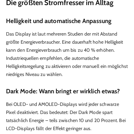
Die größten Stromfresser im Alltag
Helligkeit und automatische Anpassung
Das Display ist laut mehreren Studien der mit Abstand
größte Energieverbraucher. Eine dauerhaft hohe Helligkeit
kann den Energieverbrauch um bis zu 40 % erhöhen.
Industriequellen empfehlen, die automatische
Helligkeitsregelung zu aktivieren oder manuell ein möglichst
niedriges Niveau zu wählen.
Dark Mode: Wann bringt er wirklich etwas?
Bei OLED- und AMOLED-Displays wird jeder schwarze
Pixel deaktiviert. Das bedeutet: Der Dark Mode spart
tatsächlich Energie – teils zwischen 10 und 20 Prozent. Bei
LCD-Displays fällt der Effekt geringer aus.