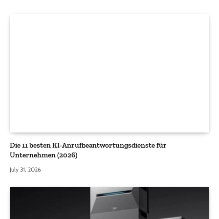
Die 11 besten KI-Anrufbeantwortungsdienste für
Unternehmen (2026)
July 31, 2026