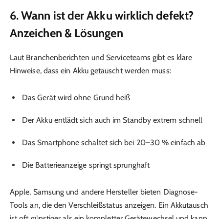
6. Wann ist der Akku wirklich defekt?
Anzeichen & Lösungen
Laut Branchenberichten und Serviceteams gibt es klare
Hinweise, dass ein Akku getauscht werden muss:
Das Gerät wird ohne Grund heiß
Der Akku entlädt sich auch im Standby extrem schnell
Das Smartphone schaltet sich bei 20–30 % einfach ab
Die Batterieanzeige springt sprunghaft
Apple, Samsung und andere Hersteller bieten Diagnose-
Tools an, die den Verschleißstatus anzeigen. Ein Akkutausch
ist oft günstiger als ein kompletter Gerätewechsel und kann