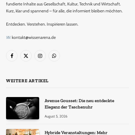
fundierte Inhalte aus Gesellschaft, Kultur, Technik und Wirtschaft.
Kurz, klar und spannend – für alle, die informiert bleiben möchten.
Entdecken. Verstehen. Inspirieren lassen.
kontakt@wissenarena.de
Facebook
X
Instagram
WhatsApp
(Twitter)
WEITERE ARTIKEL
Avenue Gousset: Die neu entdeckte
Eleganz der Taschenuhr
August 5, 2026
Hybride Veranstaltungen: Mehr