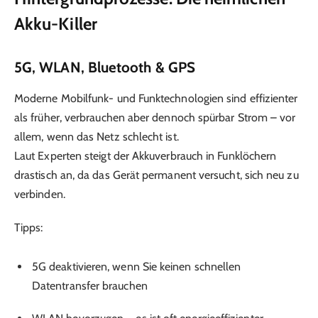
Akku-Killer
5G, WLAN, Bluetooth & GPS
Moderne Mobilfunk- und Funktechnologien sind effizienter
als früher, verbrauchen aber dennoch spürbar Strom – vor
allem, wenn das Netz schlecht ist.
Laut Experten steigt der Akkuverbrauch in Funklöchern
drastisch an, da das Gerät permanent versucht, sich neu zu
verbinden.
Tipps:
5G deaktivieren, wenn Sie keinen schnellen
Datentransfer brauchen