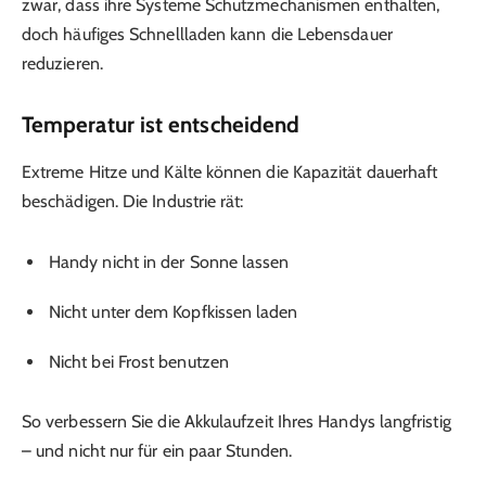
zwar, dass ihre Systeme Schutzmechanismen enthalten,
doch häufiges Schnellladen kann die Lebensdauer
reduzieren.
Temperatur ist entscheidend
Extreme Hitze und Kälte können die Kapazität dauerhaft
beschädigen. Die Industrie rät:
Handy nicht in der Sonne lassen
Nicht unter dem Kopfkissen laden
Nicht bei Frost benutzen
So verbessern Sie die Akkulaufzeit Ihres Handys langfristig
– und nicht nur für ein paar Stunden.