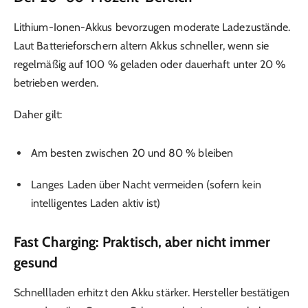
Lithium-Ionen-Akkus bevorzugen moderate Ladezustände.
Laut Batterieforschern altern Akkus schneller, wenn sie
regelmäßig auf 100 % geladen oder dauerhaft unter 20 %
betrieben werden.
Daher gilt:
Am besten zwischen 20 und 80 % bleiben
Langes Laden über Nacht vermeiden (sofern kein
intelligentes Laden aktiv ist)
Fast Charging: Praktisch, aber nicht immer
gesund
Schnellladen erhitzt den Akku stärker. Hersteller bestätigen