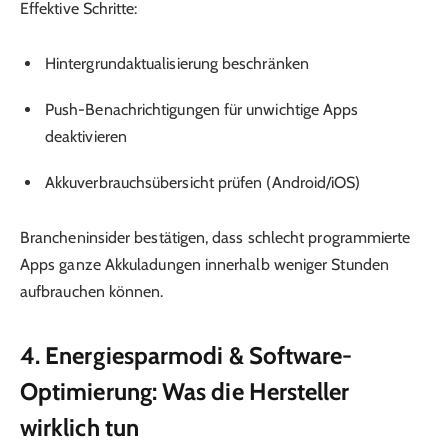
Effektive Schritte:
Hintergrundaktualisierung beschränken
Push-Benachrichtigungen für unwichtige Apps
deaktivieren
Akkuverbrauchsübersicht prüfen (Android/iOS)
Brancheninsider bestätigen, dass schlecht programmierte
Apps ganze Akkuladungen innerhalb weniger Stunden
aufbrauchen können.
4. Energiesparmodi & Software-
Optimierung: Was die Hersteller
wirklich tun