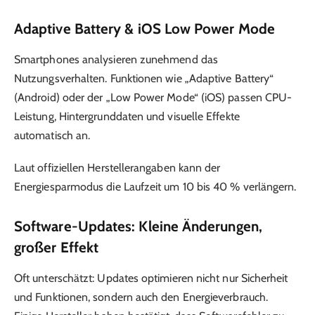
Adaptive Battery & iOS Low Power Mode
Smartphones analysieren zunehmend das
Nutzungsverhalten. Funktionen wie „Adaptive Battery“
(Android) oder der „Low Power Mode“ (iOS) passen CPU-
Leistung, Hintergrunddaten und visuelle Effekte
automatisch an.
Laut offiziellen Herstellerangaben kann der
Energiesparmodus die Laufzeit um 10 bis 40 % verlängern.
Software-Updates: Kleine Änderungen,
großer Effekt
Oft unterschätzt: Updates optimieren nicht nur Sicherheit
und Funktionen, sondern auch den Energieverbrauch.