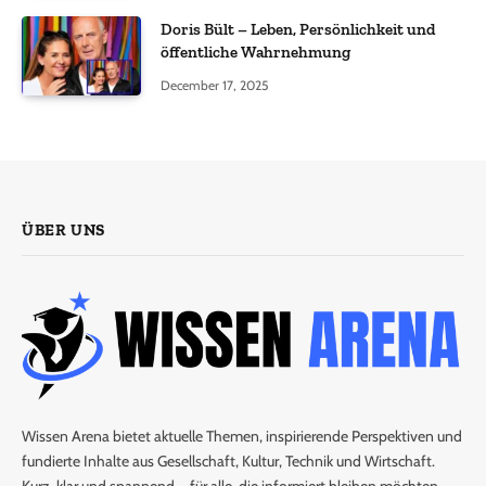
Doris Bült – Leben, Persönlichkeit und
öffentliche Wahrnehmung
December 17, 2025
ÜBER UNS
Wissen Arena bietet aktuelle Themen, inspirierende Perspektiven und
fundierte Inhalte aus Gesellschaft, Kultur, Technik und Wirtschaft.