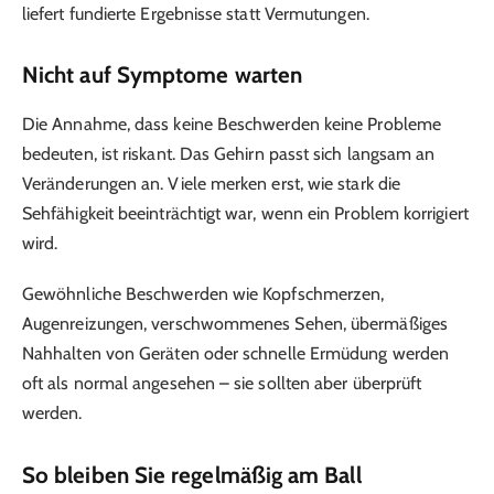
liefert fundierte Ergebnisse statt Vermutungen.
Nicht auf Symptome warten
Die Annahme, dass keine Beschwerden keine Probleme
bedeuten, ist riskant. Das Gehirn passt sich langsam an
Veränderungen an. Viele merken erst, wie stark die
Sehfähigkeit beeinträchtigt war, wenn ein Problem korrigiert
wird.
Gewöhnliche Beschwerden wie Kopfschmerzen,
Augenreizungen, verschwommenes Sehen, übermäßiges
Nahhalten von Geräten oder schnelle Ermüdung werden
oft als normal angesehen – sie sollten aber überprüft
werden.
So bleiben Sie regelmäßig am Ball