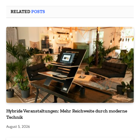
RELATED
POSTS
Hybride Veranstaltungen: Mehr Reichweite durch moderne
Technik
August 5, 2026