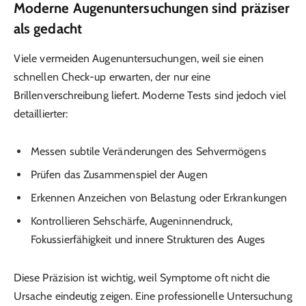
Moderne Augenuntersuchungen sind präziser
als gedacht
Viele vermeiden Augenuntersuchungen, weil sie einen
schnellen Check-up erwarten, der nur eine
Brillenverschreibung liefert. Moderne Tests sind jedoch viel
detaillierter:
Messen subtile Veränderungen des Sehvermögens
Prüfen das Zusammenspiel der Augen
Erkennen Anzeichen von Belastung oder Erkrankungen
Kontrollieren Sehschärfe, Augeninnendruck,
Fokussierfähigkeit und innere Strukturen des Auges
Diese Präzision ist wichtig, weil Symptome oft nicht die
Ursache eindeutig zeigen. Eine professionelle Untersuchung