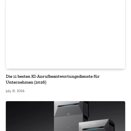
Die 11 besten KI-Anrufbeantwortungsdienste für
Unternehmen (2026)
July 31, 2026