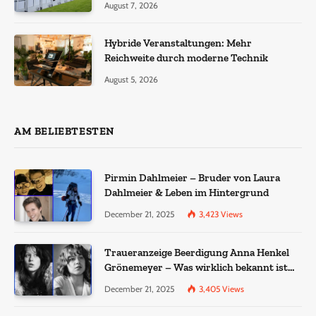
August 7, 2026
Hybride Veranstaltungen: Mehr
Reichweite durch moderne Technik
August 5, 2026
AM BELIEBTESTEN
Pirmin Dahlmeier – Bruder von Laura
Dahlmeier & Leben im Hintergrund
December 21, 2025
3,423
Views
Traueranzeige Beerdigung Anna Henkel
Grönemeyer – Was wirklich bekannt ist
und was nicht bestätigt wurde
December 21, 2025
3,405
Views