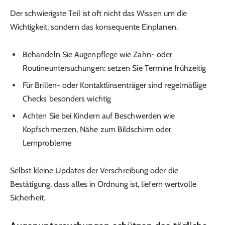
Der schwierigste Teil ist oft nicht das Wissen um die
Wichtigkeit, sondern das konsequente Einplanen.
Behandeln Sie Augenpflege wie Zahn- oder
Routineuntersuchungen: setzen Sie Termine frühzeitig
Für Brillen- oder Kontaktlinsenträger sind regelmäßige
Checks besonders wichtig
Achten Sie bei Kindern auf Beschwerden wie
Kopfschmerzen, Nähe zum Bildschirm oder
Lernprobleme
Selbst kleine Updates der Verschreibung oder die
Bestätigung, dass alles in Ordnung ist, liefern wertvolle
Sicherheit.