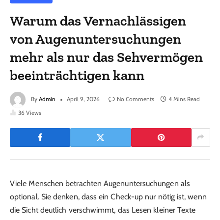
Warum das Vernachlässigen
von Augenuntersuchungen
mehr als nur das Sehvermögen
beeinträchtigen kann
By
Admin
April 9, 2026
No Comments
4 Mins Read
36
Views
Viele Menschen betrachten Augenuntersuchungen als
optional. Sie denken, dass ein Check-up nur nötig ist, wenn
die Sicht deutlich verschwimmt, das Lesen kleiner Texte