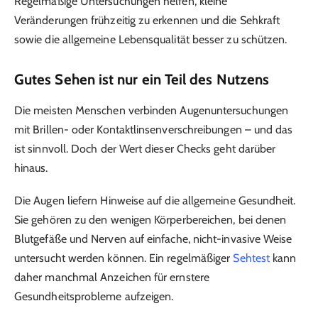
Regelmäßige Untersuchungen helfen, kleine
Veränderungen frühzeitig zu erkennen und die Sehkraft
sowie die allgemeine Lebensqualität besser zu schützen.
Gutes Sehen ist nur ein Teil des Nutzens
Die meisten Menschen verbinden Augenuntersuchungen
mit Brillen- oder Kontaktlinsenverschreibungen – und das
ist sinnvoll. Doch der Wert dieser Checks geht darüber
hinaus.
Die Augen liefern Hinweise auf die allgemeine Gesundheit.
Sie gehören zu den wenigen Körperbereichen, bei denen
Blutgefäße und Nerven auf einfache, nicht-invasive Weise
untersucht werden können. Ein regelmäßiger
Sehtest
kann
daher manchmal Anzeichen für ernstere
Gesundheitsprobleme aufzeigen.