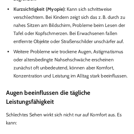
Kurzsichtigkeit (Myopie)
: Kann sich schrittweise
verschlechtern. Bei Kindern zeigt sich das z. B. durch zu
nahes Sitzen am Bildschirm, Probleme beim Lesen der
Tafel oder Kopfschmerzen. Bei Erwachsenen fallen
entfernte Objekte oder Straßenschilder unschärfer auf.
Weitere Probleme wie trockene Augen, Astigmatismus
oder altersbedingte Nahsehschwäche erscheinen
zunächst oft unbedeutend, können aber Komfort,
Konzentration und Leistung im Alltag stark beeinflussen.
Augen beeinflussen die tägliche
Leistungsfähigkeit
Schlechtes Sehen wirkt sich nicht nur auf Komfort aus. Es
kann: