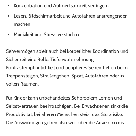
Konzentration und Aufmerksamkeit verringern
Lesen, Bildschirmarbeit und Autofahren anstrengender
machen
Müdigkeit und Stress verstärken
Sehvermögen spielt auch bei körperlicher Koordination und
Sicherheit eine Rolle: Tiefenwahrnehmung,
Kontrastempfindlichkeit und peripheres Sehen helfen beim
Treppensteigen, Straßengehen, Sport, Autofahren oder in
vollen Räumen.
Für Kinder kann unbehandeltes Sehproblem Lernen und
Selbstvertrauen beeinträchtigen. Bei Erwachsenen sinkt die
Produktivität, bei älteren Menschen steigt das Sturzrisiko.
Die Auswirkungen gehen also weit über die Augen hinaus.