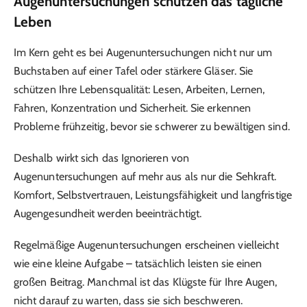
Augenuntersuchungen schützen das tägliche
Leben
Im Kern geht es bei Augenuntersuchungen nicht nur um
Buchstaben auf einer Tafel oder stärkere Gläser. Sie
schützen Ihre Lebensqualität: Lesen, Arbeiten, Lernen,
Fahren, Konzentration und Sicherheit. Sie erkennen
Probleme frühzeitig, bevor sie schwerer zu bewältigen sind.
Deshalb wirkt sich das Ignorieren von
Augenuntersuchungen auf mehr aus als nur die Sehkraft.
Komfort, Selbstvertrauen, Leistungsfähigkeit und langfristige
Augengesundheit werden beeinträchtigt.
Regelmäßige Augenuntersuchungen erscheinen vielleicht
wie eine kleine Aufgabe – tatsächlich leisten sie einen
großen Beitrag. Manchmal ist das Klügste für Ihre Augen,
nicht darauf zu warten, dass sie sich beschweren.