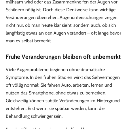
mühsam wird oder das Zusammenkneifen der Augen vor
Schildern nötig ist. Doch diese Denkweise kann wichtige
Veränderungen übersehen: Augenuntersuchungen zeigen
nicht nur, ob man heute klar sieht, sondern auch, ob sich
langfristig etwas an den Augen verändert – oft lange bevor
man es selbst bemerkt.
Frühe Veränderungen bleiben oft unbemerkt
Viele Augenprobleme beginnen ohne dramatische
Symptome. In den frühen Stadien wirkt das Sehvermögen
oft völlig normal: Sie fahren Auto, arbeiten, lernen und
nutzen das Smartphone, ohne etwas zu bemerken.
Gleichzeitig können subtile Veränderungen im Hintergrund
entstehen. Erst wenn sie spürbar werden, kann die
Behandlung schwieriger sein.