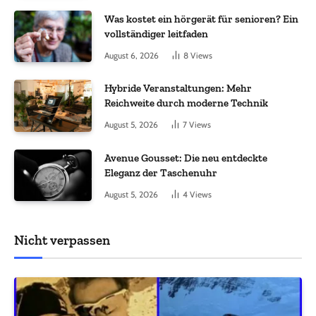
Was kostet ein hörgerät für senioren? Ein
vollständiger leitfaden
August 6, 2026
8
Views
Hybride Veranstaltungen: Mehr
Reichweite durch moderne Technik
August 5, 2026
7
Views
Avenue Gousset: Die neu entdeckte
Eleganz der Taschenuhr
August 5, 2026
4
Views
Nicht verpassen