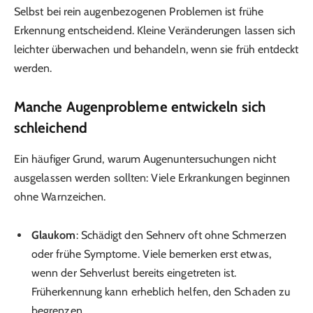
Selbst bei rein augenbezogenen Problemen ist frühe
Erkennung entscheidend. Kleine Veränderungen lassen sich
leichter überwachen und behandeln, wenn sie früh entdeckt
werden.
Manche Augenprobleme entwickeln sich
schleichend
Ein häufiger Grund, warum Augenuntersuchungen nicht
ausgelassen werden sollten: Viele Erkrankungen beginnen
ohne Warnzeichen.
Glaukom
: Schädigt den Sehnerv oft ohne Schmerzen
oder frühe Symptome. Viele bemerken erst etwas,
wenn der Sehverlust bereits eingetreten ist.
Früherkennung kann erheblich helfen, den Schaden zu
begrenzen.