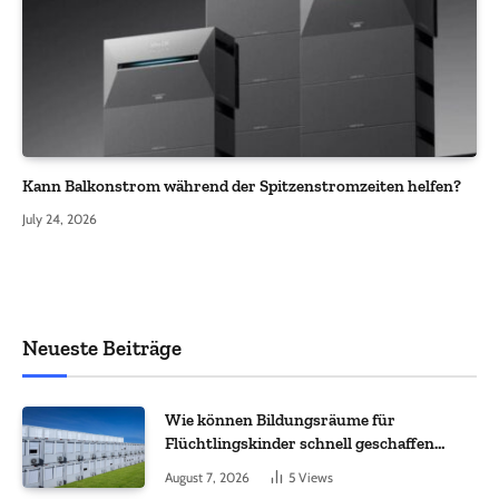
Kann Balkonstrom während der Spitzenstromzeiten helfen?
July 24, 2026
Neueste Beiträge
Wie können Bildungsräume für
Flüchtlingskinder schnell geschaffen
werden?
August 7, 2026
5
Views