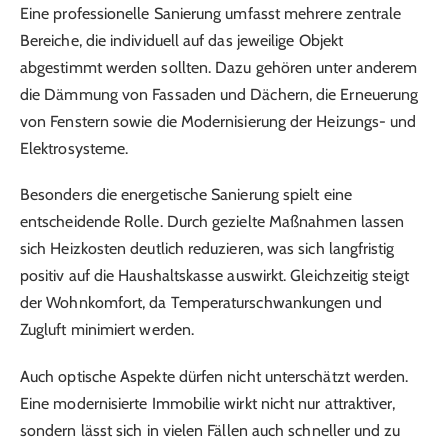
Eine professionelle Sanierung umfasst mehrere zentrale
Bereiche, die individuell auf das jeweilige Objekt
abgestimmt werden sollten. Dazu gehören unter anderem
die Dämmung von Fassaden und Dächern, die Erneuerung
von Fenstern sowie die Modernisierung der Heizungs- und
Elektrosysteme.
Besonders die energetische Sanierung spielt eine
entscheidende Rolle. Durch gezielte Maßnahmen lassen
sich Heizkosten deutlich reduzieren, was sich langfristig
positiv auf die Haushaltskasse auswirkt. Gleichzeitig steigt
der Wohnkomfort, da Temperaturschwankungen und
Zugluft minimiert werden.
Auch optische Aspekte dürfen nicht unterschätzt werden.
Eine modernisierte Immobilie wirkt nicht nur attraktiver,
sondern lässt sich in vielen Fällen auch schneller und zu