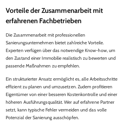
Vorteile der Zusammenarbeit mit
erfahrenen Fachbetrieben
Die Zusammenarbeit mit professionellen
Sanierungsunternehmen bietet zahlreiche Vorteile.
Experten verfügen über das notwendige Know-how, um
den Zustand einer Immobilie realistisch zu bewerten und
passende Maßnahmen zu empfehlen.
Ein strukturierter Ansatz ermöglicht es, alle Arbeitsschritte
effizient zu planen und umzusetzen. Zudem profitieren
Eigentümer von einer besseren Kostenkontrolle und einer
höheren Ausführungsqualität. Wer auf erfahrene Partner
setzt, kann typische Fehler vermeiden und das volle
Potenzial der Sanierung ausschöpfen.