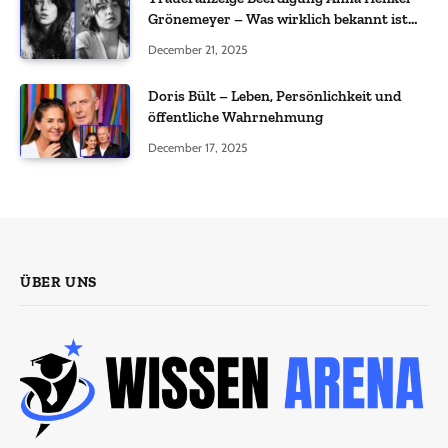
Grönemeyer – Was wirklich bekannt ist
und was nicht bestätigt wurde
December 21, 2025
Doris Bült – Leben, Persönlichkeit und
öffentliche Wahrnehmung
December 17, 2025
ÜBER UNS