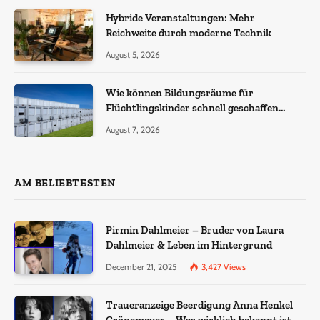
Hybride Veranstaltungen: Mehr
Reichweite durch moderne Technik
August 5, 2026
Wie können Bildungsräume für
Flüchtlingskinder schnell geschaffen
werden?
August 7, 2026
AM BELIEBTESTEN
Pirmin Dahlmeier – Bruder von Laura
Dahlmeier & Leben im Hintergrund
December 21, 2025
3,427
Views
Traueranzeige Beerdigung Anna Henkel