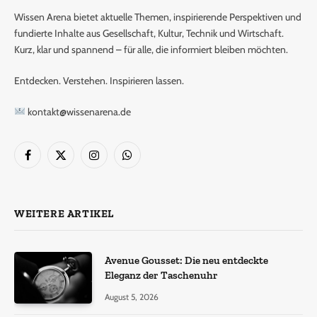
Wissen Arena bietet aktuelle Themen, inspirierende Perspektiven und
fundierte Inhalte aus Gesellschaft, Kultur, Technik und Wirtschaft.
Kurz, klar und spannend – für alle, die informiert bleiben möchten.
Entdecken. Verstehen. Inspirieren lassen.
kontakt@wissenarena.de
Facebook
X
Instagram
WhatsApp
(Twitter)
WEITERE ARTIKEL
Avenue Gousset: Die neu entdeckte
Eleganz der Taschenuhr
August 5, 2026