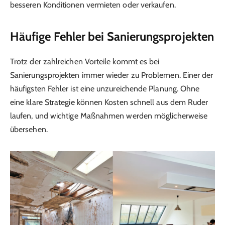
besseren Konditionen vermieten oder verkaufen.
Häufige Fehler bei Sanierungsprojekten
Trotz der zahlreichen Vorteile kommt es bei
Sanierungsprojekten immer wieder zu Problemen. Einer der
häufigsten Fehler ist eine unzureichende Planung. Ohne
eine klare Strategie können Kosten schnell aus dem Ruder
laufen, und wichtige Maßnahmen werden möglicherweise
übersehen.