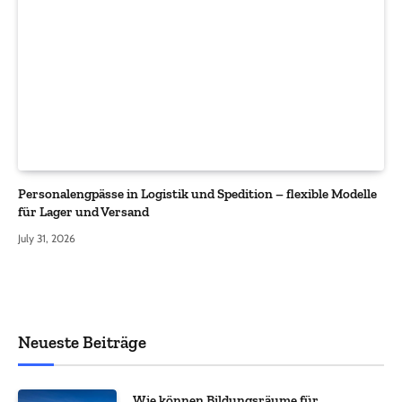
Personalengpässe in Logistik und Spedition – flexible Modelle
für Lager und Versand
July 31, 2026
Neueste Beiträge
Wie können Bildungsräume für