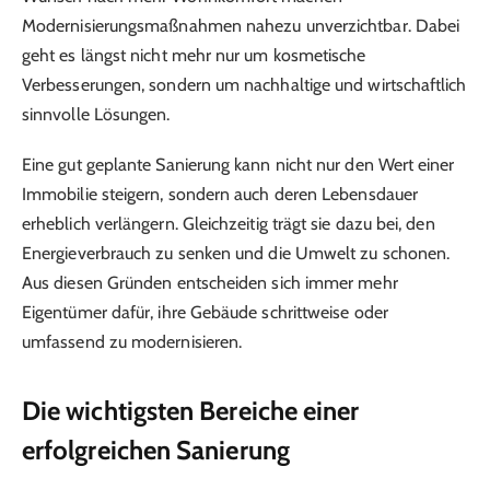
Modernisierungsmaßnahmen nahezu unverzichtbar. Dabei
geht es längst nicht mehr nur um kosmetische
Verbesserungen, sondern um nachhaltige und wirtschaftlich
sinnvolle Lösungen.
Eine gut geplante Sanierung kann nicht nur den Wert einer
Immobilie steigern, sondern auch deren Lebensdauer
erheblich verlängern. Gleichzeitig trägt sie dazu bei, den
Energieverbrauch zu senken und die Umwelt zu schonen.
Aus diesen Gründen entscheiden sich immer mehr
Eigentümer dafür, ihre Gebäude schrittweise oder
umfassend zu modernisieren.
Die wichtigsten Bereiche einer
erfolgreichen Sanierung