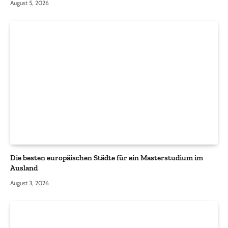
August 5, 2026
Die besten europäischen Städte für ein Masterstudium im
Ausland
August 3, 2026