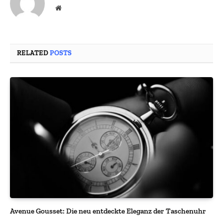
Website
RELATED
POSTS
Avenue Gousset: Die neu entdeckte Eleganz der Taschenuhr