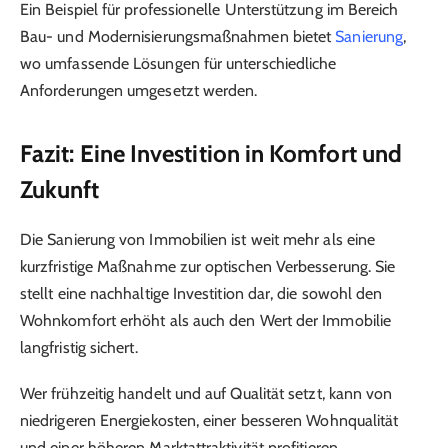
Ein Beispiel für professionelle Unterstützung im Bereich
Bau- und Modernisierungsmaßnahmen bietet
Sanierung
,
wo umfassende Lösungen für unterschiedliche
Anforderungen umgesetzt werden.
Fazit: Eine Investition in Komfort und
Zukunft
Die Sanierung von Immobilien ist weit mehr als eine
kurzfristige Maßnahme zur optischen Verbesserung. Sie
stellt eine nachhaltige Investition dar, die sowohl den
Wohnkomfort erhöht als auch den Wert der Immobilie
langfristig sichert.
Wer frühzeitig handelt und auf Qualität setzt, kann von
niedrigeren Energiekosten, einer besseren Wohnqualität
und einer höheren Marktattraktivität profitieren.