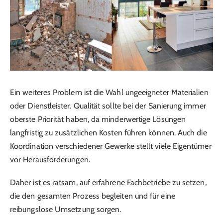
Ein weiteres Problem ist die Wahl ungeeigneter Materialien
oder Dienstleister. Qualität sollte bei der Sanierung immer
oberste Priorität haben, da minderwertige Lösungen
langfristig zu zusätzlichen Kosten führen können. Auch die
Koordination verschiedener Gewerke stellt viele Eigentümer
vor Herausforderungen.
Daher ist es ratsam, auf erfahrene Fachbetriebe zu setzen,
die den gesamten Prozess begleiten und für eine
reibungslose Umsetzung sorgen.