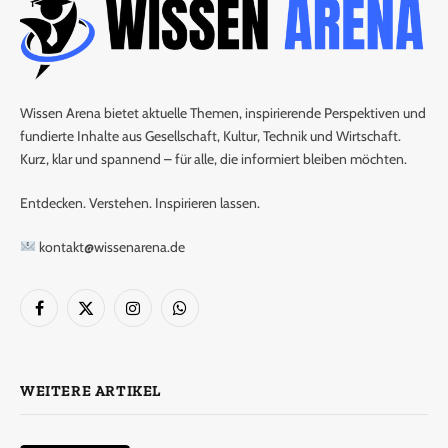
Wissen Arena bietet aktuelle Themen, inspirierende Perspektiven und
fundierte Inhalte aus Gesellschaft, Kultur, Technik und Wirtschaft.
Kurz, klar und spannend – für alle, die informiert bleiben möchten.
Entdecken. Verstehen. Inspirieren lassen.
kontakt@wissenarena.de
Facebook
X
Instagram
WhatsApp
(Twitter)
WEITERE ARTIKEL