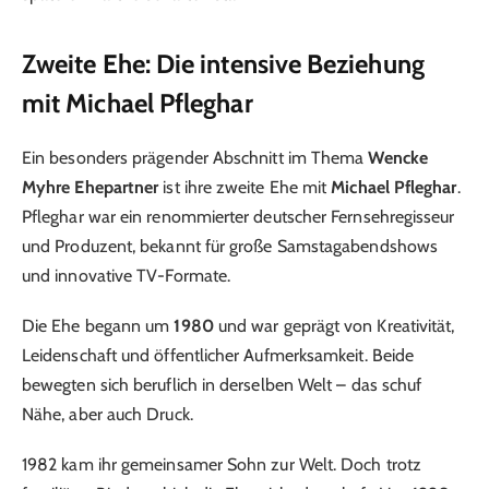
Zweite Ehe: Die intensive Beziehung
mit Michael Pfleghar
Ein besonders prägender Abschnitt im Thema
Wencke
Myhre Ehepartner
ist ihre zweite Ehe mit
Michael Pfleghar
.
Pfleghar war ein renommierter deutscher Fernsehregisseur
und Produzent, bekannt für große Samstagabendshows
und innovative TV-Formate.
Die Ehe begann um
1980
und war geprägt von Kreativität,
Leidenschaft und öffentlicher Aufmerksamkeit. Beide
bewegten sich beruflich in derselben Welt – das schuf
Nähe, aber auch Druck.
1982 kam ihr gemeinsamer Sohn zur Welt. Doch trotz