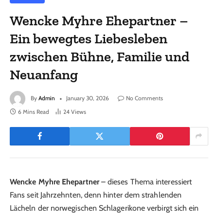
Wencke Myhre Ehepartner –
Ein bewegtes Liebesleben
zwischen Bühne, Familie und
Neuanfang
By
Admin
January 30, 2026
No Comments
6 Mins Read
24
Views
Wencke Myhre Ehepartner
– dieses Thema interessiert
Fans seit Jahrzehnten, denn hinter dem strahlenden
Lächeln der norwegischen Schlagerikone verbirgt sich ein