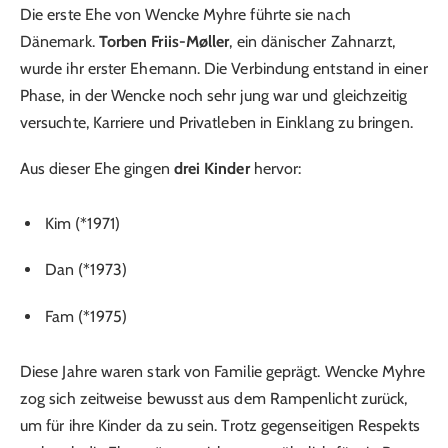
Die erste Ehe von Wencke Myhre führte sie nach
Dänemark.
Torben Friis-Møller
, ein dänischer Zahnarzt,
wurde ihr erster Ehemann. Die Verbindung entstand in einer
Phase, in der Wencke noch sehr jung war und gleichzeitig
versuchte, Karriere und Privatleben in Einklang zu bringen.
Aus dieser Ehe gingen
drei Kinder
hervor:
Kim (*1971)
Dan (*1973)
Fam (*1975)
Diese Jahre waren stark von Familie geprägt. Wencke Myhre
zog sich zeitweise bewusst aus dem Rampenlicht zurück,
um für ihre Kinder da zu sein. Trotz gegenseitigen Respekts