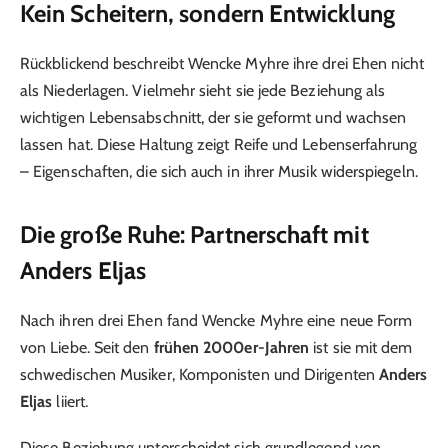
Kein Scheitern, sondern Entwicklung
Rückblickend beschreibt Wencke Myhre ihre drei Ehen nicht
als Niederlagen. Vielmehr sieht sie jede Beziehung als
wichtigen Lebensabschnitt, der sie geformt und wachsen
lassen hat. Diese Haltung zeigt Reife und Lebenserfahrung
– Eigenschaften, die sich auch in ihrer Musik widerspiegeln.
Die große Ruhe: Partnerschaft mit
Anders Eljas
Nach ihren drei Ehen fand Wencke Myhre eine neue Form
von Liebe. Seit den
frühen 2000er-Jahren
ist sie mit dem
schwedischen Musiker, Komponisten und Dirigenten
Anders
Eljas
liiert.
Diese Beziehung unterscheidet sich grundlegend von