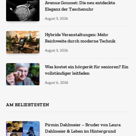
Avenue Gousset: Die neu entdeckte
Eleganz der Taschenuhr
August 5, 2026
Hybride Veranstaltungen: Mehr
Reichweite durch moderne Technik
August 5, 2026
Was kostet ein hörgerät für senioren? Ein
vollständiger leitfaden
August 6, 2026
AM BELIEBTESTEN
Pirmin Dahlmeier – Bruder von Laura
Dahlmeier & Leben im Hintergrund