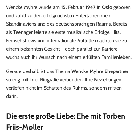
Wencke Myhre wurde am
15. Februar 1947 in Oslo
geboren
und zählt zu den erfolgreichsten Entertainerinnen
Skandinaviens und des deutschsprachigen Raums. Bereits
als Teenager feierte sie erste musikalische Erfolge. Hits,
Fernsehshows und internationale Auftritte machten sie zu
einem bekannten Gesicht – doch parallel zur Karriere
wuchs auch ihr Wunsch nach einem erfüllten Familienleben.
Gerade deshalb ist das Thema
Wencke Myhre Ehepartner
so eng mit ihrer Biografie verbunden. Ihre Beziehungen
verliefen nicht im Schatten des Ruhms, sondern mitten
darin.
Die erste große Liebe: Ehe mit Torben
Friis-Møller