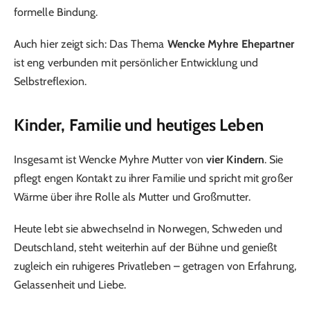
formelle Bindung.
Auch hier zeigt sich: Das Thema
Wencke Myhre Ehepartner
ist eng verbunden mit persönlicher Entwicklung und
Selbstreflexion.
Kinder, Familie und heutiges Leben
Insgesamt ist Wencke Myhre Mutter von
vier Kindern
. Sie
pflegt engen Kontakt zu ihrer Familie und spricht mit großer
Wärme über ihre Rolle als Mutter und Großmutter.
Heute lebt sie abwechselnd in Norwegen, Schweden und
Deutschland, steht weiterhin auf der Bühne und genießt
zugleich ein ruhigeres Privatleben – getragen von Erfahrung,
Gelassenheit und Liebe.