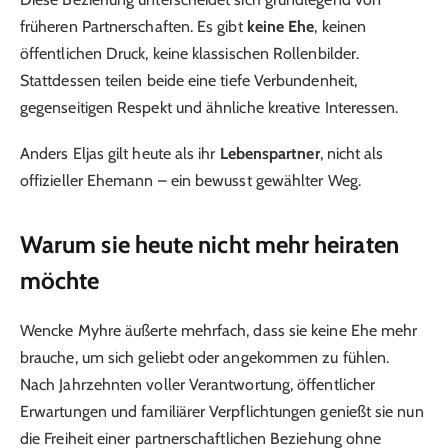
früheren Partnerschaften. Es gibt
keine Ehe
, keinen
öffentlichen Druck, keine klassischen Rollenbilder.
Stattdessen teilen beide eine tiefe Verbundenheit,
gegenseitigen Respekt und ähnliche kreative Interessen.
Anders Eljas gilt heute als ihr
Lebenspartner
, nicht als
offizieller Ehemann – ein bewusst gewählter Weg.
Warum sie heute nicht mehr heiraten
möchte
Wencke Myhre äußerte mehrfach, dass sie keine Ehe mehr
brauche, um sich geliebt oder angekommen zu fühlen.
Nach Jahrzehnten voller Verantwortung, öffentlicher
Erwartungen und familiärer Verpflichtungen genießt sie nun
die Freiheit einer partnerschaftlichen Beziehung ohne