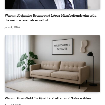
Warum Alejandro Betancourt López Mitarbeitende einstellt,
die mehr wissen als er selbst
June 4, 2026
Warum GrainGold für Qualitätsbetten und Sofas wählen