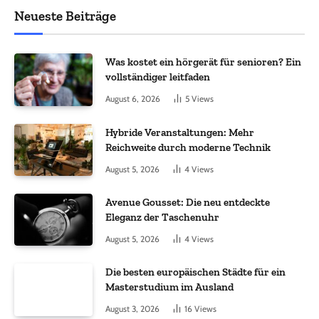
Neueste Beiträge
Was kostet ein hörgerät für senioren? Ein
vollständiger leitfaden
August 6, 2026
5
Views
Hybride Veranstaltungen: Mehr
Reichweite durch moderne Technik
August 5, 2026
4
Views
Avenue Gousset: Die neu entdeckte
Eleganz der Taschenuhr
August 5, 2026
4
Views
Die besten europäischen Städte für ein
Masterstudium im Ausland
August 3, 2026
16
Views