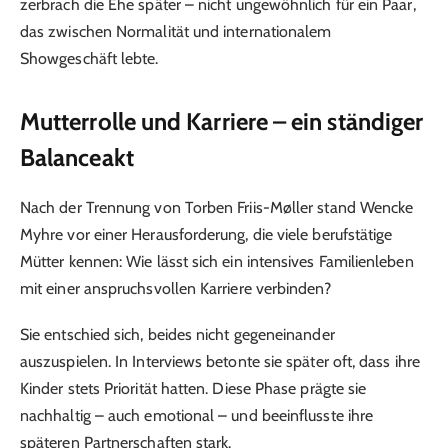
zerbrach die Ehe später – nicht ungewöhnlich für ein Paar,
das zwischen Normalität und internationalem
Showgeschäft lebte.
Mutterrolle und Karriere – ein ständiger
Balanceakt
Nach der Trennung von Torben Friis-Møller stand Wencke
Myhre vor einer Herausforderung, die viele berufstätige
Mütter kennen: Wie lässt sich ein intensives Familienleben
mit einer anspruchsvollen Karriere verbinden?
Sie entschied sich, beides nicht gegeneinander
auszuspielen. In Interviews betonte sie später oft, dass ihre
Kinder stets Priorität hatten. Diese Phase prägte sie
nachhaltig – auch emotional – und beeinflusste ihre
späteren Partnerschaften stark.