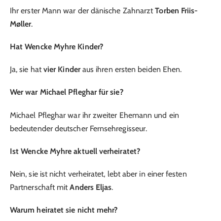
Ihr erster Mann war der dänische Zahnarzt
Torben Friis-
Møller
.
Hat Wencke Myhre Kinder?
Ja, sie hat
vier Kinder
aus ihren ersten beiden Ehen.
Wer war Michael Pfleghar für sie?
Michael Pfleghar war ihr zweiter Ehemann und ein
bedeutender deutscher Fernsehregisseur.
Ist Wencke Myhre aktuell verheiratet?
Nein, sie ist nicht verheiratet, lebt aber in einer festen
Partnerschaft mit
Anders Eljas
.
Warum heiratet sie nicht mehr?