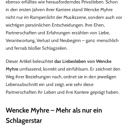
ebenso erfülltes wie herausforderndes Privatleben. Schon
in den ersten Jahren ihrer Karriere stand Wencke Myhre
nicht nur im Rampenlicht der Musikszene, sondern auch vor
wichtigen persönlichen Entscheidungen. Ihre Ehen,
Partnerschaften und Erfahrungen erzählen von Liebe,
Verantwortung, Verlust und Neubeginn – ganz menschlich
und fernab bloßer Schlagzeilen.
Dieser Artikel beleuchtet
das Liebesleben von Wencke
Myhre
umfassend, korrekt und einfühlsam. Er zeichnet den
Weg ihrer Beziehungen nach, ordnet sie in den jeweiligen
Lebensabschnitt ein und zeigt, wie sehr diese
Partnerschaften ihr Leben und ihre Karriere geprägt haben.
Wencke Myhre – Mehr als nur ein
Schlagerstar