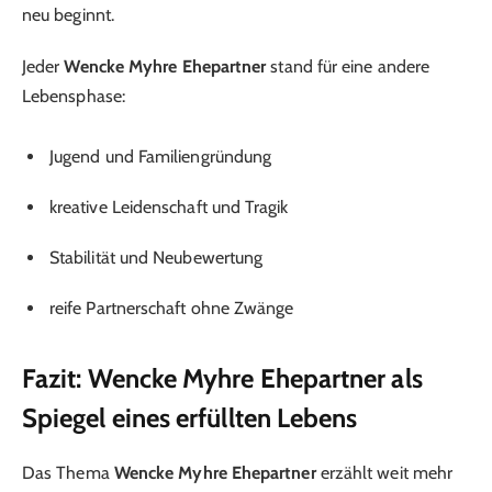
neu beginnt.
Jeder
Wencke Myhre Ehepartner
stand für eine andere
Lebensphase:
Jugend und Familiengründung
kreative Leidenschaft und Tragik
Stabilität und Neubewertung
reife Partnerschaft ohne Zwänge
Fazit: Wencke Myhre Ehepartner als
Spiegel eines erfüllten Lebens
Das Thema
Wencke Myhre Ehepartner
erzählt weit mehr