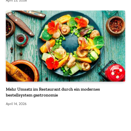
April 23, 2026
Mehr Umsatz im Restaurant durch ein modernes
bestellsystem gastronomie
April 14, 2026