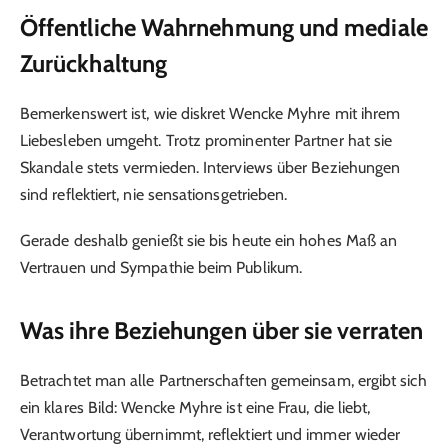
Öffentliche Wahrnehmung und mediale
Zurückhaltung
Bemerkenswert ist, wie diskret Wencke Myhre mit ihrem
Liebesleben umgeht. Trotz prominenter Partner hat sie
Skandale stets vermieden. Interviews über Beziehungen
sind reflektiert, nie sensationsgetrieben.
Gerade deshalb genießt sie bis heute ein hohes Maß an
Vertrauen und Sympathie beim Publikum.
Was ihre Beziehungen über sie verraten
Betrachtet man alle Partnerschaften gemeinsam, ergibt sich
ein klares Bild: Wencke Myhre ist eine Frau, die liebt,
Verantwortung übernimmt, reflektiert und immer wieder