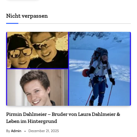
Nicht verpassen
Pirmin Dahlmeier – Bruder von Laura Dahlmeier &
Leben im Hintergrund
By
Admin
December 21, 2025