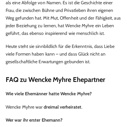
als eine Abfolge von Namen. Es ist die Geschichte einer
Frau, die zwischen Bühne und Privatleben ihren eigenen
Weg gefunden hat. Mit Mut, Offenheit und der Fähigkeit, aus
jeder Beziehung zu lernen, hat Wencke Myhre ein Leben
geführt, das ebenso inspirierend wie menschlich ist.
Heute steht sie sinnbildlich für die Erkenntnis, dass Liebe
viele Formen haben kann – und dass Glück nicht an
gesellschaftliche Erwartungen gebunden ist.
FAQ zu Wencke Myhre Ehepartner
Wie viele Ehemänner hatte Wencke Myhre?
Wencke Myhre war
dreimal verheiratet
.
Wer war ihr erster Ehemann?