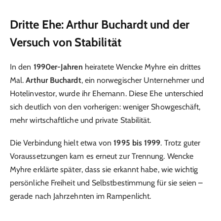
Dritte Ehe: Arthur Buchardt und der
Versuch von Stabilität
In den
1990er-Jahren
heiratete Wencke Myhre ein drittes
Mal.
Arthur Buchardt
, ein norwegischer Unternehmer und
Hotelinvestor, wurde ihr Ehemann. Diese Ehe unterschied
sich deutlich von den vorherigen: weniger Showgeschäft,
mehr wirtschaftliche und private Stabilität.
Die Verbindung hielt etwa von
1995 bis 1999
. Trotz guter
Voraussetzungen kam es erneut zur Trennung. Wencke
Myhre erklärte später, dass sie erkannt habe, wie wichtig
persönliche Freiheit und Selbstbestimmung für sie seien –
gerade nach Jahrzehnten im Rampenlicht.