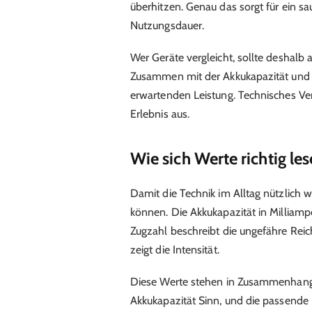
überhitzen. Genau das sorgt für ein 
Nutzungsdauer.
Wer Geräte vergleicht, sollte deshalb a
Zusammen mit der Akkukapazität und de
erwartenden Leistung. Technisches Ver
Erlebnis aus.
Wie sich Werte richtig les
Damit die Technik im Alltag nützlich 
können. Die Akkukapazität in Milliampe
Zugzahl beschreibt die ungefähre Reich
zeigt die Intensität.
Diese Werte stehen in Zusammenhang. 
Akkukapazität Sinn, und die passende N