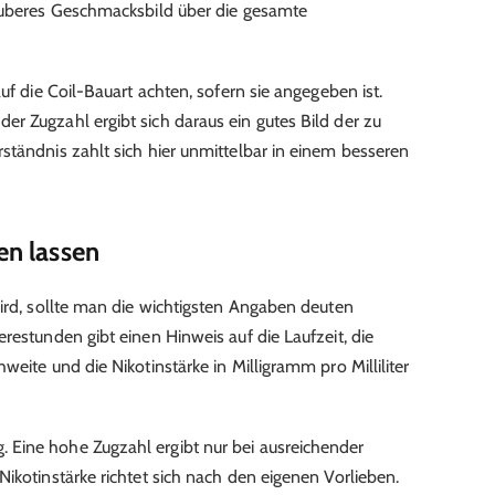
sauberes Geschmacksbild über die gesamte
uf die Coil-Bauart achten, sofern sie angegeben ist.
r Zugzahl ergibt sich daraus ein gutes Bild der zu
ständnis zahlt sich hier unmittelbar in einem besseren
en lassen
wird, sollte man die wichtigsten Angaben deuten
restunden gibt einen Hinweis auf die Laufzeit, die
weite und die Nikotinstärke in Milligramm pro Milliliter
Eine hohe Zugzahl ergibt nur bei ausreichender
ikotinstärke richtet sich nach den eigenen Vorlieben.