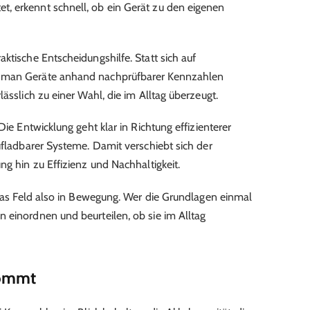
, erkennt schnell, ob ein Gerät zu den eigenen
ktische Entscheidungshilfe. Statt sich auf
n man Geräte anhand nachprüfbarer Kennzahlen
lässlich zu einer Wahl, die im Alltag überzeugt.
Die Entwicklung geht klar in Richtung effizienterer
ufladbarer Systeme. Damit verschiebt sich der
ng hin zu Effizienz und Nachhaltigkeit.
t das Feld also in Bewegung. Wer die Grundlagen einmal
 einordnen und beurteilen, ob sie im Alltag
kommt