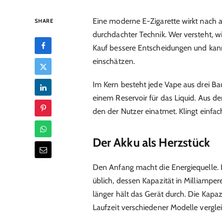
Eine moderne E-Zigarette wirkt nach a
SHARE
durchdachter Technik. Wer versteht, 
Kauf bessere Entscheidungen und kann
einschätzen.
Im Kern besteht jede Vape aus drei Ba
einem Reservoir für das Liquid. Aus 
den der Nutzer einatmet. Klingt einfac
Der Akku als Herzstück
Den Anfang macht die Energiequelle. I
üblich, dessen Kapazität in Milliampe
länger hält das Gerät durch. Die Kapaz
Laufzeit verschiedener Modelle verglei