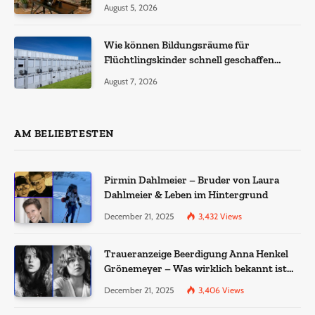
August 5, 2026
Wie können Bildungsräume für
Flüchtlingskinder schnell geschaffen
werden?
August 7, 2026
AM BELIEBTESTEN
Pirmin Dahlmeier – Bruder von Laura
Dahlmeier & Leben im Hintergrund
December 21, 2025
3,432
Views
Traueranzeige Beerdigung Anna Henkel
Grönemeyer – Was wirklich bekannt ist
und was nicht bestätigt wurde
December 21, 2025
3,406
Views