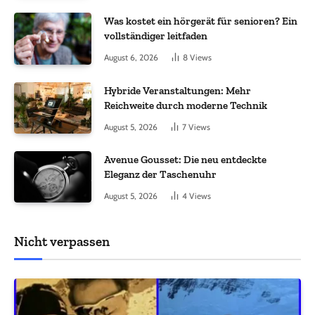
Was kostet ein hörgerät für senioren? Ein
vollständiger leitfaden
August 6, 2026
8
Views
Hybride Veranstaltungen: Mehr
Reichweite durch moderne Technik
August 5, 2026
7
Views
Avenue Gousset: Die neu entdeckte
Eleganz der Taschenuhr
August 5, 2026
4
Views
Nicht verpassen