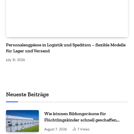
Personalengpässe in Logistik und Spedition – flexible Modelle
für Lager und Versand
July 31, 2026
Neueste Beiträge
Wie können Bildungsräume für
Flüchtlingskinder schnell geschaffen
werden?
August 7, 2026
7
Views