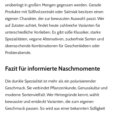
unüberlegt in großen Mengen gegessen werden. Gerade
Produkte mit Süßholzextrakt oder Salmiak besitzen einen
eigenen Charakter, der zur bewussten Auswahl passt. Wer
auf Zutaten achtet, findet heute zahlreiche Varianten für
unterschiedliche Vorlieben. Es gibt süße Klassiker, starke
Spezialitäten, vegane Alternativen, zuckerfreie Sorten und
überraschende Kombinationen für Geschenkideen oder
Probierabende.
Fazit für informierte Naschmomente
Die dunkle Spezialität ist mehr als ein polarisierender
Geschmack. Sie verbindet Pflanzenkunde, Genusskultur und
moderne Sortenvielfalt. Wer Hintergründe kennt, wählt
bewusster und entdeckt Varianten, die zum eigenen
Geschmack passen. So wird aus einer bekannten Süßigkeit