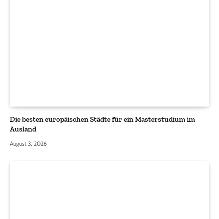
Die besten europäischen Städte für ein Masterstudium im
Ausland
August 3, 2026