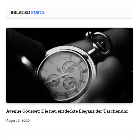
RELATED
POSTS
Avenue Gousset: Die neu entdeckte Eleganz der Taschenuhr
August 5, 2026