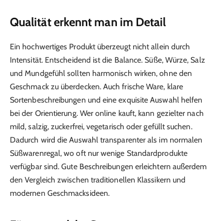
Qualität erkennt man im Detail
Ein hochwertiges Produkt überzeugt nicht allein durch
Intensität. Entscheidend ist die Balance. Süße, Würze, Salz
und Mundgefühl sollten harmonisch wirken, ohne den
Geschmack zu überdecken. Auch frische Ware, klare
Sortenbeschreibungen und eine exquisite Auswahl helfen
bei der Orientierung. Wer online kauft, kann gezielter nach
mild, salzig, zuckerfrei, vegetarisch oder gefüllt suchen.
Dadurch wird die Auswahl transparenter als im normalen
Süßwarenregal, wo oft nur wenige Standardprodukte
verfügbar sind. Gute Beschreibungen erleichtern außerdem
den Vergleich zwischen traditionellen Klassikern und
modernen Geschmacksideen.