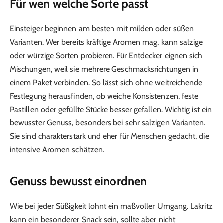
Für wen welche Sorte passt
Einsteiger beginnen am besten mit milden oder süßen
Varianten. Wer bereits kräftige Aromen mag, kann salzige
oder würzige Sorten probieren. Für Entdecker eignen sich
Mischungen, weil sie mehrere Geschmacksrichtungen in
einem Paket verbinden. So lässt sich ohne weitreichende
Festlegung herausfinden, ob weiche Konsistenzen, feste
Pastillen oder gefüllte Stücke besser gefallen. Wichtig ist ein
bewusster Genuss, besonders bei sehr salzigen Varianten.
Sie sind charakterstark und eher für Menschen gedacht, die
intensive Aromen schätzen.
Genuss bewusst einordnen
Wie bei jeder Süßigkeit lohnt ein maßvoller Umgang. Lakritz
kann ein besonderer Snack sein, sollte aber nicht