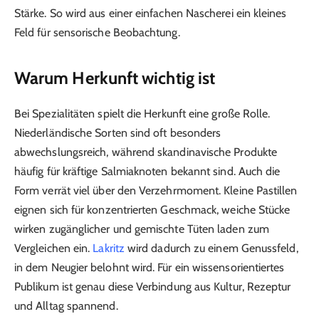
Stärke. So wird aus einer einfachen Nascherei ein kleines
Feld für sensorische Beobachtung.
Warum Herkunft wichtig ist
Bei Spezialitäten spielt die Herkunft eine große Rolle.
Niederländische Sorten sind oft besonders
abwechslungsreich, während skandinavische Produkte
häufig für kräftige Salmiaknoten bekannt sind. Auch die
Form verrät viel über den Verzehrmoment. Kleine Pastillen
eignen sich für konzentrierten Geschmack, weiche Stücke
wirken zugänglicher und gemischte Tüten laden zum
Vergleichen ein.
Lakritz
wird dadurch zu einem Genussfeld,
in dem Neugier belohnt wird. Für ein wissensorientiertes
Publikum ist genau diese Verbindung aus Kultur, Rezeptur
und Alltag spannend.