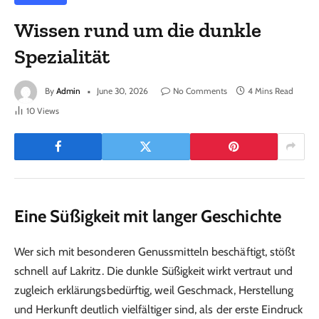
Wissen rund um die dunkle
Spezialität
By
Admin
June 30, 2026
No Comments
4 Mins Read
10
Views
Eine Süßigkeit mit langer Geschichte
Wer sich mit besonderen Genussmitteln beschäftigt, stößt
schnell auf Lakritz. Die dunkle Süßigkeit wirkt vertraut und
zugleich erklärungsbedürftig, weil Geschmack, Herstellung
und Herkunft deutlich vielfältiger sind, als der erste Eindruck