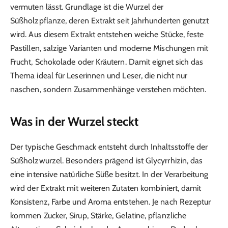
vermuten lässt. Grundlage ist die Wurzel der
Süßholzpflanze, deren Extrakt seit Jahrhunderten genutzt
wird. Aus diesem Extrakt entstehen weiche Stücke, feste
Pastillen, salzige Varianten und moderne Mischungen mit
Frucht, Schokolade oder Kräutern. Damit eignet sich das
Thema ideal für Leserinnen und Leser, die nicht nur
naschen, sondern Zusammenhänge verstehen möchten.
Was in der Wurzel steckt
Der typische Geschmack entsteht durch Inhaltsstoffe der
Süßholzwurzel. Besonders prägend ist Glycyrrhizin, das
eine intensive natürliche Süße besitzt. In der Verarbeitung
wird der Extrakt mit weiteren Zutaten kombiniert, damit
Konsistenz, Farbe und Aroma entstehen. Je nach Rezeptur
kommen Zucker, Sirup, Stärke, Gelatine, pflanzliche