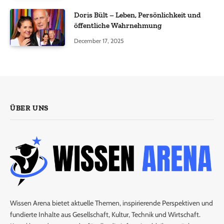
Doris Bült – Leben, Persönlichkeit und
öffentliche Wahrnehmung
December 17, 2025
ÜBER UNS
Wissen Arena bietet aktuelle Themen, inspirierende Perspektiven und
fundierte Inhalte aus Gesellschaft, Kultur, Technik und Wirtschaft.