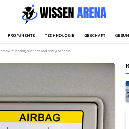
PROMINENTE
TECHNOLOGIE
GESCHAFT
GESUN
mptome frühzeitig erkennen und richtig handeln
N