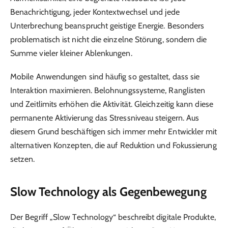
Benachrichtigung, jeder Kontextwechsel und jede
Unterbrechung beansprucht geistige Energie. Besonders
problematisch ist nicht die einzelne Störung, sondern die
Summe vieler kleiner Ablenkungen.
Mobile Anwendungen sind häufig so gestaltet, dass sie
Interaktion maximieren. Belohnungssysteme, Ranglisten
und Zeitlimits erhöhen die Aktivität. Gleichzeitig kann diese
permanente Aktivierung das Stressniveau steigern. Aus
diesem Grund beschäftigen sich immer mehr Entwickler mit
alternativen Konzepten, die auf Reduktion und Fokussierung
setzen.
Slow Technology als Gegenbewegung
Der Begriff „Slow Technology“ beschreibt digitale Produkte,