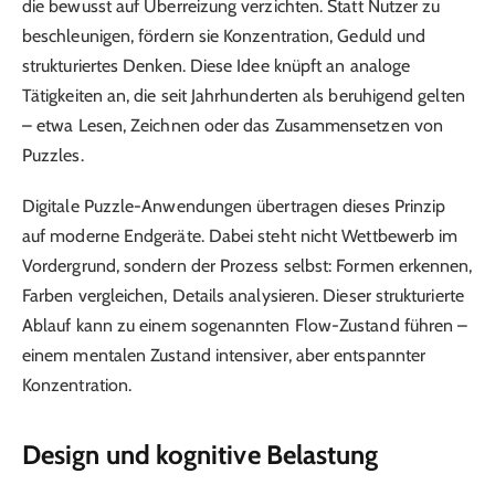
die bewusst auf Überreizung verzichten. Statt Nutzer zu
beschleunigen, fördern sie Konzentration, Geduld und
strukturiertes Denken. Diese Idee knüpft an analoge
Tätigkeiten an, die seit Jahrhunderten als beruhigend gelten
– etwa Lesen, Zeichnen oder das Zusammensetzen von
Puzzles.
Digitale Puzzle-Anwendungen übertragen dieses Prinzip
auf moderne Endgeräte. Dabei steht nicht Wettbewerb im
Vordergrund, sondern der Prozess selbst: Formen erkennen,
Farben vergleichen, Details analysieren. Dieser strukturierte
Ablauf kann zu einem sogenannten Flow-Zustand führen –
einem mentalen Zustand intensiver, aber entspannter
Konzentration.
Design und kognitive Belastung