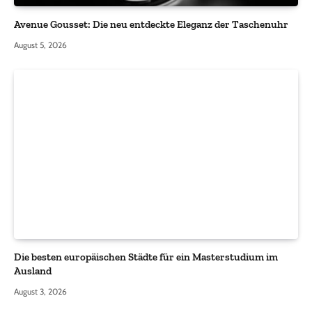
Avenue Gousset: Die neu entdeckte Eleganz der Taschenuhr
August 5, 2026
Die besten europäischen Städte für ein Masterstudium im
Ausland
August 3, 2026