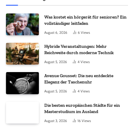
Was kostet ein hörgerät für senioren? Ein
vollständiger leitfaden
August 6, 2026
6
Views
Hybride Veranstaltungen: Mehr
Reichweite durch moderne Technik
August 5, 2026
4
Views
Avenue Gousset: Die neu entdeckte
Eleganz der Taschenuhr
August 5, 2026
4
Views
Die besten europäischen Städte für ein
Masterstudium im Ausland
August 3, 2026
16
Views