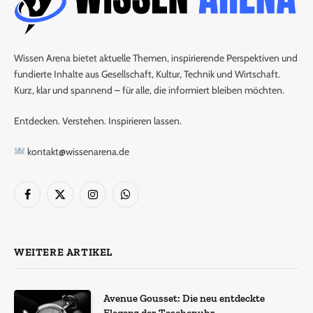
Wissen Arena bietet aktuelle Themen, inspirierende Perspektiven und
fundierte Inhalte aus Gesellschaft, Kultur, Technik und Wirtschaft.
Kurz, klar und spannend – für alle, die informiert bleiben möchten.
Entdecken. Verstehen. Inspirieren lassen.
kontakt@wissenarena.de
Facebook
X
Instagram
WhatsApp
(Twitter)
WEITERE ARTIKEL
Avenue Gousset: Die neu entdeckte
Eleganz der Taschenuhr