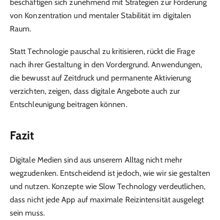
beschäftigen sich zunehmend mit Strategien zur Förderung
von Konzentration und mentaler Stabilität im digitalen
Raum.
Statt Technologie pauschal zu kritisieren, rückt die Frage
nach ihrer Gestaltung in den Vordergrund. Anwendungen,
die bewusst auf Zeitdruck und permanente Aktivierung
verzichten, zeigen, dass digitale Angebote auch zur
Entschleunigung beitragen können.
Fazit
Digitale Medien sind aus unserem Alltag nicht mehr
wegzudenken. Entscheidend ist jedoch, wie wir sie gestalten
und nutzen. Konzepte wie Slow Technology verdeutlichen,
dass nicht jede App auf maximale Reizintensität ausgelegt
sein muss.