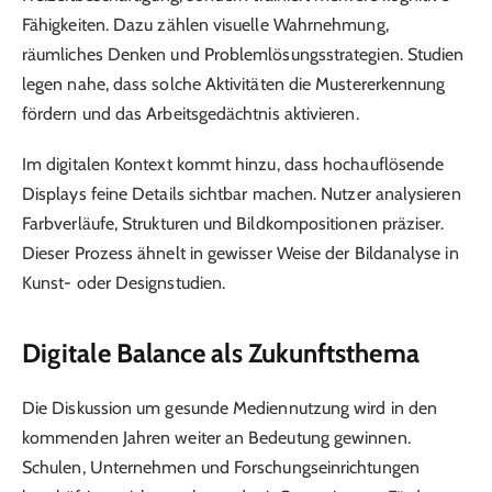
Fähigkeiten. Dazu zählen visuelle Wahrnehmung,
räumliches Denken und Problemlösungsstrategien. Studien
legen nahe, dass solche Aktivitäten die Mustererkennung
fördern und das Arbeitsgedächtnis aktivieren.
Im digitalen Kontext kommt hinzu, dass hochauflösende
Displays feine Details sichtbar machen. Nutzer analysieren
Farbverläufe, Strukturen und Bildkompositionen präziser.
Dieser Prozess ähnelt in gewisser Weise der Bildanalyse in
Kunst- oder Designstudien.
Digitale Balance als Zukunftsthema
Die Diskussion um gesunde Mediennutzung wird in den
kommenden Jahren weiter an Bedeutung gewinnen.
Schulen, Unternehmen und Forschungseinrichtungen