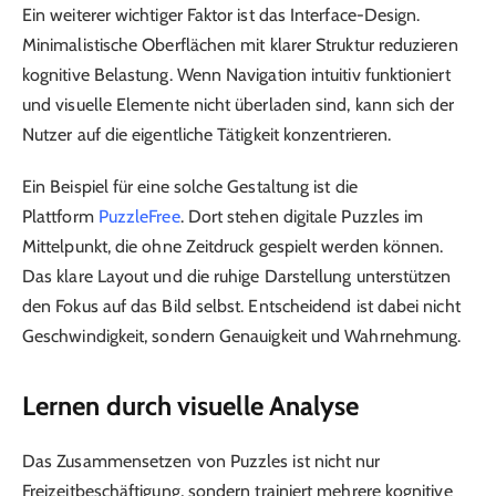
Ein weiterer wichtiger Faktor ist das Interface-Design.
Minimalistische Oberflächen mit klarer Struktur reduzieren
kognitive Belastung. Wenn Navigation intuitiv funktioniert
und visuelle Elemente nicht überladen sind, kann sich der
Nutzer auf die eigentliche Tätigkeit konzentrieren.
Ein Beispiel für eine solche Gestaltung ist die
Plattform
PuzzleFree
. Dort stehen digitale Puzzles im
Mittelpunkt, die ohne Zeitdruck gespielt werden können.
Das klare Layout und die ruhige Darstellung unterstützen
den Fokus auf das Bild selbst. Entscheidend ist dabei nicht
Geschwindigkeit, sondern Genauigkeit und Wahrnehmung.
Lernen durch visuelle Analyse
Das Zusammensetzen von Puzzles ist nicht nur
Freizeitbeschäftigung, sondern trainiert mehrere kognitive