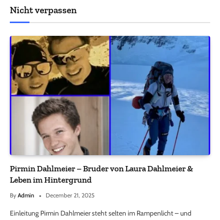
Nicht verpassen
Pirmin Dahlmeier – Bruder von Laura Dahlmeier &
Leben im Hintergrund
By
Admin
December 21, 2025
Einleitung Pirmin Dahlmeier steht selten im Rampenlicht – und