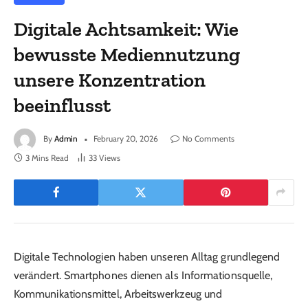
Digitale Achtsamkeit: Wie
bewusste Mediennutzung
unsere Konzentration
beeinflusst
By
Admin
February 20, 2026
No Comments
3 Mins Read
33
Views
Digitale Technologien haben unseren Alltag grundlegend
verändert. Smartphones dienen als Informationsquelle,
Kommunikationsmittel, Arbeitswerkzeug und