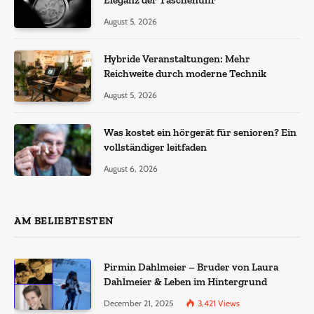
August 5, 2026
Hybride Veranstaltungen: Mehr
Reichweite durch moderne Technik
August 5, 2026
Was kostet ein hörgerät für senioren? Ein
vollständiger leitfaden
August 6, 2026
AM BELIEBTESTEN
Pirmin Dahlmeier – Bruder von Laura
Dahlmeier & Leben im Hintergrund
December 21, 2025
3,421
Views