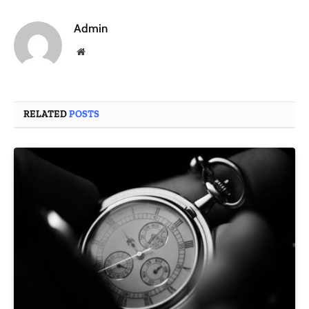
Admin
Website
RELATED
POSTS