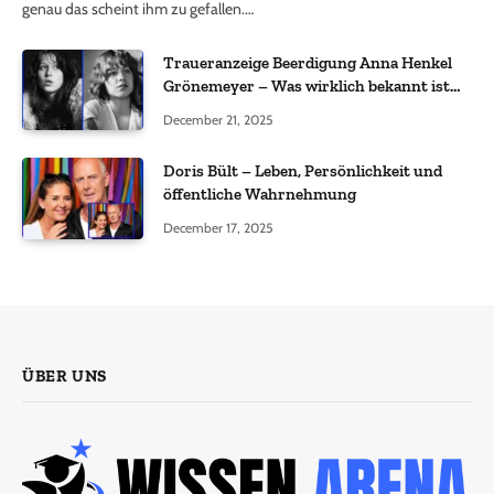
genau das scheint ihm zu gefallen.…
Traueranzeige Beerdigung Anna Henkel
Grönemeyer – Was wirklich bekannt ist
und was nicht bestätigt wurde
December 21, 2025
Doris Bült – Leben, Persönlichkeit und
öffentliche Wahrnehmung
December 17, 2025
ÜBER UNS