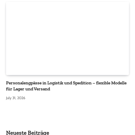
Personalengpässe in Logistik und Spedition – flexible Modelle
für Lager und Versand
July 31, 2026
Neueste Beiträge