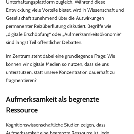
Unterhaltungsplattform zugleich. Während diese
Entwicklung viele Vorteile bietet, wird in Wissenschaft und
Gesellschaft zunehmend über die Auswirkungen
permanenter Reizüberflutung diskutiert. Begriffe wie
„digitale Erschöpfung“ oder „Aufmerksamkeitsökonomie“
sind längst Teil öffentlicher Debatten.
Im Zentrum steht dabei eine grundlegende Frage: Wie
können wir digitale Medien so nutzen, dass sie uns
unterstützen, statt unsere Konzentration dauerhaft zu
fragmentieren?
Aufmerksamkeit als begrenzte
Ressource
Kognitionswissenschaftliche Studien zeigen, dass
Aufmerksamkeit eine begrenzte Ressource ist. Jede