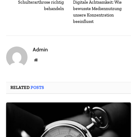
Schulterarthrose richtig
Digitale Achtsamkeit: Wie
behandeln
bewusste Mediennutzung
unsere Konzentration
beeinflusst
Admin
Website
RELATED
POSTS