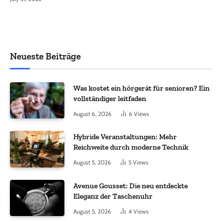
Neueste Beiträge
Was kostet ein hörgerät für senioren? Ein
vollständiger leitfaden
August 6, 2026
6
Views
Hybride Veranstaltungen: Mehr
Reichweite durch moderne Technik
August 5, 2026
5
Views
Avenue Gousset: Die neu entdeckte
Eleganz der Taschenuhr
August 5, 2026
4
Views