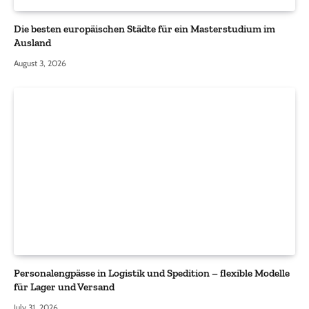
Die besten europäischen Städte für ein Masterstudium im
Ausland
August 3, 2026
Personalengpässe in Logistik und Spedition – flexible Modelle
für Lager und Versand
July 31, 2026