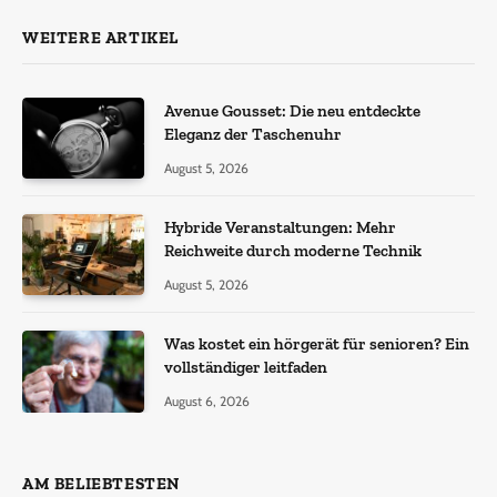
WEITERE ARTIKEL
Avenue Gousset: Die neu entdeckte
Eleganz der Taschenuhr
August 5, 2026
Hybride Veranstaltungen: Mehr
Reichweite durch moderne Technik
August 5, 2026
Was kostet ein hörgerät für senioren? Ein
vollständiger leitfaden
August 6, 2026
AM BELIEBTESTEN