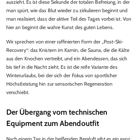
auszieht. Es ist diese Sekunde der totalen Befreiung, in der
man spürt, wie das Blut wieder zu zirkulieren beginnt und
man realisiert, dass der aktive Teil des Tages vorbei ist. Von
hier an beginnt die wahre Kunst des guten Lebens.
Wir sprechen von einer raffinierten Form der „Post-Ski-
Recovery“: das Knistern im Kamin, die Sauna, die die Kälte
aus den Knochen vertreibt, und ein Abendessen, das sich
bis tief in die Nacht zieht. Es ist die reife Variante des
Winterurlaubs, bei der sich der Fokus von sportlicher
Höchstleistung hin zur sensorischen Regeneration
verschiebt.
Der Übergang vom technischen
Equipment zum Abendoutfit
Nach einem Tag in der beißenden Bergluft gibt es ein ganz