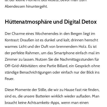
Abendessen hinuntergeht.
Hüttenatmosphäre und Digital Detox
Der Charme eines Wochenendes in den Bergen liegt im
Kontrast: Draußen ist es dunkel und kalt, drinnen herrscht
warmes Licht und der Duft von brennendem Holz. Es ist
der perfekte Rahmen, um das Smartphone einfach mal im
Zimmer zu lassen. Nutzen Sie die Nachmittagsstunden für
Off-Grid-Aktivitäten: eine Partie Billard, ein Gespräch ohne
ständige Benachrichtigungen oder einfach nur der Blick ins
Feuer.
Diese Momente der Stille, die wir zu Hause fast nie finden,
sind es, die unsere Batterien wirklich wieder aufladen. Man
braucht keine Achtsamkeits-Apps, wenn man einen