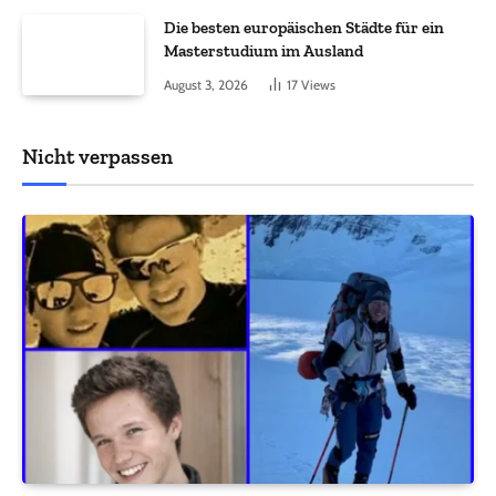
Die besten europäischen Städte für ein
Masterstudium im Ausland
August 3, 2026
17
Views
Nicht verpassen