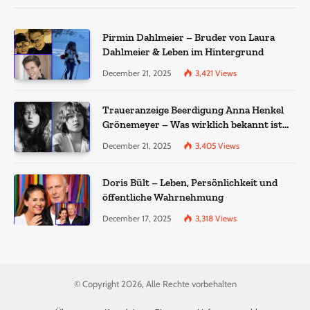
Pirmin Dahlmeier – Bruder von Laura
Dahlmeier & Leben im Hintergrund
December 21, 2025
3,421
Views
Traueranzeige Beerdigung Anna Henkel
Grönemeyer – Was wirklich bekannt ist
und was nicht bestätigt wurde
December 21, 2025
3,405
Views
Doris Bült – Leben, Persönlichkeit und
öffentliche Wahrnehmung
December 17, 2025
3,318
Views
© Copyright 2026, Alle Rechte vorbehalten