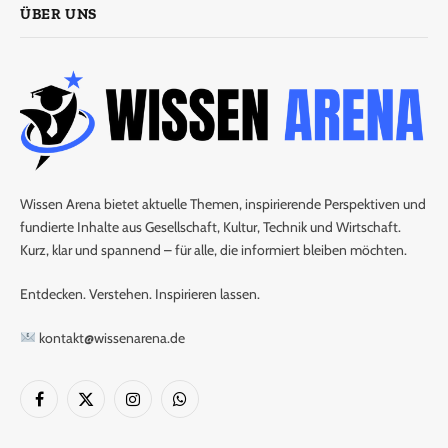
ÜBER UNS
Wissen Arena bietet aktuelle Themen, inspirierende Perspektiven und
fundierte Inhalte aus Gesellschaft, Kultur, Technik und Wirtschaft.
Kurz, klar und spannend – für alle, die informiert bleiben möchten.
Entdecken. Verstehen. Inspirieren lassen.
kontakt@wissenarena.de
Facebook
X
Instagram
WhatsApp
(Twitter)