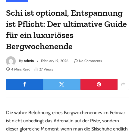
Schi ist optional, Entspannung
ist Pflicht: Der ultimative Guide
für ein luxuriöses
Bergwochenende
By
Admin
February 19, 2026
No Comments
4 Mins Read
27
Views
Die wahre Belohnung eines Bergwochenendes im Februar
ist nicht unbedingt das Adrenalin auf der Piste, sondern
dieser glorreiche Moment, wenn man die Skischuhe endlich