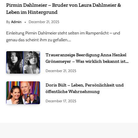
Pirmin Dahlmeier – Bruder von Laura Dahlmeier &
Leben im Hintergrund
By
Admin
December 21, 2025
Einleitung Pirmin Dahlmeier steht selten im Rampenlicht – und
genau das scheint ihm zu gefallen.…
Traueranzeige Beerdigung Anna Henkel
Grönemeyer – Was wirklich bekannt ist
und was nicht bestätigt wurde
December 21, 2025
Doris Bült – Leben, Persönlichkeit und
öffentliche Wahrnehmung
December 17, 2025