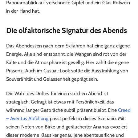
Panoramablick auf verschneite Gipfel und ein Glas Rotwein
in der Hand hat.
Die olfaktorische Signatur des Abends
Das Abendessen nach dem Skifahren hat eine ganz eigene
Energie. Alle sind entspannt, die Wangen sind rot von der
Kälte und die Atmosphäre ist gesellig. Hier zählt die eigene
Präsenz. Auch im Casual-Look sollte die Ausstrahlung von
Souveränität und Gelassenheit geprägt sein.
Die Wahl des Duftes für einen solchen Abend ist
strategisch. Gefragt ist etwas mit Persönlichkeit, das
während langer Gespräche subtil präsent bleibt. Eine
Creed
– Aventus Abfüllung
passt perfekt in dieses Szenario. Mit
seinen Noten von Birke und geräucherter Ananas evoziert
dieser moderne Klassiker genau jene abenteuerliche und