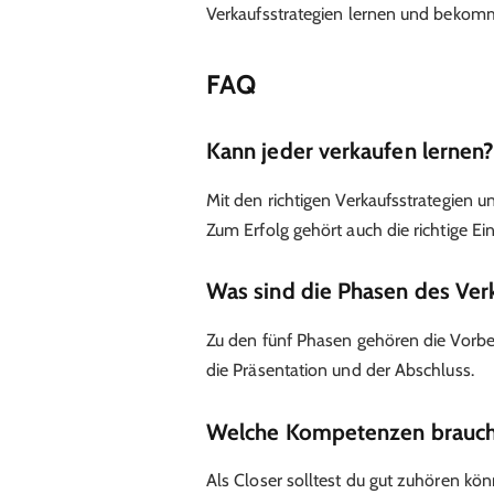
Verkaufsstrategien lernen und bekom
FAQ
Kann jeder verkaufen lernen
Mit den richtigen Verkaufsstrategien u
Zum Erfolg gehört auch die richtige Ein
Was sind die Phasen des Ver
Zu den fünf Phasen gehören die Vorber
die Präsentation und der Abschluss.
Welche Kompetenzen brauche
Als Closer solltest du gut zuhören kön