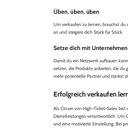
Üben, üben, üben
Um verkaufen zu lernen, brauchst du v
an und steigere dich Stück für Stück.
Setze dich mit Unternehmen
Damit du ein Netzwerk aufbauen kann
setzen, die Produkte anbieten, die d
mehr potentielle Partner und stärkst d
Erfolgreich verkaufen ler
Als Closer von High-Ticket-Sales bist
Dienstleistungen verantwortlich. Um 
und eine motivierte Einstellung. Bei p