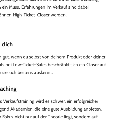
ein Muss. Erfahrungen im Verkauf sind dabei
 können High-Ticket-Closer werden.
r dich
n gut, wenn du selbst von deinem Produkt oder deiner
als bei Low-Ticket-Sales beschränkt sich ein Closer auf
 sie sich bestens auskennt.
oaching
s Verkaufstraining wird es schwer, ein erfolgreicher
ügend Akademien, die eine gute Ausbildung anbieten.
 Fokus nicht nur auf der Theorie liegt, sondern auf