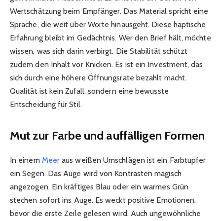
Wertschätzung beim Empfänger. Das Material spricht eine
Sprache, die weit über Worte hinausgeht. Diese haptische
Erfahrung bleibt im Gedächtnis. Wer den Brief hält, möchte
wissen, was sich darin verbirgt. Die Stabilität schützt
zudem den Inhalt vor Knicken. Es ist ein Investment, das
sich durch eine höhere Öffnungsrate bezahlt macht.
Qualität ist kein Zufall, sondern eine bewusste
Entscheidung für Stil.
Mut zur Farbe und auffälligen Formen
In einem
Meer
aus weißen Umschlägen ist ein Farbtupfer
ein Segen. Das Auge wird von Kontrasten magisch
angezogen. Ein kräftiges Blau oder ein warmes Grün
stechen sofort ins Auge. Es weckt positive Emotionen,
bevor die erste Zeile gelesen wird. Auch ungewöhnliche