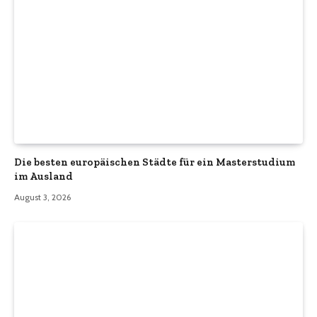
Die besten europäischen Städte für ein Masterstudium
im Ausland
August 3, 2026