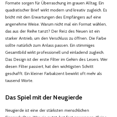
Formate sorgen für Überraschung im grauen Alltag. Ein
quadratischer Brief wirkt modern und kreativ zugleich. Es
bricht mit den Erwartungen des Empfängers auf eine
angenehme Weise. Warum nicht mal ein Format wählen,
das aus der Reihe tanzt? Der Reiz des Neuen ist ein
starker Antrieb, um den Verschluss zu öffnen. Die Farbe
sollte natürlich zum Anlass passen. Ein stimmiges
Gesamtbild wirkt professionell und einladend zugleich.
Das Design ist der erste Filter im Gehirn des Lesers. Wer
diesen Filter passiert, hat den wichtigsten Schritt
geschafft. Ein kleiner Farbakzent bewirkt oft mehr als
tausend Worte.
Das Spiel mit der Neugierde
Neugierde ist eine der stärksten menschlichen