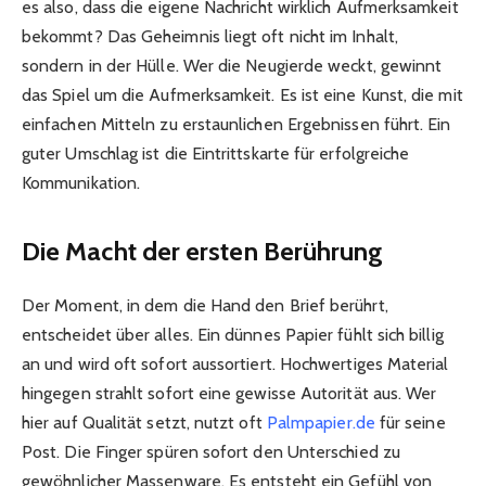
es also, dass die eigene Nachricht wirklich Aufmerksamkeit
bekommt? Das Geheimnis liegt oft nicht im Inhalt,
sondern in der Hülle. Wer die Neugierde weckt, gewinnt
das Spiel um die Aufmerksamkeit. Es ist eine Kunst, die mit
einfachen Mitteln zu erstaunlichen Ergebnissen führt. Ein
guter Umschlag ist die Eintrittskarte für erfolgreiche
Kommunikation.
Die Macht der ersten Berührung
Der Moment, in dem die Hand den Brief berührt,
entscheidet über alles. Ein dünnes Papier fühlt sich billig
an und wird oft sofort aussortiert. Hochwertiges Material
hingegen strahlt sofort eine gewisse Autorität aus. Wer
hier auf Qualität setzt, nutzt oft
Palmpapier.de
für seine
Post. Die Finger spüren sofort den Unterschied zu
gewöhnlicher Massenware. Es entsteht ein Gefühl von