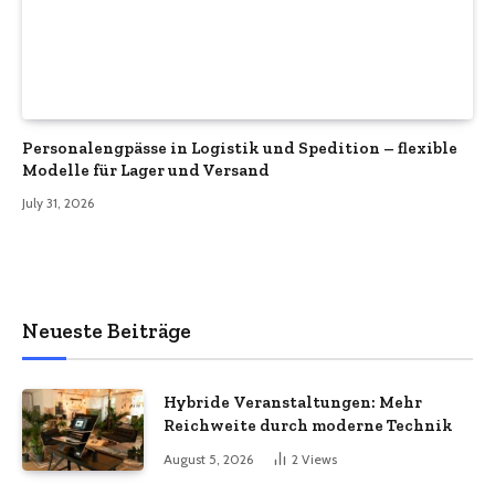
Personalengpässe in Logistik und Spedition – flexible
Modelle für Lager und Versand
July 31, 2026
Neueste Beiträge
Hybride Veranstaltungen: Mehr
Reichweite durch moderne Technik
August 5, 2026
2
Views