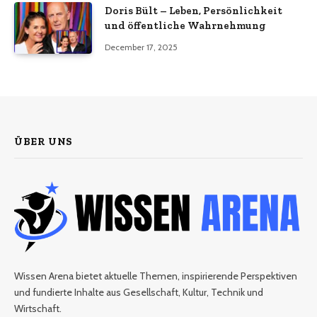
Doris Bült – Leben, Persönlichkeit
und öffentliche Wahrnehmung
December 17, 2025
ÜBER UNS
Wissen Arena bietet aktuelle Themen, inspirierende Perspektiven
und fundierte Inhalte aus Gesellschaft, Kultur, Technik und
Wirtschaft.