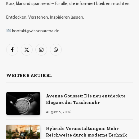
Kurz, klar und spannend – für alle, die informiert bleiben möchten.
Entdecken. Verstehen. Inspirieren lassen.
kontakt@wissenarena.de
Facebook
X
Instagram
WhatsApp
(Twitter)
WEITERE ARTIKEL
Avenue Gousset: Die neu entdeckte
Eleganz der Taschenuhr
August 5, 2026
Hybride Veranstaltungen: Mehr
Reichweite durch moderne Technik