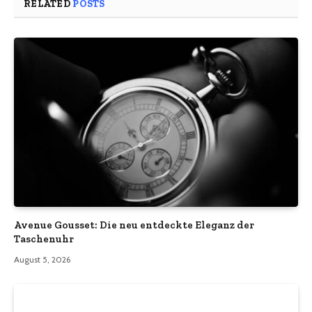
RELATED
POSTS
Avenue Gousset: Die neu entdeckte Eleganz der
Taschenuhr
August 5, 2026