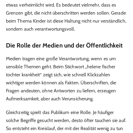
etwas verheimlicht wird. Es bedeutet vielmehr, dass es
Grenzen gibt, die nicht überschritten werden sollen. Gerade
beim Thema Kinder ist diese Haltung nicht nur verständlich,
sondern auch verantwortungsvoll.
Die Rolle der Medien und der Öffentlichkeit
Medien tragen eine große Verantwortung, wenn es um
sensible Themen geht. Beim Stichwort „helene fischer
tochter krankheit“ zeigt sich, wie schnell Klickzahlen
wichtiger werden können als Fakten. Überschriften, die
Fragen andeuten, ohne Antworten zu liefern, erzeugen
Aufmerksamkeit, aber auch Verunsicherung.
Gleichzeitig spielt das Publikum eine Rolle. Je häufiger
solche Begriffe gesucht werden, desto öfter tauchen sie auf.
So entsteht ein Kreislauf, der mit der Realität wenig zu tun