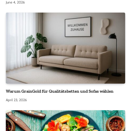
June 4, 2026
Warum GrainGold für Qualitätsbetten und Sofas wählen
April 23, 2026