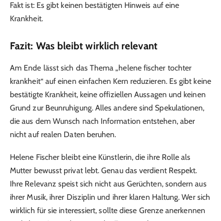
Fakt ist: Es gibt keinen bestätigten Hinweis auf eine
Krankheit.
Fazit: Was bleibt wirklich relevant
Am Ende lässt sich das Thema „helene fischer tochter
krankheit“ auf einen einfachen Kern reduzieren. Es gibt keine
bestätigte Krankheit, keine offiziellen Aussagen und keinen
Grund zur Beunruhigung. Alles andere sind Spekulationen,
die aus dem Wunsch nach Information entstehen, aber
nicht auf realen Daten beruhen.
Helene Fischer bleibt eine Künstlerin, die ihre Rolle als
Mutter bewusst privat lebt. Genau das verdient Respekt.
Ihre Relevanz speist sich nicht aus Gerüchten, sondern aus
ihrer Musik, ihrer Disziplin und ihrer klaren Haltung. Wer sich
wirklich für sie interessiert, sollte diese Grenze anerkennen