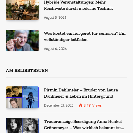
Hybride Veranstaltungen: Mehr
Reichweite durch moderne Technik
August 5, 2026
Was kostet ein hörgerät für senioren? Ein
vollständiger leitfaden
August 6, 2026
AM BELIEBTESTEN
Pirmin Dahlmeier – Bruder von Laura
Dahlmeier & Leben im Hintergrund
December 21, 2025
3,421
Views
Traueranzeige Beerdigung Anna Henkel
Grönemeyer – Was wirklich bekannt ist