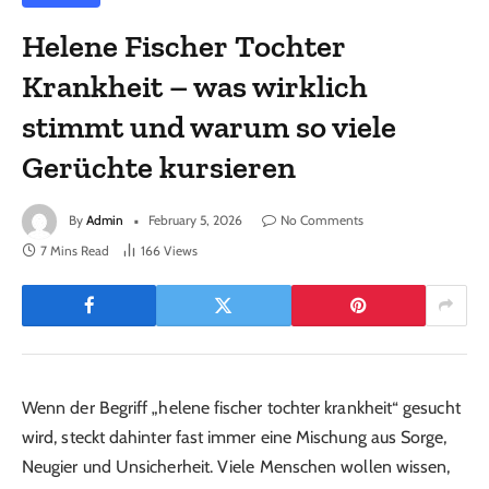
Helene Fischer Tochter
Krankheit – was wirklich
stimmt und warum so viele
Gerüchte kursieren
By
Admin
February 5, 2026
No Comments
7 Mins Read
166
Views
Wenn der Begriff „helene fischer tochter krankheit“ gesucht
wird, steckt dahinter fast immer eine Mischung aus Sorge,
Neugier und Unsicherheit. Viele Menschen wollen wissen,