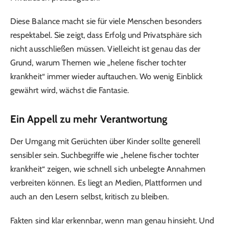
Diese Balance macht sie für viele Menschen besonders
respektabel. Sie zeigt, dass Erfolg und Privatsphäre sich
nicht ausschließen müssen. Vielleicht ist genau das der
Grund, warum Themen wie „helene fischer tochter
krankheit“ immer wieder auftauchen. Wo wenig Einblick
gewährt wird, wächst die Fantasie.
Ein Appell zu mehr Verantwortung
Der Umgang mit Gerüchten über Kinder sollte generell
sensibler sein. Suchbegriffe wie „helene fischer tochter
krankheit“ zeigen, wie schnell sich unbelegte Annahmen
verbreiten können. Es liegt an Medien, Plattformen und
auch an den Lesern selbst, kritisch zu bleiben.
Fakten sind klar erkennbar, wenn man genau hinsieht. Und