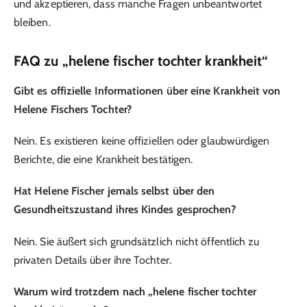
und akzeptieren, dass manche Fragen unbeantwortet
bleiben.
FAQ zu „helene fischer tochter krankheit“
Gibt es offizielle Informationen über eine Krankheit von
Helene Fischers Tochter?
Nein. Es existieren keine offiziellen oder glaubwürdigen
Berichte, die eine Krankheit bestätigen.
Hat Helene Fischer jemals selbst über den
Gesundheitszustand ihres Kindes gesprochen?
Nein. Sie äußert sich grundsätzlich nicht öffentlich zu
privaten Details über ihre Tochter.
Warum wird trotzdem nach „helene fischer tochter