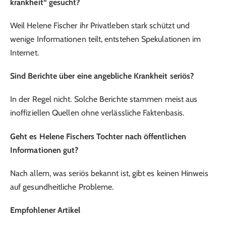
krankheit“ gesucht?
Weil Helene Fischer ihr Privatleben stark schützt und
wenige Informationen teilt, entstehen Spekulationen im
Internet.
Sind Berichte über eine angebliche Krankheit seriös?
In der Regel nicht. Solche Berichte stammen meist aus
inoffiziellen Quellen ohne verlässliche Faktenbasis.
Geht es Helene Fischers Tochter nach öffentlichen
Informationen gut?
Nach allem, was seriös bekannt ist, gibt es keinen Hinweis
auf gesundheitliche Probleme.
Empfohlener Artikel