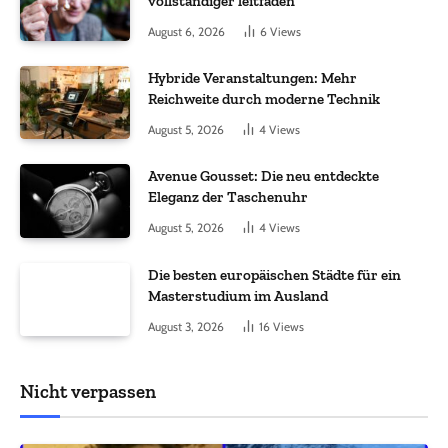
vollständiger leitfaden
August 6, 2026
6
Views
Hybride Veranstaltungen: Mehr
Reichweite durch moderne Technik
August 5, 2026
4
Views
Avenue Gousset: Die neu entdeckte
Eleganz der Taschenuhr
August 5, 2026
4
Views
Die besten europäischen Städte für ein
Masterstudium im Ausland
August 3, 2026
16
Views
Nicht verpassen