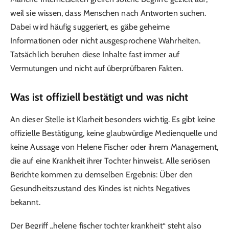
weil sie wissen, dass Menschen nach Antworten suchen.
Dabei wird häufig suggeriert, es gäbe geheime
Informationen oder nicht ausgesprochene Wahrheiten.
Tatsächlich beruhen diese Inhalte fast immer auf
Vermutungen und nicht auf überprüfbaren Fakten.
Was ist offiziell bestätigt und was nicht
An dieser Stelle ist Klarheit besonders wichtig. Es gibt keine
offizielle Bestätigung, keine glaubwürdige Medienquelle und
keine Aussage von Helene Fischer oder ihrem Management,
die auf eine Krankheit ihrer Tochter hinweist. Alle seriösen
Berichte kommen zu demselben Ergebnis: Über den
Gesundheitszustand des Kindes ist nichts Negatives
bekannt.
Der Begriff „helene fischer tochter krankheit“ steht also