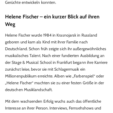
Gerüchte entwickeln konnten.
Helene Fischer – ein kurzer Blick auf ihren
Weg
Helene Fischer wurde 1984 in Krasnojarsk in Russland
geboren und kam als Kind mit ihrer Familie nach
Deutschland. Schon früh zeigte sich ihr außergewöhnliches
musikalisches Talent. Nach einer fundierten Ausbildung an
der Stage & Musical School in Frankfurt begann ihre Karriere
zunächst leise, bevor sie mit Schlagermusik ein
Millionenpublikum erreichte. Alben wie „Farbenspiel“ oder
„Helene Fischer“ machten sie zu einer festen Größe in der
deutschen Musiklandschaft.
Mit dem wachsenden Erfolg wuchs auch das öffentliche
Interesse an ihrer Person. Interviews, Fernsehshows und