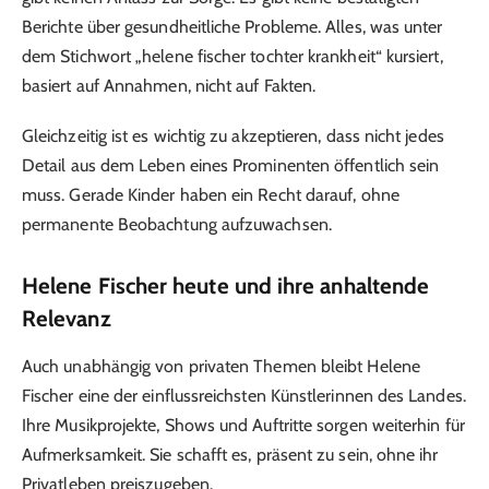
Berichte über gesundheitliche Probleme. Alles, was unter
dem Stichwort „helene fischer tochter krankheit“ kursiert,
basiert auf Annahmen, nicht auf Fakten.
Gleichzeitig ist es wichtig zu akzeptieren, dass nicht jedes
Detail aus dem Leben eines Prominenten öffentlich sein
muss. Gerade Kinder haben ein Recht darauf, ohne
permanente Beobachtung aufzuwachsen.
Helene Fischer heute und ihre anhaltende
Relevanz
Auch unabhängig von privaten Themen bleibt Helene
Fischer eine der einflussreichsten Künstlerinnen des Landes.
Ihre Musikprojekte, Shows und Auftritte sorgen weiterhin für
Aufmerksamkeit. Sie schafft es, präsent zu sein, ohne ihr
Privatleben preiszugeben.