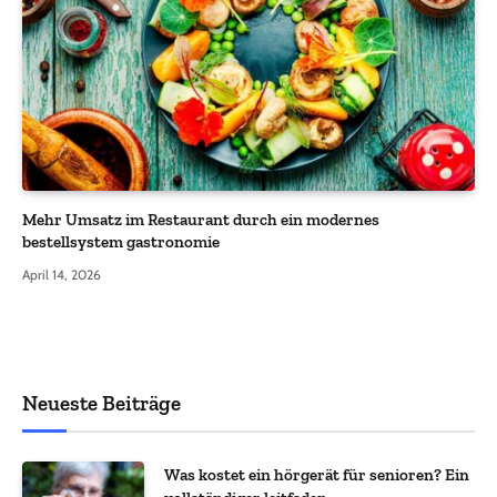
Mehr Umsatz im Restaurant durch ein modernes
bestellsystem gastronomie
April 14, 2026
Neueste Beiträge
Was kostet ein hörgerät für senioren? Ein