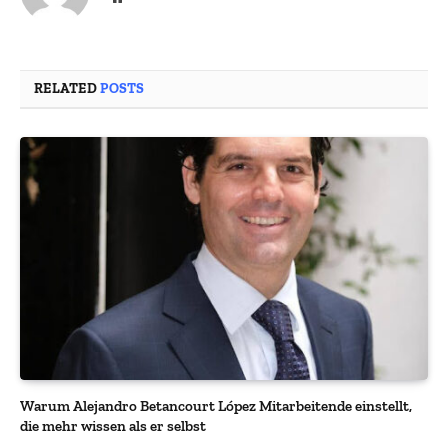
RELATED
POSTS
Warum Alejandro Betancourt López Mitarbeitende einstellt,
die mehr wissen als er selbst