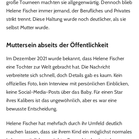
große Tourneen machten sie allgegenwärtig. Dennoch blieb
Helene Fischer immer jemand, der Berufliches und Privates
strikt trennt. Diese Haltung wurde noch deutlicher, als sie
selbst Mutter wurde.
Muttersein abseits der Öffentlichkeit
Im Dezember 2021 wurde bekannt, dass Helene Fischer
eine Tochter zur Welt gebracht hat. Die Nachricht
verbreitete sich schnell, doch Details gab es kaum. Kein
offizielles Foto, kein Interview mit persönlichen Einblicken,
keine Social-Media-Posts über das Baby. Für einen Star
ihres Kalibers ist das ungewöhnlich, aber es war eine
bewusste Entscheidung.
Helene Fischer hat mehrfach durch ihr Umfeld deutlich
machen lassen, dass sie ihrem Kind ein möglichst normales