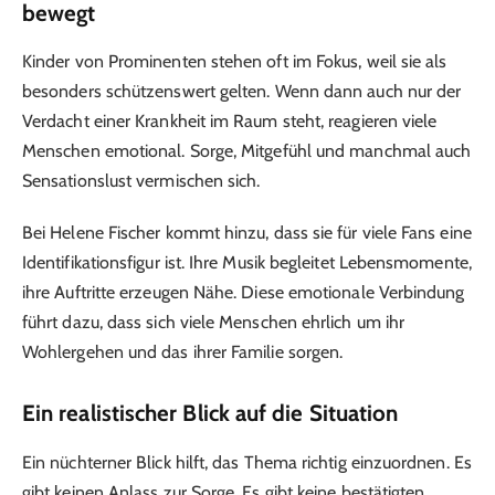
bewegt
Kinder von Prominenten stehen oft im Fokus, weil sie als
besonders schützenswert gelten. Wenn dann auch nur der
Verdacht einer Krankheit im Raum steht, reagieren viele
Menschen emotional. Sorge, Mitgefühl und manchmal auch
Sensationslust vermischen sich.
Bei Helene Fischer kommt hinzu, dass sie für viele Fans eine
Identifikationsfigur ist. Ihre Musik begleitet Lebensmomente,
ihre Auftritte erzeugen Nähe. Diese emotionale Verbindung
führt dazu, dass sich viele Menschen ehrlich um ihr
Wohlergehen und das ihrer Familie sorgen.
Ein realistischer Blick auf die Situation
Ein nüchterner Blick hilft, das Thema richtig einzuordnen. Es
gibt keinen Anlass zur Sorge. Es gibt keine bestätigten