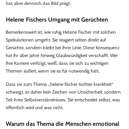
hat, aber dennoch das Bild prägt.
Helene Fischers Umgang mit Gerüchten
Bemerkenswert ist, wie ruhig Helene Fischer mit solchen
Spekulationen umgeht. Sie reagiert selten direkt auf
Gerüchte, sondern bleibt bei ihrer Linie. Diese Konsequenz
hat ihr über Jahre hinweg Glaubwürdigkeit verschafft. Wer
ihre Karriere verfolgt, weiß, dass sie sich zu wichtigen
Themen äußert, wenn sie es für notwendig hält.
Dass sie zum Thema „helene fischer tochter krankheit“
schweigt, ist daher kein Zeichen von Unsicherheit, sondern
Teil ihres Selbstverständnisses. Sie entscheidet selbst, was
öffentlich wird und was nicht.
Warum das Thema die Menschen emotional