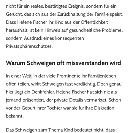
nicht für ein reales, bestätigtes Ereignis, sondern für ein
Gerücht, das sich aus der Zurückhaltung der Familie speist.
Dass Helene Fischer ihr Kind aus der Öffentlichkeit
heraushält, ist kein Hinweis auf gesundheitliche Probleme,
sondern Ausdruck eines konsequenten
Privatsphärenschutzes.
Warum Schweigen oft missverstanden wird
In einer Welt, in der viele Prominente ihr Familienleben
offen teilen, wirkt Schweigen fast verdächtig. Doch genau
hier liegt ein Denkfehler. Helene Fischer hat sich nie als
jemand präsentiert, der private Details vermarktet. Schon
vor der Geburt ihrer Tochter war sie für ihre Diskretion
bekannt.
Das Schweigen zum Thema Kind bedeutet nicht, dass