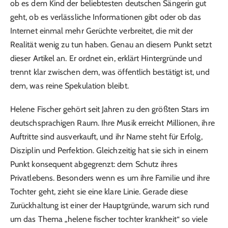
ob es dem Kind der beliebtesten deutschen Sängerin gut
geht, ob es verlässliche Informationen gibt oder ob das
Internet einmal mehr Gerüchte verbreitet, die mit der
Realität wenig zu tun haben. Genau an diesem Punkt setzt
dieser Artikel an. Er ordnet ein, erklärt Hintergründe und
trennt klar zwischen dem, was öffentlich bestätigt ist, und
dem, was reine Spekulation bleibt.
Helene Fischer gehört seit Jahren zu den größten Stars im
deutschsprachigen Raum. Ihre Musik erreicht Millionen, ihre
Auftritte sind ausverkauft, und ihr Name steht für Erfolg,
Disziplin und Perfektion. Gleichzeitig hat sie sich in einem
Punkt konsequent abgegrenzt: dem Schutz ihres
Privatlebens. Besonders wenn es um ihre Familie und ihre
Tochter geht, zieht sie eine klare Linie. Gerade diese
Zurückhaltung ist einer der Hauptgründe, warum sich rund
um das Thema „helene fischer tochter krankheit“ so viele