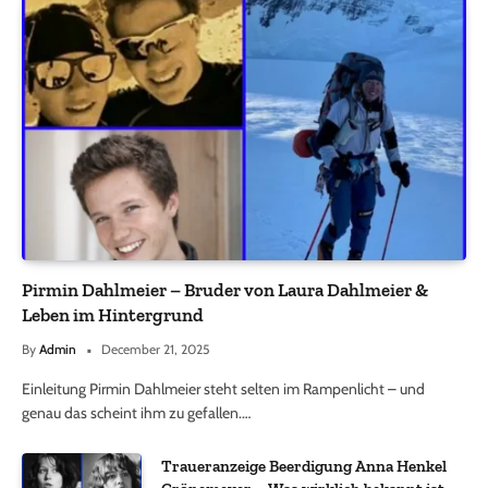
Pirmin Dahlmeier – Bruder von Laura Dahlmeier &
Leben im Hintergrund
By
Admin
December 21, 2025
Einleitung Pirmin Dahlmeier steht selten im Rampenlicht – und
genau das scheint ihm zu gefallen.…
Traueranzeige Beerdigung Anna Henkel