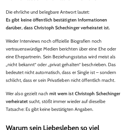
Die ehrliche und belegbare Antwort lautet:
Es gibt keine öffentlich bestätigten Informationen
darüber, dass Christoph Schechinger verheiratet ist.
Weder Interviews noch offizielle Biografien noch
vertrauenswürdige Medien berichten über eine Ehe oder
eine Ehepartnerin. Sein Beziehungsstatus wird meist als
„nicht bekannt“ oder „privat gehalten“ beschrieben. Das
bedeutet nicht automatisch, dass er Single ist – sondern
schlicht, dass er sein Privatleben nicht öffentlich macht.
Wer also gezielt nach
mit wem ist Christoph Schechinger
verheiratet
sucht, stößt immer wieder auf dieselbe
Tatsache: Es gibt keine bestätigten Angaben.
Warum sein Liebesleben so viel