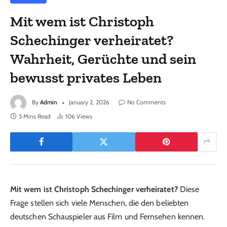
Mit wem ist Christoph
Schechinger verheiratet?
Wahrheit, Gerüchte und sein
bewusst privates Leben
By
Admin
January 2, 2026
No Comments
5 Mins Read
106
Views
Mit wem ist Christoph Schechinger verheiratet?
Diese
Frage stellen sich viele Menschen, die den beliebten
deutschen Schauspieler aus Film und Fernsehen kennen.