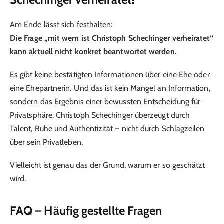
Am Ende lässt sich festhalten:
Die Frage „mit wem ist Christoph Schechinger verheiratet“
kann aktuell nicht konkret beantwortet werden.
Es gibt keine bestätigten Informationen über eine Ehe oder
eine Ehepartnerin. Und das ist kein Mangel an Information,
sondern das Ergebnis einer bewussten Entscheidung für
Privatsphäre. Christoph Schechinger überzeugt durch
Talent, Ruhe und Authentizität – nicht durch Schlagzeilen
über sein Privatleben.
Vielleicht ist genau das der Grund, warum er so geschätzt
wird.
FAQ – Häufig gestellte Fragen