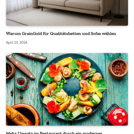
Warum GrainGold für Qualitätsbetten und Sofas wählen
April 23, 2026
Mehr Umsatz im Restaurant durch ein modernes