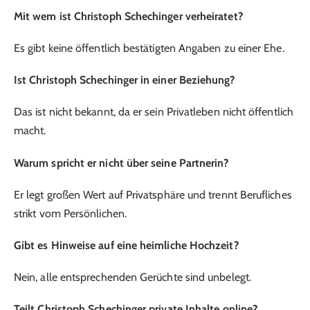
Mit wem ist Christoph Schechinger verheiratet?
Es gibt keine öffentlich bestätigten Angaben zu einer Ehe.
Ist Christoph Schechinger in einer Beziehung?
Das ist nicht bekannt, da er sein Privatleben nicht öffentlich
macht.
Warum spricht er nicht über seine Partnerin?
Er legt großen Wert auf Privatsphäre und trennt Berufliches
strikt vom Persönlichen.
Gibt es Hinweise auf eine heimliche Hochzeit?
Nein, alle entsprechenden Gerüchte sind unbelegt.
Teilt Christoph Schechinger private Inhalte online?