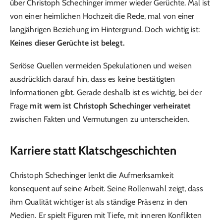
über Christoph Schechinger immer wieder Gerüchte. Mal ist
von einer heimlichen Hochzeit die Rede, mal von einer
langjährigen Beziehung im Hintergrund. Doch wichtig ist:
Keines dieser Gerüchte ist belegt.
Seriöse Quellen vermeiden Spekulationen und weisen
ausdrücklich darauf hin, dass es keine bestätigten
Informationen gibt. Gerade deshalb ist es wichtig, bei der
Frage
mit wem ist Christoph Schechinger verheiratet
zwischen Fakten und Vermutungen zu unterscheiden.
Karriere statt Klatschgeschichten
Christoph Schechinger lenkt die Aufmerksamkeit
konsequent auf seine Arbeit. Seine Rollenwahl zeigt, dass
ihm Qualität wichtiger ist als ständige Präsenz in den
Medien. Er spielt Figuren mit Tiefe, mit inneren Konflikten