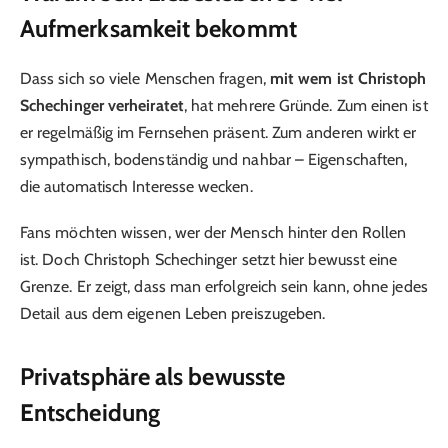
Aufmerksamkeit bekommt
Dass sich so viele Menschen fragen,
mit wem ist Christoph
Schechinger verheiratet
, hat mehrere Gründe. Zum einen ist
er regelmäßig im Fernsehen präsent. Zum anderen wirkt er
sympathisch, bodenständig und nahbar – Eigenschaften,
die automatisch Interesse wecken.
Fans möchten wissen, wer der Mensch hinter den Rollen
ist. Doch Christoph Schechinger setzt hier bewusst eine
Grenze. Er zeigt, dass man erfolgreich sein kann, ohne jedes
Detail aus dem eigenen Leben preiszugeben.
Privatsphäre als bewusste
Entscheidung