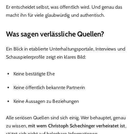
Er entscheidet selbst, was öffentlich wird. Und genau das
macht ihn für viele glaubwürdig und authentisch.
Was sagen verlässliche Quellen?
Ein Blick in etablierte Unterhaltungsportale, Interviews und
Schauspielerprofile zeigt ein klares Bild:
Keine bestätigte Ehe
Keine öffentlich bekannte Partnerin
Keine Aussagen zu Beziehungen
Alle seriösen Quellen sind sich einig. Wer behauptet, genau
zu wissen,
mit wem Christoph Schechinger verheiratet ist
,
stützt sich nicht auf belegbare Informationen.