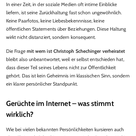
In einer Zeit, in der soziale Medien oft intime Einblicke
liefern, ist seine Zurückhaltung fast schon ungewöhnlich.
Keine Paarfotos, keine Liebesbekennnisse, keine
öffentlichen Statements über Beziehungen. Diese Haltung
wirkt nicht distanziert, sondern konsequent.
Die Frage
mit wem ist Christoph Schechinger verheiratet
bleibt also unbeantwortet, weil er selbst entschieden hat,
dass dieser Teil seines Lebens nicht zur Öffentlichkeit
gehört. Das ist kein Geheimnis im klassischen Sinn, sondern
ein klarer persönlicher Standpunkt.
Gerüchte im Internet – was stimmt
wirklich?
Wie bei vielen bekannten Persönlichkeiten kursieren auch