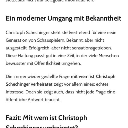
Ein moderner Umgang mit Bekanntheit
Christoph Schechinger steht stellvertretend für eine neue
Generation von Schauspielern. Bekannt, aber nicht
ausgestellt. Erfolgreich, aber nicht sensationsgetrieben.
Diese Haltung passt gut in eine Zeit, in der viele Menschen
bewusster mit Öffentlichkeit umgehen.
Die immer wieder gestellte Frage
mit wem ist Christoph
Schechinger verheiratet
zeigt vor allem eines: echtes
Interesse. Doch sie zeigt auch, dass nicht jede Frage eine
öffentliche Antwort braucht.
Fazit: Mit wem ist Christoph
Schechinger verheiratet?