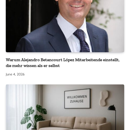
Warum Alejandro Betancourt López Mitarbeitende einstellt,
die mehr wissen als er selbst
June 4, 2026