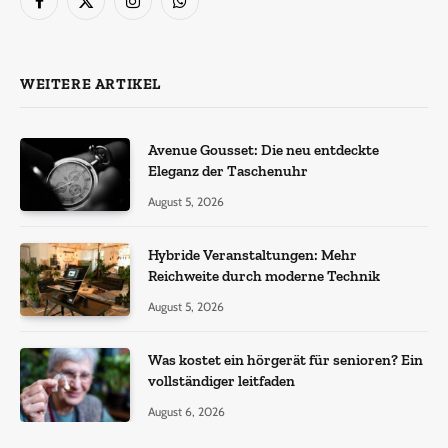
Facebook
X
Instagram
WhatsApp
(Twitter)
WEITERE ARTIKEL
Avenue Gousset: Die neu entdeckte
Eleganz der Taschenuhr
August 5, 2026
Hybride Veranstaltungen: Mehr
Reichweite durch moderne Technik
August 5, 2026
Was kostet ein hörgerät für senioren? Ein
vollständiger leitfaden
August 6, 2026