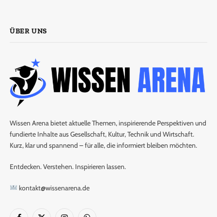
ÜBER UNS
Wissen Arena bietet aktuelle Themen, inspirierende Perspektiven und
fundierte Inhalte aus Gesellschaft, Kultur, Technik und Wirtschaft.
Kurz, klar und spannend – für alle, die informiert bleiben möchten.
Entdecken. Verstehen. Inspirieren lassen.
kontakt@wissenarena.de