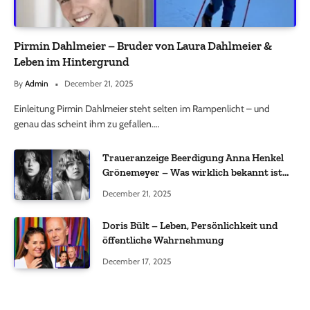
Pirmin Dahlmeier – Bruder von Laura Dahlmeier &
Leben im Hintergrund
By
Admin
December 21, 2025
Einleitung Pirmin Dahlmeier steht selten im Rampenlicht – und
genau das scheint ihm zu gefallen.…
Traueranzeige Beerdigung Anna Henkel
Grönemeyer – Was wirklich bekannt ist
und was nicht bestätigt wurde
December 21, 2025
Doris Bült – Leben, Persönlichkeit und
öffentliche Wahrnehmung
December 17, 2025