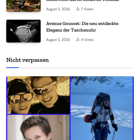
August 5, 2026
7
Views
Avenue Gousset: Die neu entdeckte
Eleganz der Taschenuhr
August 5, 2026
4
Views
Nicht verpassen