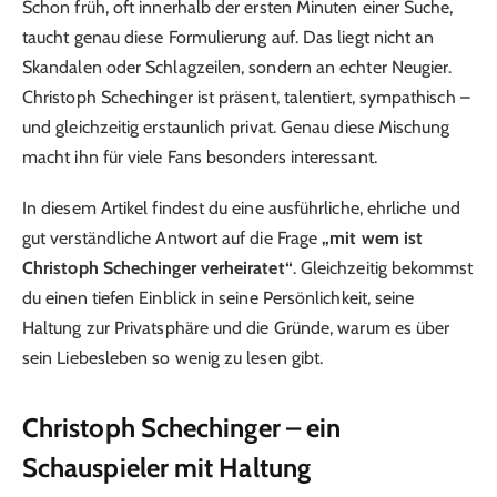
Schon früh, oft innerhalb der ersten Minuten einer Suche,
taucht genau diese Formulierung auf. Das liegt nicht an
Skandalen oder Schlagzeilen, sondern an echter Neugier.
Christoph Schechinger ist präsent, talentiert, sympathisch –
und gleichzeitig erstaunlich privat. Genau diese Mischung
macht ihn für viele Fans besonders interessant.
In diesem Artikel findest du eine ausführliche, ehrliche und
gut verständliche Antwort auf die Frage
„mit wem ist
Christoph Schechinger verheiratet“
. Gleichzeitig bekommst
du einen tiefen Einblick in seine Persönlichkeit, seine
Haltung zur Privatsphäre und die Gründe, warum es über
sein Liebesleben so wenig zu lesen gibt.
Christoph Schechinger – ein
Schauspieler mit Haltung