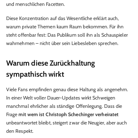
und menschlichen Facetten.
Diese Konzentration auf das Wesentliche erklärt auch,
warum private Themen kaum Raum bekommen. Für ihn
steht offenbar fest: Das Publikum soll ihn als Schauspieler
wahrnehmen – nicht über sein Liebesleben sprechen.
Warum diese Zurückhaltung
sympathisch wirkt
Viele Fans empfinden genau diese Haltung als angenehm.
In einer Welt voller Dauer-Updates wirkt Schweigen
manchmal ehrlicher als ständige Offenlegung. Dass die
Frage
mit wem ist Christoph Schechinger verheiratet
unbeantwortet bleibt, steigert zwar die Neugier, aber auch
den Respekt.