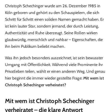
Christoph Schechinger wurde am 26. Dezember 1985 in
Köln geboren und gehört zu den Schauspielern, die sich
Schritt für Schritt einen soliden Namen gemacht haben. Er
ist kein lauter Star, sondern jemand, der durch Leistung,
Authentizität und Ruhe überzeugt. Seine Rollen wirken
glaubwürdig, menschlich und nahbar – Eigenschaften, die
ihn beim Publikum beliebt machen.
Was ihn jedoch besonders auszeichnet, ist sein bewusster
Umgang mit Öffentlichkeit. Während viele Prominente ihr
Privatleben teilen, wählt er einen anderen Weg. Und genau
hier beginnt die immer wieder gestellte Frage:
Mit wem ist
Christoph Schechinger verheiratet?
Mit wem ist Christoph Schechinger
verheiratet – die klare Antwort