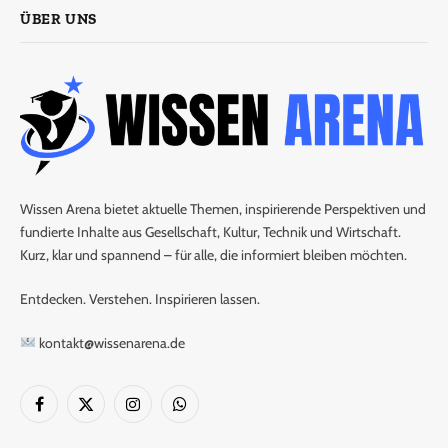
ÜBER UNS
Wissen Arena bietet aktuelle Themen, inspirierende Perspektiven und
fundierte Inhalte aus Gesellschaft, Kultur, Technik und Wirtschaft.
Kurz, klar und spannend – für alle, die informiert bleiben möchten.
Entdecken. Verstehen. Inspirieren lassen.
kontakt@wissenarena.de
Facebook
X
Instagram
WhatsApp
(Twitter)