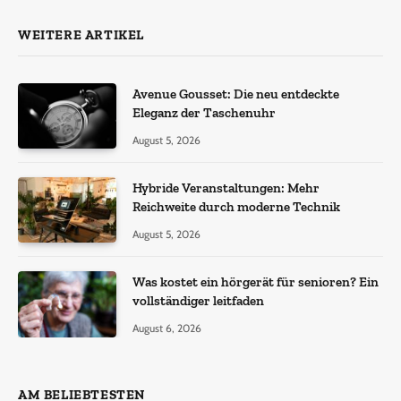
WEITERE ARTIKEL
Avenue Gousset: Die neu entdeckte
Eleganz der Taschenuhr
August 5, 2026
Hybride Veranstaltungen: Mehr
Reichweite durch moderne Technik
August 5, 2026
Was kostet ein hörgerät für senioren? Ein
vollständiger leitfaden
August 6, 2026
AM BELIEBTESTEN