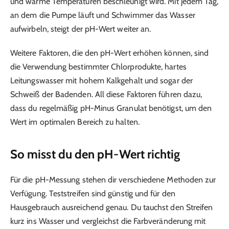
und warme Temperaturen beschleunigt wird. Mit jedem Tag,
an dem die Pumpe läuft und Schwimmer das Wasser
aufwirbeln, steigt der pH-Wert weiter an.
Weitere Faktoren, die den pH-Wert erhöhen können, sind
die Verwendung bestimmter Chlorprodukte, hartes
Leitungswasser mit hohem Kalkgehalt und sogar der
Schweiß der Badenden. All diese Faktoren führen dazu,
dass du regelmäßig pH-Minus Granulat benötigst, um den
Wert im optimalen Bereich zu halten.
So misst du den pH-Wert richtig
Für die pH-Messung stehen dir verschiedene Methoden zur
Verfügung. Teststreifen sind günstig und für den
Hausgebrauch ausreichend genau. Du tauchst den Streifen
kurz ins Wasser und vergleichst die Farbveränderung mit