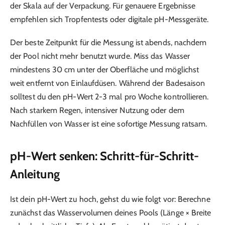
der Skala auf der Verpackung. Für genauere Ergebnisse
empfehlen sich Tropfentests oder digitale pH-Messgeräte.
Der beste Zeitpunkt für die Messung ist abends, nachdem
der Pool nicht mehr benutzt wurde. Miss das Wasser
mindestens 30 cm unter der Oberfläche und möglichst
weit entfernt von Einlaufdüsen. Während der Badesaison
solltest du den pH-Wert 2-3 mal pro Woche kontrollieren.
Nach starkem Regen, intensiver Nutzung oder dem
Nachfüllen von Wasser ist eine sofortige Messung ratsam.
pH-Wert senken: Schritt-für-Schritt-
Anleitung
Ist dein pH-Wert zu hoch, gehst du wie folgt vor: Berechne
zunächst das Wasservolumen deines Pools (Länge × Breite