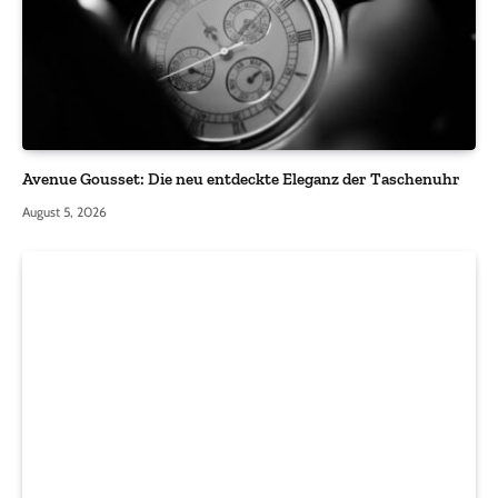
Avenue Gousset: Die neu entdeckte Eleganz der Taschenuhr
August 5, 2026