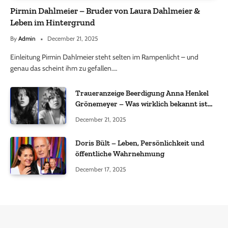
Pirmin Dahlmeier – Bruder von Laura Dahlmeier &
Leben im Hintergrund
By
Admin
December 21, 2025
Einleitung Pirmin Dahlmeier steht selten im Rampenlicht – und
genau das scheint ihm zu gefallen.…
Traueranzeige Beerdigung Anna Henkel
Grönemeyer – Was wirklich bekannt ist
und was nicht bestätigt wurde
December 21, 2025
Doris Bült – Leben, Persönlichkeit und
öffentliche Wahrnehmung
December 17, 2025