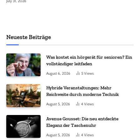
July 31, 2026
Neueste Beiträge
Was kostet ein hörgerät für senioren? Ein
vollständiger leitfaden
August 6, 2026
5
Views
Hybride Veranstaltungen: Mehr
Reichweite durch moderne Technik
August 5, 2026
4
Views
Avenue Gousset: Die neu entdeckte
Eleganz der Taschenuhr
August 5, 2026
4
Views