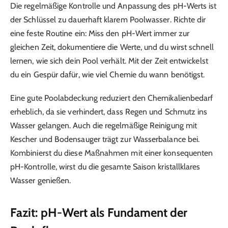
Die regelmäßige Kontrolle und Anpassung des pH-Werts ist
der Schlüssel zu dauerhaft klarem Poolwasser. Richte dir
eine feste Routine ein: Miss den pH-Wert immer zur
gleichen Zeit, dokumentiere die Werte, und du wirst schnell
lernen, wie sich dein Pool verhält. Mit der Zeit entwickelst
du ein Gespür dafür, wie viel Chemie du wann benötigst.
Eine gute Poolabdeckung reduziert den Chemikalienbedarf
erheblich, da sie verhindert, dass Regen und Schmutz ins
Wasser gelangen. Auch die regelmäßige Reinigung mit
Kescher und Bodensauger trägt zur Wasserbalance bei.
Kombinierst du diese Maßnahmen mit einer konsequenten
pH-Kontrolle, wirst du die gesamte Saison kristallklares
Wasser genießen.
Fazit: pH-Wert als Fundament der