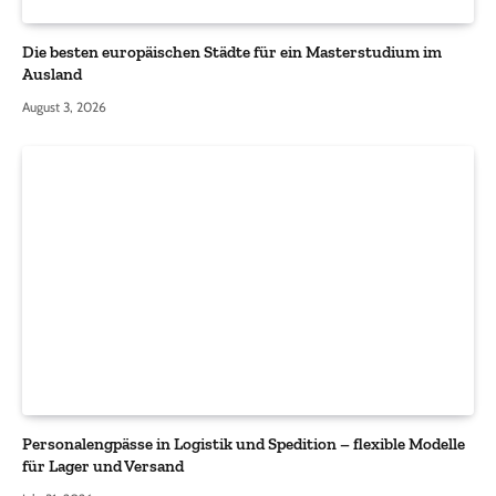
Die besten europäischen Städte für ein Masterstudium im
Ausland
August 3, 2026
Personalengpässe in Logistik und Spedition – flexible Modelle
für Lager und Versand