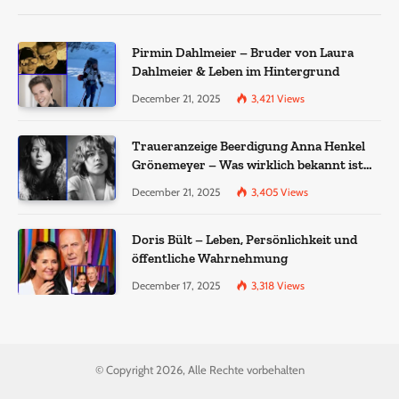
Pirmin Dahlmeier – Bruder von Laura
Dahlmeier & Leben im Hintergrund
December 21, 2025
3,421
Views
Traueranzeige Beerdigung Anna Henkel
Grönemeyer – Was wirklich bekannt ist
und was nicht bestätigt wurde
December 21, 2025
3,405
Views
Doris Bült – Leben, Persönlichkeit und
öffentliche Wahrnehmung
December 17, 2025
3,318
Views
© Copyright 2026, Alle Rechte vorbehalten