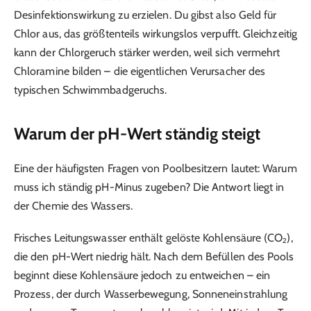
Desinfektionswirkung zu erzielen. Du gibst also Geld für
Chlor aus, das größtenteils wirkungslos verpufft. Gleichzeitig
kann der Chlorgeruch stärker werden, weil sich vermehrt
Chloramine bilden – die eigentlichen Verursacher des
typischen Schwimmbadgeruchs.
Warum der pH-Wert ständig steigt
Eine der häufigsten Fragen von Poolbesitzern lautet: Warum
muss ich ständig pH-Minus zugeben? Die Antwort liegt in
der Chemie des Wassers.
Frisches Leitungswasser enthält gelöste Kohlensäure (CO₂),
die den pH-Wert niedrig hält. Nach dem Befüllen des Pools
beginnt diese Kohlensäure jedoch zu entweichen – ein
Prozess, der durch Wasserbewegung, Sonneneinstrahlung