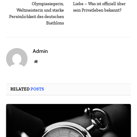
Olympiasiegerin,
Liebe – Was ist offiziell über
Weltmeisterin und starke
sein Privatleben bekannt?
Persönlichkeit des deutschen
Biathlons
Admin
Website
RELATED
POSTS