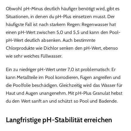
Obwohl pH-Minus deutlich häufiger benötigt wird, gibt es
Situationen, in denen du pH-Plus einsetzen musst. Der
häufigste Fall ist nach starkem Regen: Regenwasser hat
einen pH-Wert zwischen 5,0 und 5,5 und kann den Pool-
pH-Wert deutlich absenken. Auch bestimmte
Chlorprodukte wie Dichlor senken den pH-Wert, ebenso
wie sehr weiches Füllwasser.
Ein zu niedriger pH-Wert unter 7,0 ist problematisch: Er
kann Metallteile im Pool korrodieren, Fugen angreifen und
die Poolfolie beschädigen. Gleichzeitig wird das Wasser für
Haut und Augen unangenehm. Mit pH-Plus Granulat hebst
du den Wert sanft an und schützt so Pool und Badende.
Langfristige pH-Stabilität erreichen