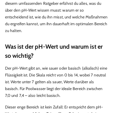
diesem umfassenden Ratgeber erfährst du alles, was du
über den pH-Wert wissen musst: warum er so
entscheidend ist, wie du ihn misst, und welche Maßnahmen
du ergreifen kannst, um ihn dauerhaft im optimalen Bereich
zu halten.
Was ist der pH-Wert und warum ist er
so wichtig?
Der pH-Wert gibt an, wie sauer oder basisch (alkalisch) eine
Flüssigkeit ist. Die Skala reicht von 0 bis 14, wobei 7 neutral
ist. Werte unter 7 gelten als sauer, Werte darüber als
basisch. Für Poolwasser liegt der ideale Bereich zwischen
7,0 und 7,4 – also leicht basisch.
Dieser enge Bereich ist kein Zufall: Er entspricht dem pH-