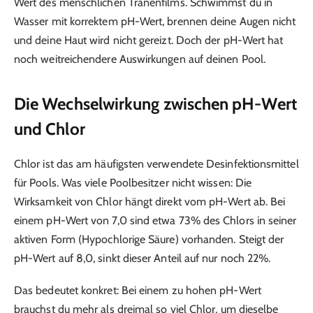
Wert des menschlichen Tränenfilms. Schwimmst du in
Wasser mit korrektem pH-Wert, brennen deine Augen nicht
und deine Haut wird nicht gereizt. Doch der pH-Wert hat
noch weitreichendere Auswirkungen auf deinen Pool.
Die Wechselwirkung zwischen pH-Wert
und Chlor
Chlor ist das am häufigsten verwendete Desinfektionsmittel
für Pools. Was viele Poolbesitzer nicht wissen: Die
Wirksamkeit von Chlor hängt direkt vom pH-Wert ab. Bei
einem pH-Wert von 7,0 sind etwa 73% des Chlors in seiner
aktiven Form (Hypochlorige Säure) vorhanden. Steigt der
pH-Wert auf 8,0, sinkt dieser Anteil auf nur noch 22%.
Das bedeutet konkret: Bei einem zu hohen pH-Wert
brauchst du mehr als dreimal so viel Chlor, um dieselbe