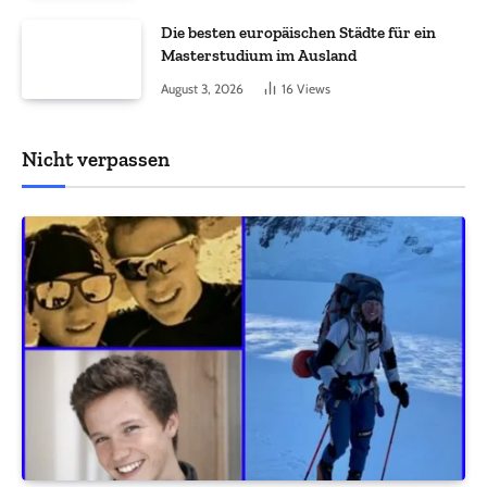
Die besten europäischen Städte für ein
Masterstudium im Ausland
August 3, 2026
16
Views
Nicht verpassen